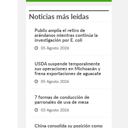
Noticias más leídas
Publix amplía el retiro de
arándanos mientras continúa la
investigación por E. coli
05 Agosto 2026
USDA suspende temporalmente
sus operaciones en Michoacán y
frena exportaciones de aguacate
05 Agosto 2026
7 formas de conducción de
parronales de uva de mesa
03 Agosto 2026
China consolida su posición como