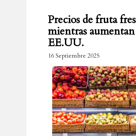
Precios de fruta fre
mientras aumentan l
EE.UU.
16 Septiembre 2025