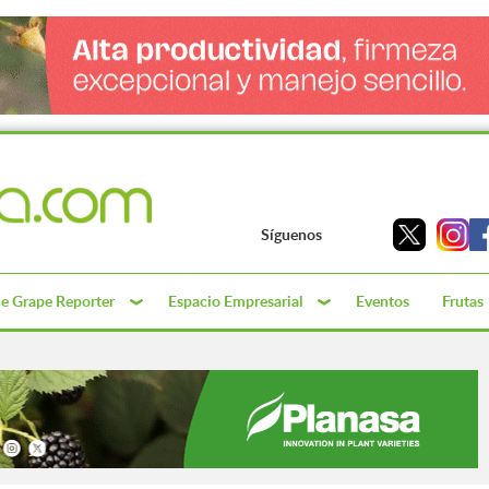
Síguenos
e Grape Reporter
Espacio Empresarial
Eventos
Frutas