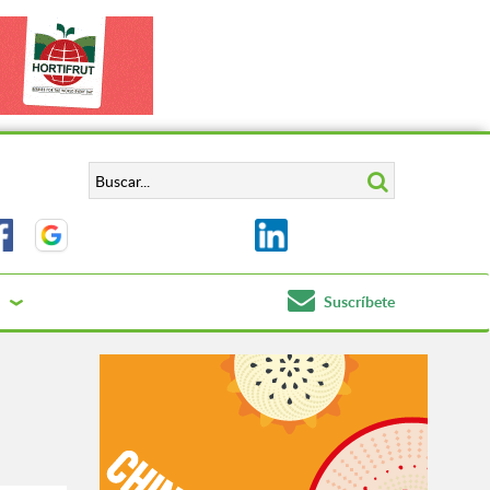
Suscríbete