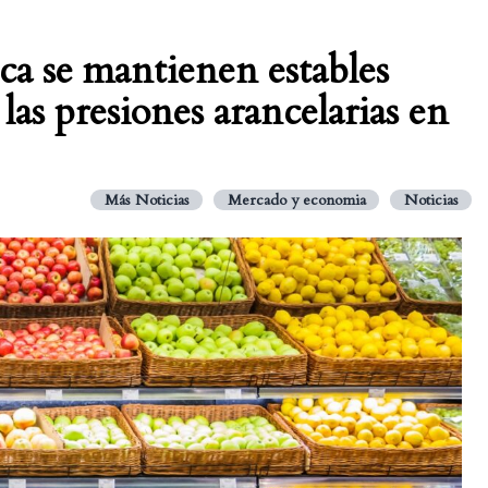
sca se mantienen estables
as presiones arancelarias en
Más Noticias
Mercado y economia
Noticias