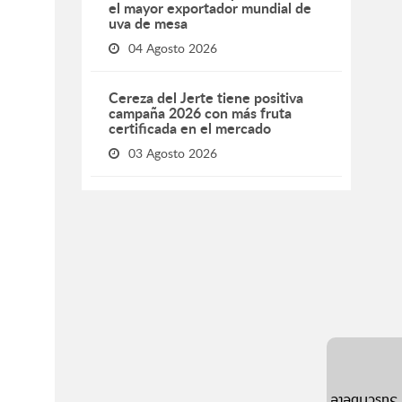
el mayor exportador mundial de
uva de mesa
04 Agosto 2026
Cereza del Jerte tiene positiva
campaña 2026 con más fruta
certificada en el mercado
03 Agosto 2026