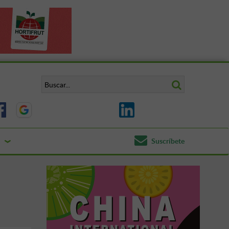
Suscríbete