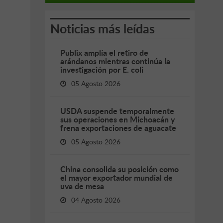
Noticias más leídas
Publix amplía el retiro de
arándanos mientras continúa la
investigación por E. coli
05 Agosto 2026
USDA suspende temporalmente
sus operaciones en Michoacán y
frena exportaciones de aguacate
05 Agosto 2026
China consolida su posición como
el mayor exportador mundial de
uva de mesa
04 Agosto 2026