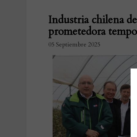
Industria chilena d
prometedora tempo
05 Septiembre 2025