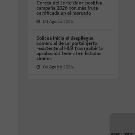
Cereza del Jerte tiene positiva
campaña 2026 con más fruta
certificada en el mercado
03 Agosto 2026
Soilcea inicia el despliegue
comercial de un portainjerto
resistente al HLB tras recibir la
aprobación federal en Estados
Unidos
04 Agosto 2026