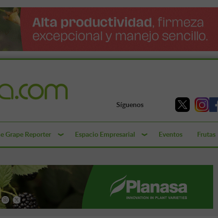
Síguenos
e Grape Reporter
Espacio Empresarial
Eventos
Frutas