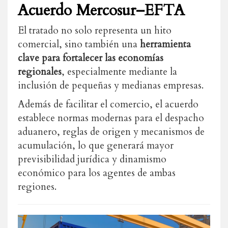
Acuerdo Mercosur–EFTA
El tratado no solo representa un hito
comercial, sino también una
herramienta
clave para fortalecer las economías
regionales
, especialmente mediante la
inclusión de pequeñas y medianas empresas.
Además de facilitar el comercio, el acuerdo
establece normas modernas para el despacho
aduanero, reglas de origen y mecanismos de
acumulación, lo que generará mayor
previsibilidad jurídica y dinamismo
económico para los agentes de ambas
regiones.