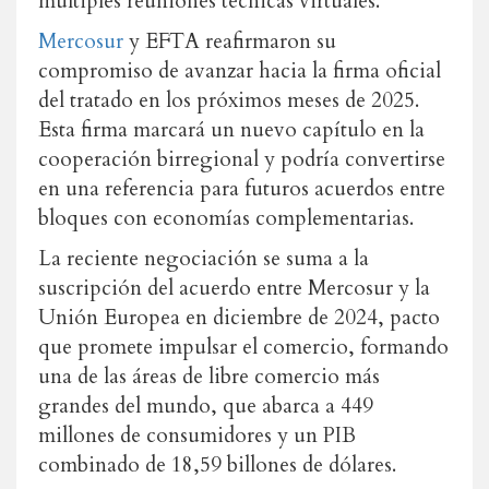
múltiples reuniones técnicas virtuales.
Mercosur
y EFTA reafirmaron su
compromiso de avanzar hacia la firma oficial
del tratado en los próximos meses de 2025.
Esta firma marcará un nuevo capítulo en la
cooperación birregional y podría convertirse
en una referencia para futuros acuerdos entre
bloques con economías complementarias.
La reciente negociación se suma a la
suscripción del acuerdo entre Mercosur y la
Unión Europea en diciembre de 2024, pacto
que promete impulsar el comercio, formando
una de las áreas de libre comercio más
grandes del mundo, que abarca a 449
millones de consumidores y un PIB
combinado de 18,59 billones de dólares.