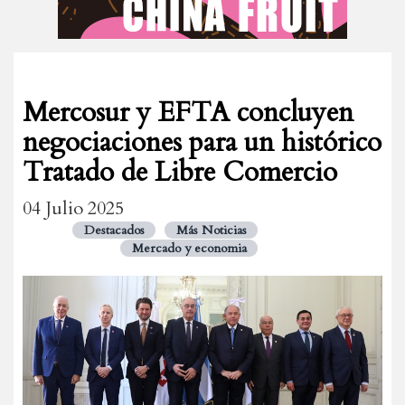
Mercosur y EFTA concluyen
negociaciones para un histórico
Tratado de Libre Comercio
04 Julio 2025
Destacados
Más Noticias
Mercado y economia