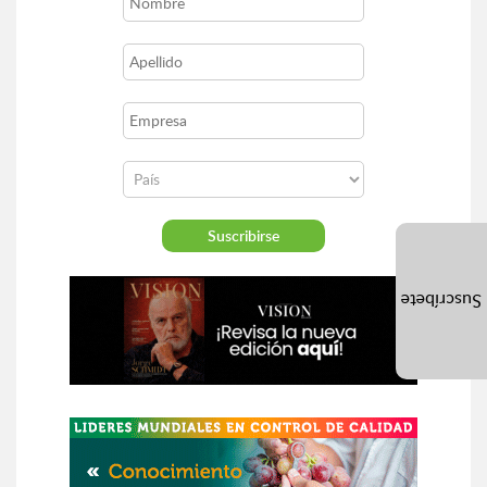
Suscríbete