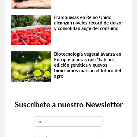
Frambuesas en Reino Unido
alcanzan niveles récord de dulzor
y consolidan auge del consumo
Biotecnología vegetal avanza en
Europa: plantas que “hablan”,
edición genética y nuevos
bioinsumos marcan el futuro del
agro
Suscríbete a nuestro Newsletter