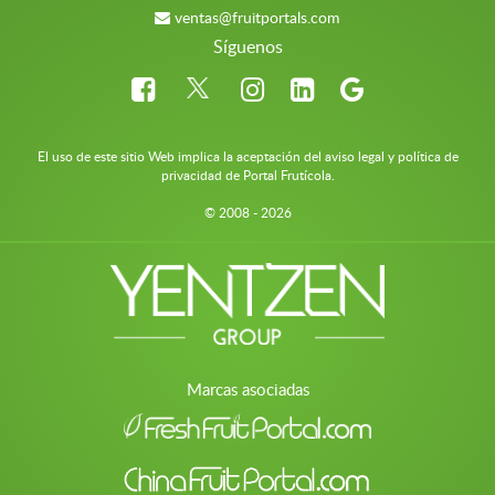
ventas@fruitportals.com
Síguenos
El uso de este sitio Web implica la aceptación del aviso legal y política de
privacidad de Portal Frutícola.
© 2008 - 2026
Marcas asociadas