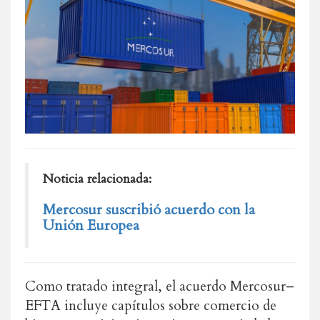
Noticia relacionada:
Mercosur suscribió acuerdo con la
Unión Europea
Como tratado integral, el acuerdo Mercosur–
EFTA incluye capítulos sobre comercio de