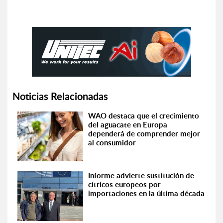
Noticias Relacionadas
WAO destaca que el crecimiento
del aguacate en Europa
dependerá de comprender mejor
al consumidor
Informe advierte sustitución de
cítricos europeos por
importaciones en la última década