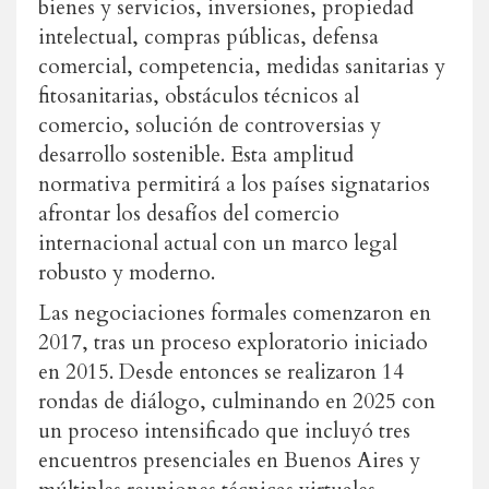
bienes y servicios, inversiones, propiedad
intelectual, compras públicas, defensa
comercial, competencia, medidas sanitarias y
fitosanitarias, obstáculos técnicos al
comercio, solución de controversias y
desarrollo sostenible. Esta amplitud
normativa permitirá a los países signatarios
afrontar los desafíos del comercio
internacional actual con un marco legal
robusto y moderno.
Las negociaciones formales comenzaron en
2017, tras un proceso exploratorio iniciado
en 2015. Desde entonces se realizaron 14
rondas de diálogo, culminando en 2025 con
un proceso intensificado que incluyó tres
encuentros presenciales en Buenos Aires y