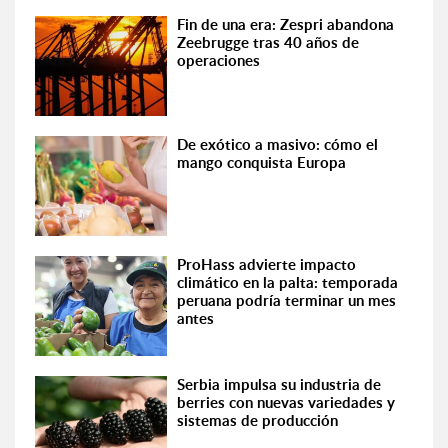
Fin de una era: Zespri abandona
Zeebrugge tras 40 años de
operaciones
De exótico a masivo: cómo el
mango conquista Europa
ProHass advierte impacto
climático en la palta: temporada
peruana podría terminar un mes
antes
Serbia impulsa su industria de
berries con nuevas variedades y
sistemas de producción