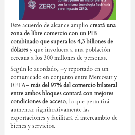
Este acuerdo de alcance amplio c
reará una
zona de libre comercio con un PIB
combinado que supera los 4,3 billones de
dólares
y que involucra a una población
cercana a los 300 millones de personas.
Según lo acordado, –y reportado en un
comunicado en conjunto entre Mercosur y
EFTA–
más del 97% del comercio bilateral
entre ambos bloques contará con mejores
condiciones de acceso
, lo que permitirá
aumentar significativamente las
exportaciones y facilitará el intercambio de
bienes y servicios.