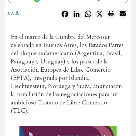
A
Facebook
LinkedIn
WhatsApp
X
A
A
En el marco de la Cumbre del Mercosur
celebrada en Buenos Aires, los Estados Partes
del bloque sudamericano (Argentina, Brasil,
Paraguay y Uruguay) y los países de la
Asociación Europea de Libre Comercio
(EFTA), integrada por Islandia,
Liechtenstein, Noruega y Suiza, anunciaron
la conclusión de las negociaciones para un
ambicioso Tratado de Libre Comercio
(TLC).