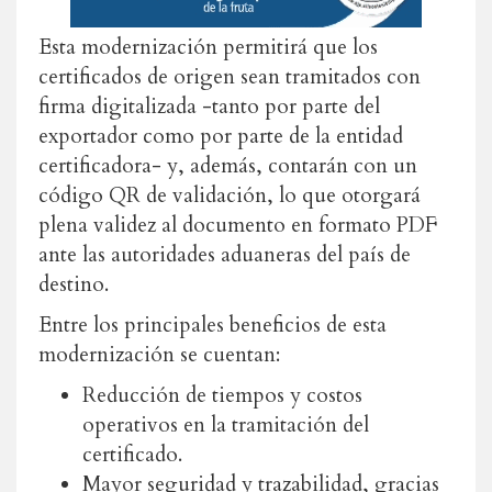
Esta modernización permitirá que los
certificados de origen sean tramitados con
firma digitalizada -tanto por parte del
exportador como por parte de la entidad
certificadora- y, además, contarán con un
código QR de validación, lo que otorgará
plena validez al documento en formato PDF
ante las autoridades aduaneras del país de
destino.
Entre los principales beneficios de esta
modernización se cuentan:
Reducción de tiempos y costos
operativos en la tramitación del
certificado.
Mayor seguridad y trazabilidad, gracias