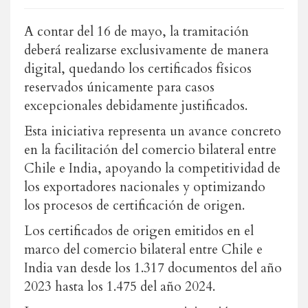
A contar del 16 de mayo, la tramitación
deberá realizarse exclusivamente de manera
digital, quedando los certificados físicos
reservados únicamente para casos
excepcionales debidamente justificados.
Esta iniciativa representa un avance concreto
en la facilitación del comercio bilateral entre
Chile e India, apoyando la competitividad de
los exportadores nacionales y optimizando
los procesos de certificación de origen.
Los certificados de origen emitidos en el
marco del comercio bilateral entre Chile e
India van desde los 1.317 documentos del año
2023 hasta los 1.475 del año 2024.