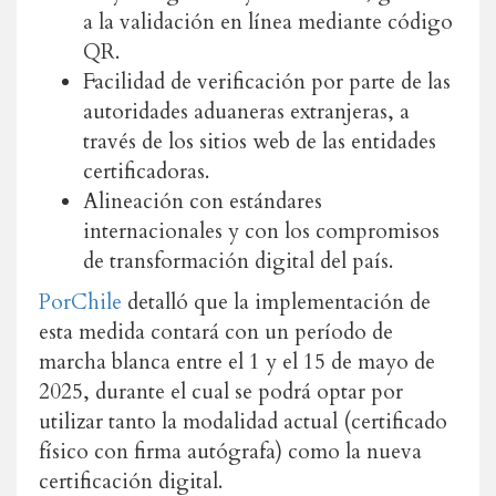
a la validación en línea mediante código
QR.
Facilidad de verificación por parte de las
autoridades aduaneras extranjeras, a
través de los sitios web de las entidades
certificadoras.
Alineación con estándares
internacionales y con los compromisos
de transformación digital del país.
PorChile
detalló que la implementación de
esta medida contará con un período de
marcha blanca entre el 1 y el 15 de mayo de
2025, durante el cual se podrá optar por
utilizar tanto la modalidad actual (certificado
físico con firma autógrafa) como la nueva
certificación digital.