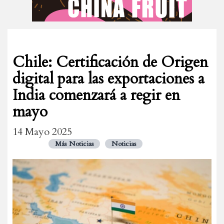
Chile: Certificación de Origen
digital para las exportaciones a
India comenzará a regir en
mayo
14 Mayo 2025
Más Noticias
Noticias