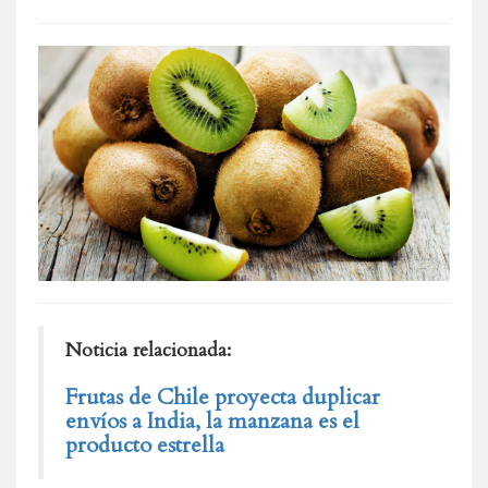
Noticia relacionada:
Frutas de Chile proyecta duplicar
envíos a India, la manzana es el
producto estrella