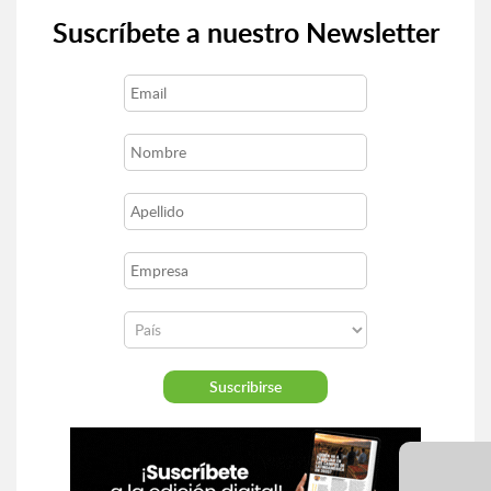
Suscríbete a nuestro Newsletter