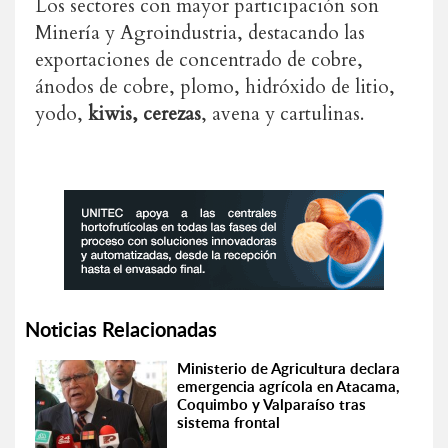
Los sectores con mayor participación son
Minería y Agroindustria, destacando las
exportaciones de concentrado de cobre,
ánodos de cobre, plomo, hidróxido de litio,
yodo,
kiwis, cerezas
, avena y cartulinas.
Noticias Relacionadas
Ministerio de Agricultura declara
emergencia agrícola en Atacama,
Coquimbo y Valparaíso tras
sistema frontal