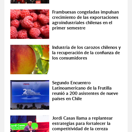
Frambuesas congeladas impulsan
crecimiento de las exportaciones
agroindustriales chilenas en el
primer semestre
Industria de los carozos chilenos y
la recuperación de la confianza de
los consumidores
Segundo Encuentro
Latinoamericano de la Frutilla
reunió a 200 asistentes de nueve
países en Chile
Jordi Casas llama a replantear
estrategias para fortalecer la
competitividad de la cereza