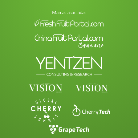
Marcas asociadas