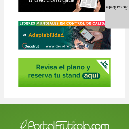
Suscríbete