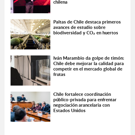
chilena
Paltas de Chile destaca primeros
avances de estudio sobre
biodiversidad y CO₂ en huertos
Iván Marambio da golpe de timón:
Chile debe mejorar la calidad para
competir en el mercado global de
frutas
Chile fortalece coordinación
público-privada para enfrentar
negociación arancelaria con
Estados Unidos