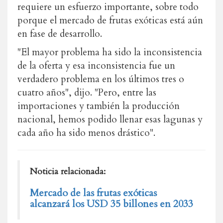
requiere un esfuerzo importante, sobre todo
porque el mercado de frutas exóticas está aún
en fase de desarrollo.
"El mayor problema ha sido la inconsistencia
de la oferta y esa inconsistencia fue un
verdadero problema en los últimos tres o
cuatro años", dijo. "Pero, entre las
importaciones y también la producción
nacional, hemos podido llenar esas lagunas y
cada año ha sido menos drástico".
Noticia relacionada:
Mercado de las frutas exóticas
alcanzará los USD 35 billones en 2033