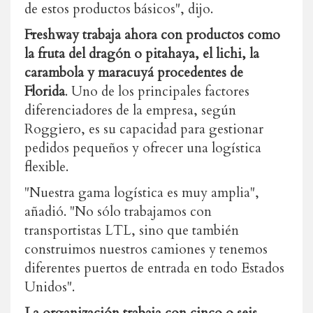
de estos productos básicos", dijo.
Freshway trabaja ahora con productos como
la fruta del dragón o pitahaya, el lichi, la
carambola y maracuyá procedentes de
Florida
. Uno de los principales factores
diferenciadores de la empresa, según
Roggiero, es su capacidad para gestionar
pedidos pequeños y ofrecer una logística
flexible.
"Nuestra gama logística es muy amplia",
añadió. "No sólo trabajamos con
transportistas LTL, sino que también
construimos nuestros camiones y tenemos
diferentes puertos de entrada en todo Estados
Unidos".