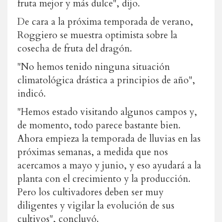
fruta mejor y más dulce", dijo.
De cara a la próxima temporada de verano,
Roggiero se muestra optimista sobre la
cosecha de fruta del dragón.
"No hemos tenido ninguna situación
climatológica drástica a principios de año",
indicó.
"Hemos estado visitando algunos campos y,
de momento, todo parece bastante bien.
Ahora empieza la temporada de lluvias en las
próximas semanas, a medida que nos
acercamos a mayo y junio, y eso ayudará a la
planta con el crecimiento y la producción.
Pero los cultivadores deben ser muy
diligentes y vigilar la evolución de sus
cultivos", concluyó.