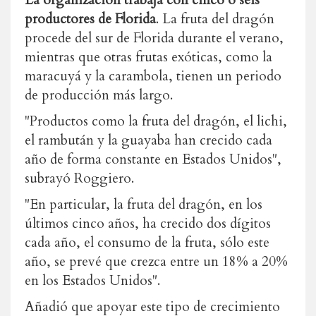
La organización trabaja con cinco o seis
productores de Florida
. La fruta del dragón
procede del sur de Florida durante el verano,
mientras que otras frutas exóticas, como la
maracuyá y la carambola, tienen un periodo
de producción más largo.
"Productos como la fruta del dragón, el lichi,
el rambután y la guayaba han crecido cada
año de forma constante en Estados Unidos",
subrayó Roggiero.
"En particular, la fruta del dragón, en los
últimos cinco años, ha crecido dos dígitos
cada año, el consumo de la fruta, sólo este
año, se prevé que crezca entre un 18% a 20%
en los Estados Unidos".
Añadió que apoyar este tipo de crecimiento