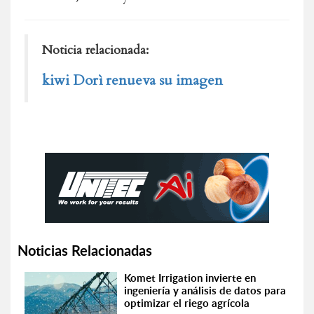
Noticia relacionada:
kiwi Dorì renueva su imagen
Noticias Relacionadas
Komet Irrigation invierte en
ingeniería y análisis de datos para
optimizar el riego agrícola