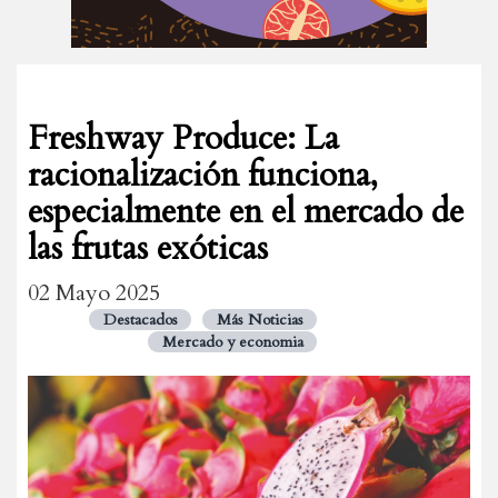
Freshway Produce: La
racionalización funciona,
especialmente en el mercado de
las frutas exóticas
02 Mayo 2025
Destacados
Más Noticias
Mercado y economia