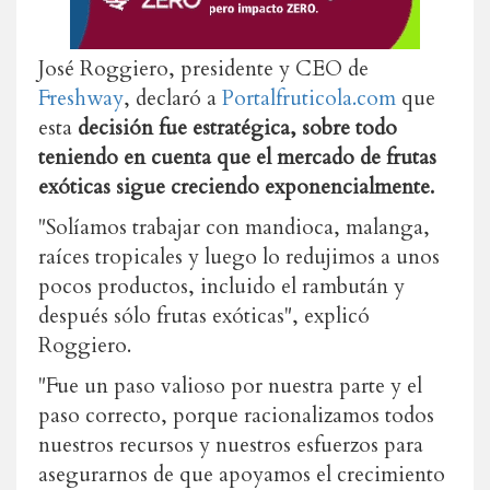
José Roggiero, presidente y CEO de
Freshway
, declaró a
Portalfruticola.com
que
esta
decisión fue estratégica, sobre todo
teniendo en cuenta que el mercado de frutas
exóticas sigue creciendo exponencialmente.
"Solíamos trabajar con mandioca, malanga,
raíces tropicales y luego lo redujimos a unos
pocos productos, incluido el rambután y
después sólo frutas exóticas", explicó
Roggiero.
"Fue un paso valioso por nuestra parte y el
paso correcto, porque racionalizamos todos
nuestros recursos y nuestros esfuerzos para
asegurarnos de que apoyamos el crecimiento