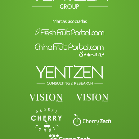
Marcas asociadas