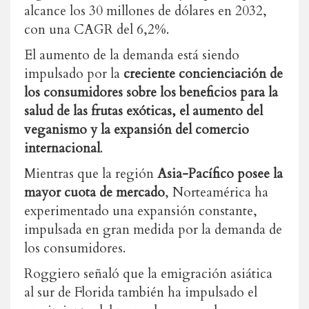
alcance los 30 millones de dólares en 2032,
con una CAGR del 6,2%.
El aumento de la demanda está siendo
impulsado por la
creciente concienciación de
los consumidores sobre los beneficios para la
salud de las frutas exóticas, el aumento del
veganismo y la expansión del comercio
internacional
.
Mientras que la región
Asia-Pacífico posee la
mayor cuota de mercado
, Norteamérica ha
experimentado una expansión constante,
impulsada en gran medida por la demanda de
los consumidores.
Roggiero señaló que la emigración asiática
al sur de Florida también ha impulsado el