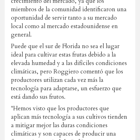
crecimiento del mercado, ya que los
miembros de la comunidad identificaron una
oportunidad de servir tanto a su mercado
local como al mercado estadounidense en
general.
Puede que el sur de Florida no sea el lugar
ideal para cultivar estas frutas debido a la
elevada humedad y a las difíciles condiciones
climáticas, pero Roggiero comentó que los
productores utilizan cada vez más la
tecnología para adaptarse, un esfuerzo que
está dando sus frutos.
"Hemos visto que los productores que
aplican más tecnología a sus cultivos tienden
a mitigar mejor las duras condiciones
climáticas y son capaces de producir una