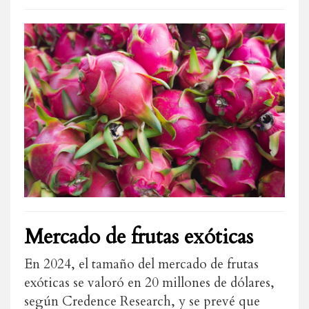
Mercado de frutas exóticas
En 2024, el tamaño del mercado de frutas
exóticas se valoró en 20 millones de dólares,
según Credence Research, y se prevé que