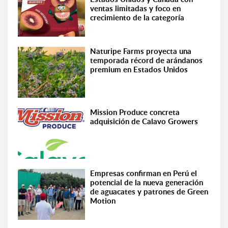
ventas limitadas y foco en
crecimiento de la categoría
Naturipe Farms proyecta una
temporada récord de arándanos
premium en Estados Unidos
Mission Produce concreta
adquisición de Calavo Growers
Empresas confirman en Perú el
potencial de la nueva generación
de aguacates y patrones de Green
Motion