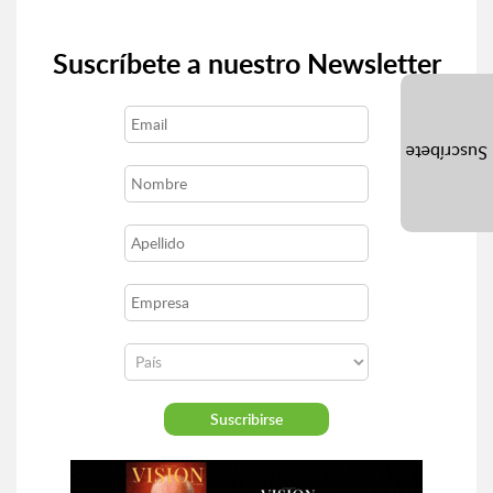
Suscríbete a nuestro Newsletter
Suscríbete