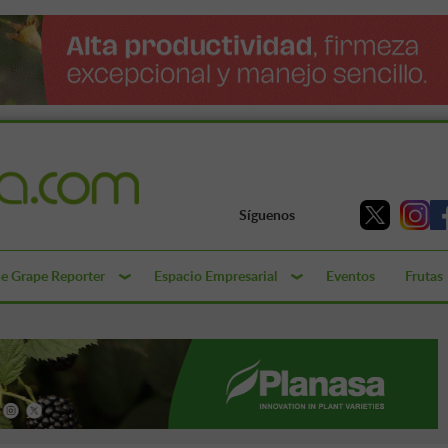
Síguenos
e Grape Reporter
Espacio Empresarial
Eventos
Frutas