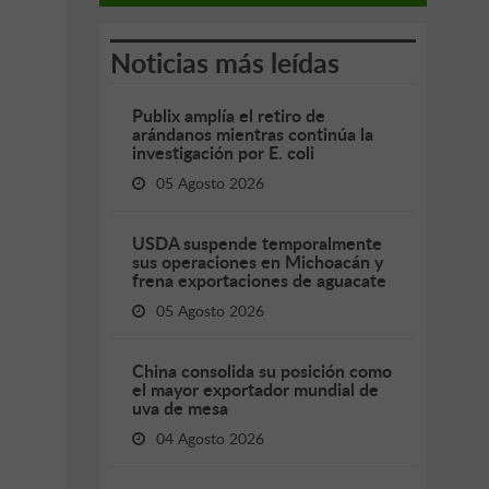
Noticias más leídas
Publix amplía el retiro de
arándanos mientras continúa la
investigación por E. coli
05 Agosto 2026
USDA suspende temporalmente
sus operaciones en Michoacán y
frena exportaciones de aguacate
05 Agosto 2026
China consolida su posición como
el mayor exportador mundial de
uva de mesa
04 Agosto 2026