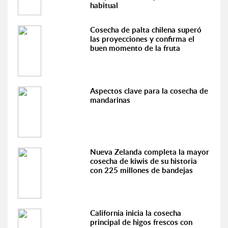
habitual
Cosecha de palta chilena superó
las proyecciones y confirma el
buen momento de la fruta
Aspectos clave para la cosecha de
mandarinas
Nueva Zelanda completa la mayor
cosecha de kiwis de su historia
con 225 millones de bandejas
California inicia la cosecha
principal de higos frescos con