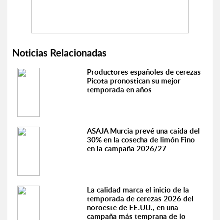
Noticias Relacionadas
Productores españoles de cerezas
Picota pronostican su mejor
temporada en años
ASAJA Murcia prevé una caída del
30% en la cosecha de limón Fino
en la campaña 2026/27
La calidad marca el inicio de la
temporada de cerezas 2026 del
noroeste de EE.UU., en una
campaña más temprana de lo