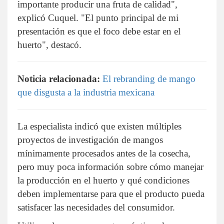
importante producir una fruta de calidad",
explicó Cuquel. "El punto principal de mi
presentación es que el foco debe estar en el
huerto", destacó.
Noticia relacionada:
El rebranding de mango
que disgusta a la industria mexicana
La especialista indicó que existen múltiples
proyectos de investigación de mangos
mínimamente procesados antes de la cosecha,
pero muy poca información sobre cómo manejar
la producción en el huerto y qué condiciones
deben implementarse para que el producto pueda
satisfacer las necesidades del consumidor.