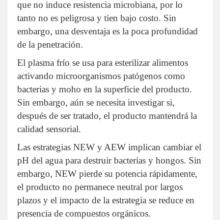
que no induce resistencia microbiana, por lo
tanto no es peligrosa y tien bajo costo. Sin
embargo, una desventaja es la poca profundidad
de la penetración.
El plasma frío se usa para esterilizar alimentos
activando microorganismos patógenos como
bacterias y moho en la superficie del producto.
Sin embargo, aún se necesita investigar si,
después de ser tratado, el producto mantendrá la
calidad sensorial.
Las estrategias NEW y AEW implican cambiar el
pH del agua para destruir bacterias y hongos. Sin
embargo, NEW pierde su potencia rápidamente,
el producto no permanece neutral por largos
plazos y el impacto de la estrategia se reduce en
presencia de compuestos orgánicos.