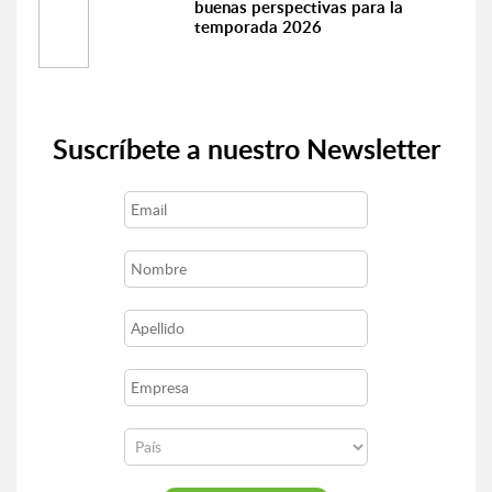
buenas perspectivas para la
temporada 2026
Suscríbete a nuestro Newsletter