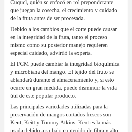
Cuquel, quién se enfocó en rol preponderante
que juegan la cosecha, el crecimiento y cuidado
de la fruta antes de ser procesada.
Debido a los cambios que el corte puede causar
en la integridad de la fruta, tanto el proceso
mismo como su posterior manejo requieren
especial cuidado, advirtió la experta.
El FCM puede cambiar la integridad bioquímica
y microbiana del mango. El tejido del fruto se
ablandará durante el almacenamiento y, si esto
ocurre en gran medida, puede disminuir la vida
útil de este popular producto.
Las principales variedades utilizadas para la
preservación de mangos cortados frescos son
Kent, Keitt y Tommy Atkins. Kent es la más
usada debido a su bajo contenido de fibra y alto