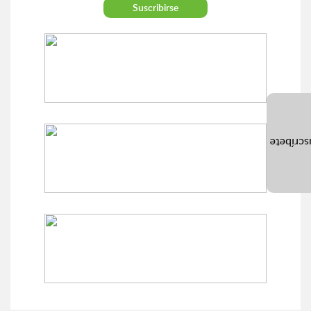
Suscríb