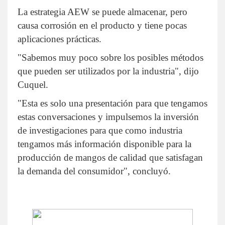
La estrategia AEW se puede almacenar, pero
causa corrosión en el producto y tiene pocas
aplicaciones prácticas.
"Sabemos muy poco sobre los posibles métodos
que pueden ser utilizados por la industria", dijo
Cuquel.
"Esta es solo una presentación para que tengamos
estas conversaciones y impulsemos la inversión
de investigaciones para que como industria
tengamos más información disponible para la
producción de mangos de calidad que satisfagan
la demanda del consumidor", concluyó.