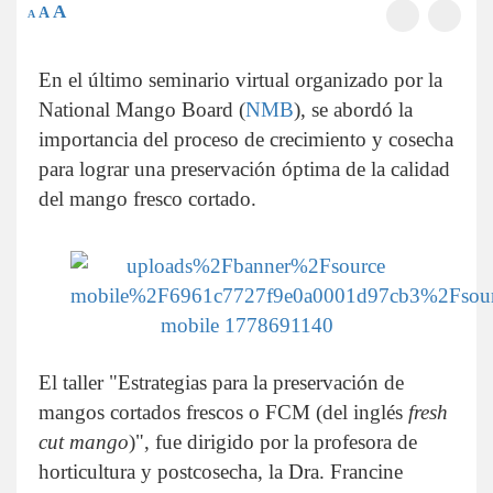
A
A
A
En el último seminario virtual organizado por la
National Mango Board (
NMB
), se abordó la
importancia del proceso de crecimiento y cosecha
para lograr una preservación óptima de la calidad
del mango fresco cortado.
El taller "Estrategias para la preservación de
mangos cortados frescos o FCM (del inglés
fresh
cut mango
)", fue dirigido por la profesora de
horticultura y postcosecha, la Dra. Francine