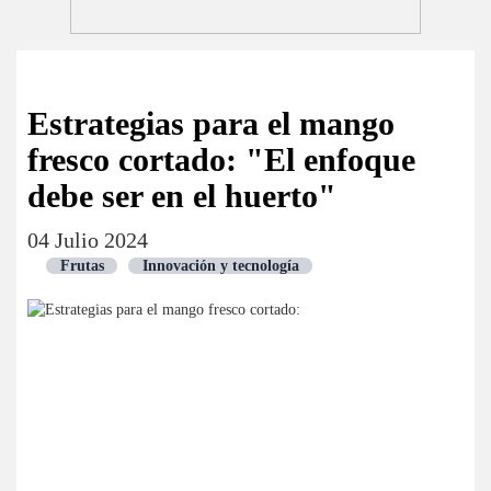
Estrategias para el mango
fresco cortado: "El enfoque
debe ser en el huerto"
04 Julio 2024
Frutas
Innovación y tecnología