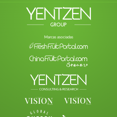
Marcas asociadas