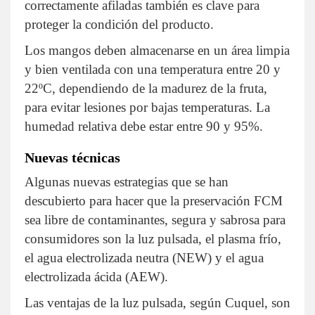
correctamente afiladas también es clave para
proteger la condición del producto.
Los mangos deben almacenarse en un área limpia
y bien ventilada con una temperatura entre 20 y
22ºC, dependiendo de la madurez de la fruta,
para evitar lesiones por bajas temperaturas. La
humedad relativa debe estar entre 90 y 95%.
Nuevas técnicas
Algunas nuevas estrategias que se han
descubierto para hacer que la preservación FCM
sea libre de contaminantes, segura y sabrosa para
consumidores son la luz pulsada, el plasma frío,
el agua electrolizada neutra (NEW) y el agua
electrolizada ácida (AEW).
Las ventajas de la luz pulsada, según Cuquel, son