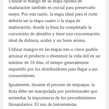
Utilizar el mango en su etapa óptima de
maduración también es crucial para preservarlo
mejor. Por esta razón, la etapa ideal para el corte
debería ser la etapa cuatro o la etapa de
maduración, donde la fruta ha completado la
conversión de almidón y tiene una concentración
ideal de dulzura, acidez y un buen aroma.
Utilizar mangos en las etapas tres o cinco podría
arruinar el producto o disminuir la vida útil en un
mínimo de 10 días, el tiempo generalmente
requerido por los distribuidores para llegar a sus
consumidores.
Igualmente, durante el proceso de empaque, la
fruta debe ser manipulada por profesionales que
entiendan la importancia de los procedimientos
fitosanitarios. El uso de herramientas