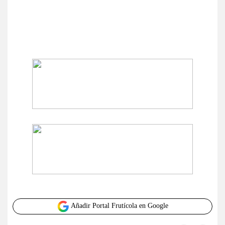
Añadir Portal Frutícola en Google