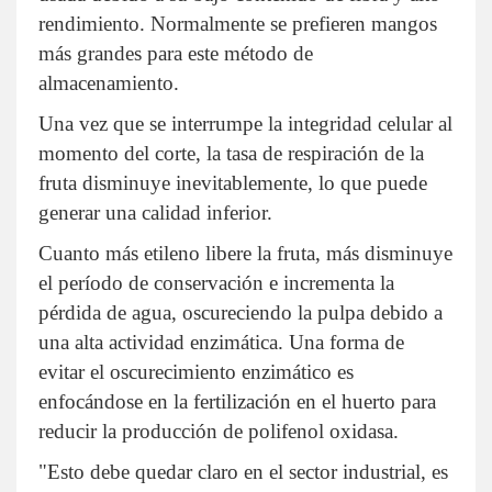
rendimiento. Normalmente se prefieren mangos
más grandes para este método de
almacenamiento.
Una vez que se interrumpe la integridad celular al
momento del corte, la tasa de respiración de la
fruta disminuye inevitablemente, lo que puede
generar una calidad inferior.
Cuanto más etileno libere la fruta, más disminuye
el período de conservación e incrementa la
pérdida de agua, oscureciendo la pulpa debido a
una alta actividad enzimática. Una forma de
evitar el oscurecimiento enzimático es
enfocándose en la fertilización en el huerto para
reducir la producción de polifenol oxidasa.
"Esto debe quedar claro en el sector industrial, es