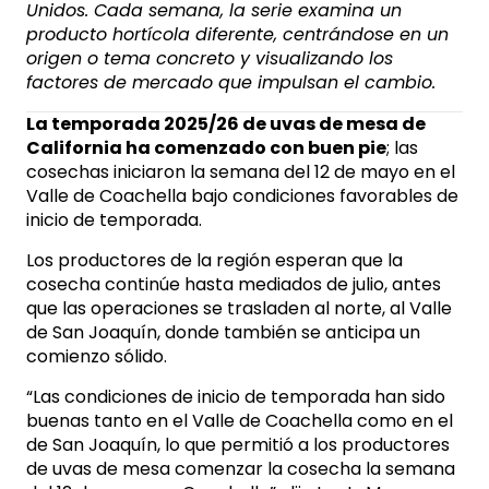
Unidos. Cada semana, la serie examina un
producto hortícola diferente, centrándose en un
origen o tema concreto y visualizando los
factores de mercado que impulsan el cambio.
La temporada 2025/26 de uvas de mesa de
California ha comenzado con buen pie
; las
cosechas iniciaron la semana del 12 de mayo en el
Valle de Coachella bajo condiciones favorables de
inicio de temporada.
Los productores de la región esperan que la
cosecha continúe hasta mediados de julio, antes
que las operaciones se trasladen al norte, al Valle
de San Joaquín, donde también se anticipa un
comienzo sólido.
“Las condiciones de inicio de temporada han sido
buenas tanto en el Valle de Coachella como en el
de San Joaquín, lo que permitió a los productores
de uvas de mesa comenzar la cosecha la semana