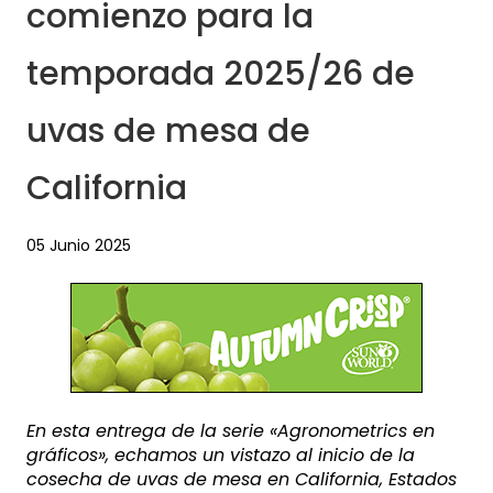
comienzo para la
temporada 2025/26 de
uvas de mesa de
California
05 Junio 2025
En esta entrega de la serie «Agronometrics en
gráficos», echamos un vistazo al inicio de la
cosecha de uvas de mesa en California, Estados