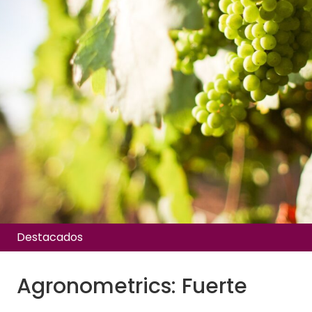
Destacados
Agronometrics: Fuerte