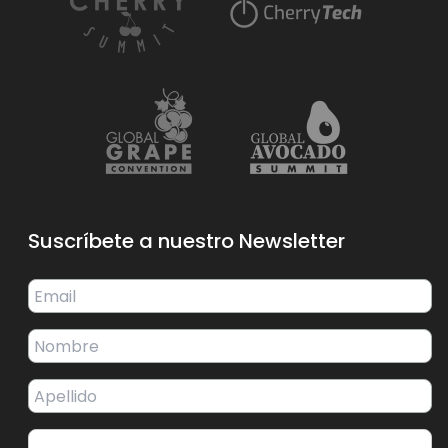
Suscríbete a nuestro Newsletter