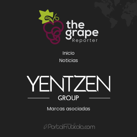
Inicio
Noticias
Marcas asociadas