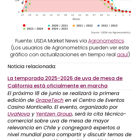
Fuente: USDA Market News vía
Agronometrics
.
(Los usuarios de Agronometrics pueden ver este
gráfico con actualizaciones en tiempo real
aquí
)
Noticia relacionada:
La temporada 2025-2026 de uva de mesa de
California está oficialmente en marcha
El próximo 18 de junio se realizará la primera
edición de
GrapeTech
en el Centro de Eventos
Casino Monticello. El evento, organizado por
UvaNova
y
Yentzen Group
, será la cita técnico-
comercial sobre uva de mesa de mayor
relevancia en Chile y congregará expertos a
nivel mundial para compartir y discutir temas de