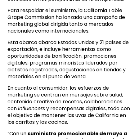
Para respaldar el suministro, la California Table
Grape Commission ha lanzado una campaña de
marketing global dirigida tanto a mercados
nacionales como internacionales.
Esta abarca abarca Estados Unidos y 21 países de
exportación, e incluye herramientas como
oportunidades de bonificación, promociones
digitales, programas minoristas liderados por
dietistas registrados, degustaciones en tiendas y
materiales en el punto de venta.
En cuanto al consumidor, los esfuerzos de
marketing se centran en mensajes sobre salud,
contenido creativo de recetas, colaboraciones
con
influencers
y recompensas digitales, todo con
el objetivo de mantener las uvas de California en
los carritos y las cocinas.
“Con un
suministro promocionable de mayo a