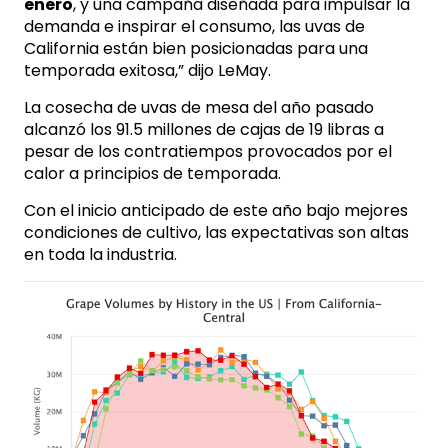
enero
, y una campaña diseñada para impulsar la
demanda e inspirar el consumo, las uvas de
California están bien posicionadas para una
temporada exitosa,” dijo LeMay.
La cosecha de uvas de mesa del año pasado
alcanzó los 91.5 millones de cajas de 19 libras a
pesar de los contratiempos provocados por el
calor a principios de temporada.
Con el inicio anticipado de este año bajo mejores
condiciones de cultivo, las expectativas son altas
en toda la industria.