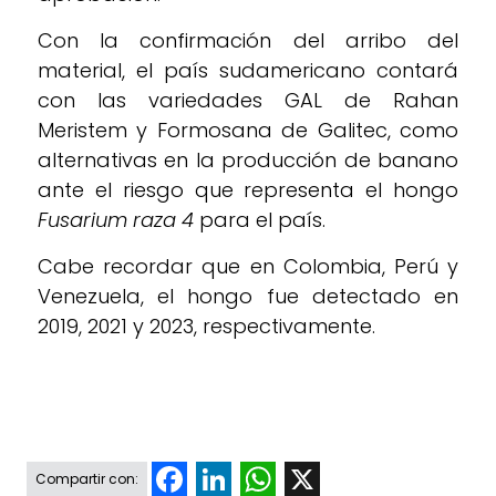
Con la confirmación del arribo del
material, el país sudamericano contará
con las variedades GAL de Rahan
Meristem y Formosana de Galitec, como
alternativas en la producción de banano
ante el riesgo que representa el hongo
Fusarium raza 4
para el país.
Cabe recordar que en Colombia, Perú y
Venezuela, el hongo fue detectado en
2019, 2021 y 2023, respectivamente.
Facebook
LinkedIn
WhatsApp
X
Compartir con: