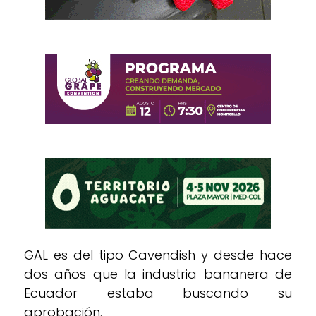
GAL es del tipo Cavendish y desde hace
dos años que la industria bananera de
Ecuador estaba buscando su
aprobación.