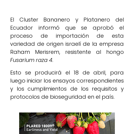
El Cluster Bananero y Platanero del
Ecuador informó que se aprobó el
proceso de importación de esta
variedad de origen israelí de la empresa
Raham Merisrem, resistente al hongo
Fusarium raza 4
.
Esto se producirá el 18 de abril, para
luego iniciar los ensayos correspondientes
y los cumplimientos de los requisitos y
protocolos de bioseguridad en el país.