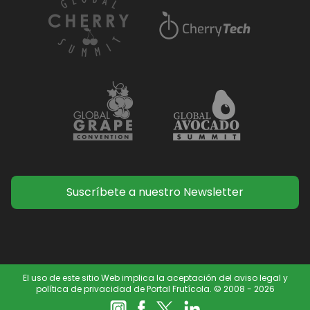
Suscríbete a nuestro Newsletter
El uso de este sitio Web implica la aceptación del aviso legal y
política de privacidad de Portal Frutícola. © 2008 - 2026