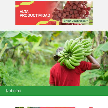
Noticias