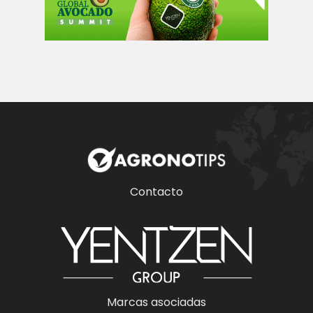
Contacto
Marcas asociadas