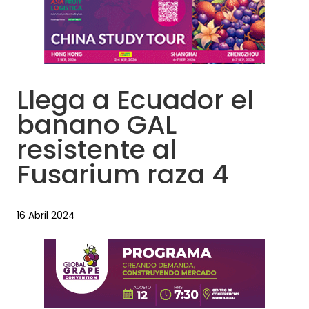
Llega a Ecuador el
banano GAL
resistente al
Fusarium raza 4
16 Abril 2024