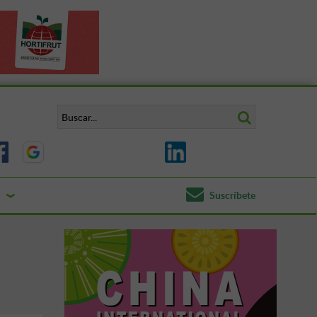
Suscríbete