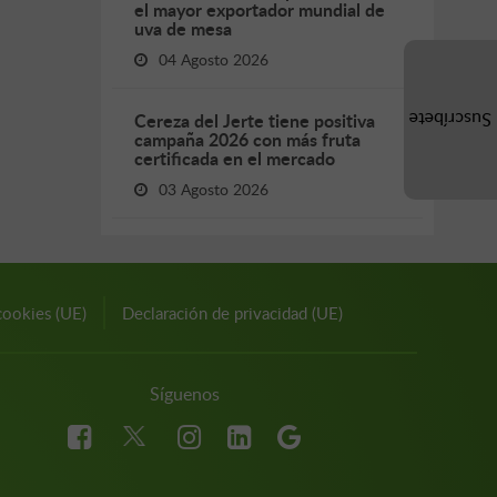
el mayor exportador mundial de
uva de mesa
04 Agosto 2026
Cereza del Jerte tiene positiva
Suscríbete
campaña 2026 con más fruta
certificada en el mercado
03 Agosto 2026
cookies (UE)
Declaración de privacidad (UE)
Síguenos