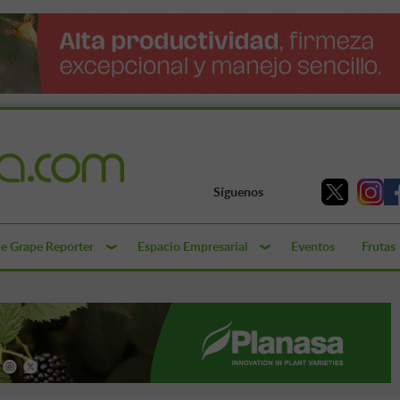
Síguenos
e Grape Reporter
Espacio Empresarial
Eventos
Frutas