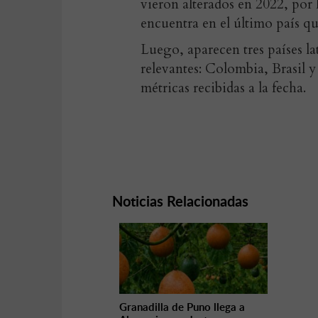
vieron alterados en 2022, por 
encuentra en el último país q
Luego, aparecen tres países l
relevantes: Colombia, Brasil 
métricas recibidas a la fecha.
Noticias Relacionadas
Granadilla de Puno llega a