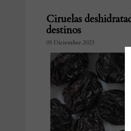
Ciruelas deshidratad
destinos
05 Diciembre 2023