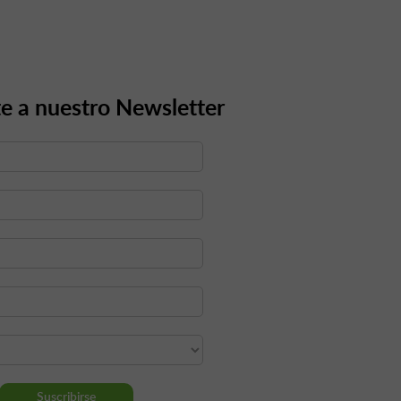
e a nuestro Newsletter