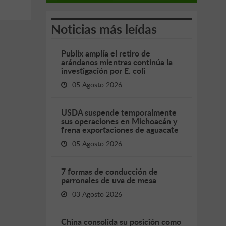
Noticias más leídas
Publix amplía el retiro de
arándanos mientras continúa la
investigación por E. coli
05 Agosto 2026
USDA suspende temporalmente
sus operaciones en Michoacán y
frena exportaciones de aguacate
05 Agosto 2026
7 formas de conducción de
parronales de uva de mesa
03 Agosto 2026
China consolida su posición como