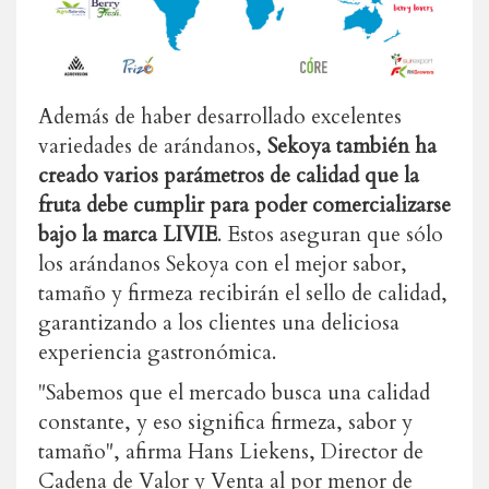
Además de haber desarrollado excelentes
variedades de arándanos,
Sekoya también ha
creado varios parámetros de calidad que la
fruta debe cumplir para poder comercializarse
bajo la marca LIVIE
. Estos aseguran que sólo
los arándanos Sekoya con el mejor sabor,
tamaño y firmeza recibirán el sello de calidad,
garantizando a los clientes una deliciosa
experiencia gastronómica.
"Sabemos que el mercado busca una calidad
constante, y eso significa firmeza, sabor y
tamaño", afirma Hans Liekens, Director de
Cadena de Valor y Venta al por menor de