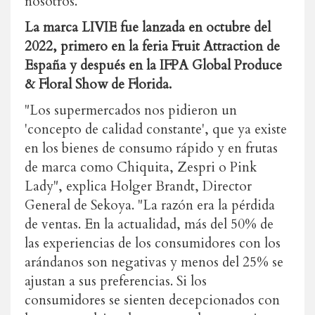
nosotros.
La marca LIVIE fue lanzada en octubre del
2022, primero en la feria Fruit Attraction de
España y después en la IFPA Global Produce
& Floral Show de Florida.
"Los supermercados nos pidieron un
'concepto de calidad constante', que ya existe
en los bienes de consumo rápido y en frutas
de marca como Chiquita, Zespri o Pink
Lady", explica Holger Brandt, Director
General de Sekoya. "La razón era la pérdida
de ventas. En la actualidad, más del 50% de
las experiencias de los consumidores con los
arándanos son negativas y menos del 25% se
ajustan a sus preferencias. Si los
consumidores se sienten decepcionados con