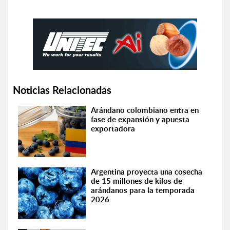
Noticias Relacionadas
Arándano colombiano entra en
fase de expansión y apuesta
exportadora
Argentina proyecta una cosecha
de 15 millones de kilos de
arándanos para la temporada
2026