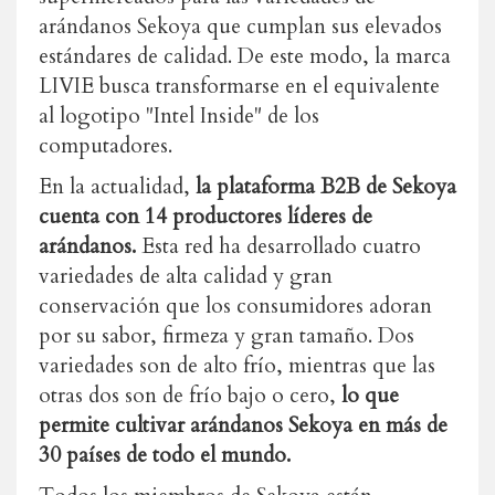
arándanos Sekoya que cumplan sus elevados
estándares de calidad. De este modo, la marca
LIVIE busca transformarse en el equivalente
al logotipo "Intel Inside" de los
computadores.
En la actualidad,
la plataforma B2B de Sekoya
cuenta con 14 productores líderes de
arándanos.
Esta red ha desarrollado cuatro
variedades de alta calidad y gran
conservación que los consumidores adoran
por su sabor, firmeza y gran tamaño. Dos
variedades son de alto frío, mientras que las
otras dos son de frío bajo o cero,
lo que
permite cultivar arándanos Sekoya en más de
30 países de todo el mundo.