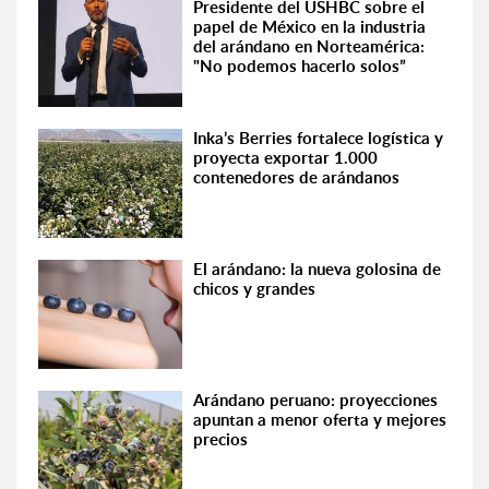
Presidente del USHBC sobre el
papel de México en la industria
del arándano en Norteamérica:
"No podemos hacerlo solos”
Inka’s Berries fortalece logística y
proyecta exportar 1.000
contenedores de arándanos
El arándano: la nueva golosina de
chicos y grandes
Arándano peruano: proyecciones
apuntan a menor oferta y mejores
precios