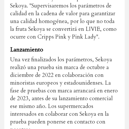
Sekoya. "Supervisaremos los parámetros de
calidad en la cadena de valor para garantizar
una calidad homogénea, por lo que no toda
la fruta Sekoya se convertirá en LIVIE, como
ocurre con Cripps Pink y Pink Lady".
Lanzamiento
Una vez finalizados los parámetros, Sekoya
realizó una prueba sin marca de octubre a
diciembre de 2022 en colaboración con
minoristas europeos y estadounidenses. La
fase de pruebas con marca arrancará en enero
de 2023, antes de su lanzamiento comercial
ese mismo año. Los supermercados
interesados en colaborar con Sekoya en la
prueba pueden ponerse en contacto con