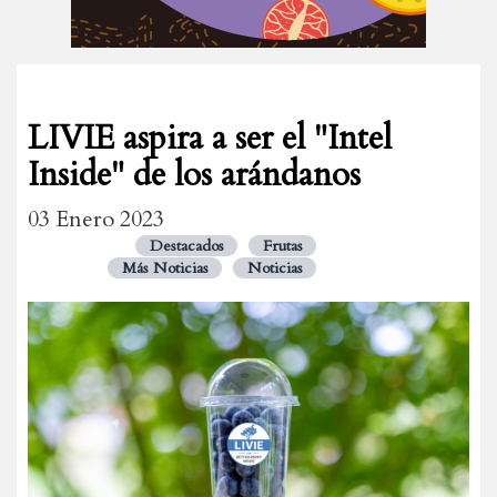
LIVIE aspira a ser el "Intel
Inside" de los arándanos
03 Enero 2023
Destacados
Frutas
Más Noticias
Noticias