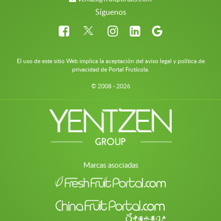
Síguenos
El uso de este sitio Web implica la aceptación del aviso legal y política de
privacidad de Portal Frutícola.
© 2008 - 2026
Marcas asociadas