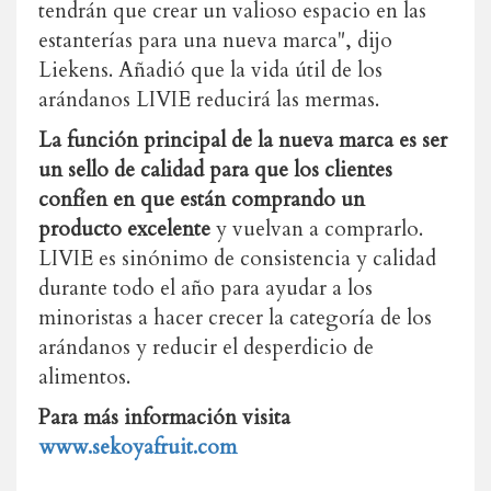
tendrán que crear un valioso espacio en las
estanterías para una nueva marca", dijo
Liekens. Añadió que la vida útil de los
arándanos LIVIE reducirá las mermas.
La función principal de la nueva marca es ser
un sello de calidad para que los clientes
confíen en que están comprando un
producto excelente
y vuelvan a comprarlo.
LIVIE es sinónimo de consistencia y calidad
durante todo el año para ayudar a los
minoristas a hacer crecer la categoría de los
arándanos y reducir el desperdicio de
alimentos.
Para más información visita
www.sekoyafruit.com