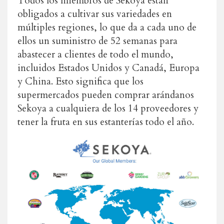
Todos los miembros de Sekoya están
obligados a cultivar sus variedades en
múltiples regiones, lo que da a cada uno de
ellos un suministro de 52 semanas para
abastecer a clientes de todo el mundo,
incluidos Estados Unidos y Canadá, Europa
y China. Esto significa que los
supermercados pueden comprar arándanos
Sekoya a cualquiera de los 14 proveedores y
tener la fruta en sus estanterías todo el año.