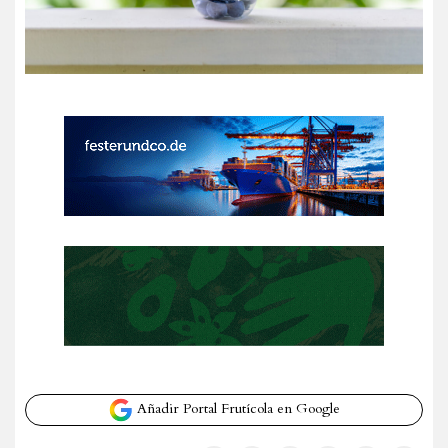
Añadir Portal Frutícola en Google