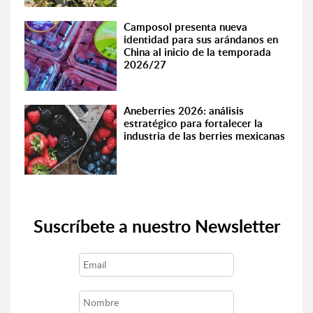
Camposol presenta nueva
identidad para sus arándanos en
China al inicio de la temporada
2026/27
Aneberries 2026: análisis
estratégico para fortalecer la
industria de las berries mexicanas
Suscríbete a nuestro Newsletter