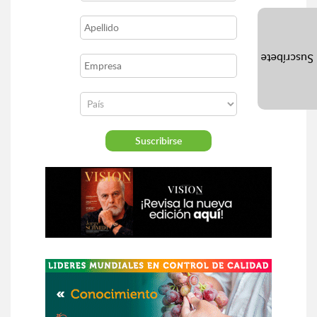
Suscríbete