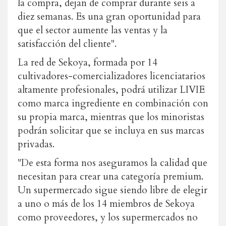
la compra, dejan de comprar durante seis a
diez semanas. Es una gran oportunidad para
que el sector aumente las ventas y la
satisfacción del cliente".
La red de Sekoya, formada por 14
cultivadores-comercializadores licenciatarios
altamente profesionales, podrá utilizar LIVIE
como marca ingrediente en combinación con
su propia marca, mientras que los minoristas
podrán solicitar que se incluya en sus marcas
privadas.
"De esta forma nos aseguramos la calidad que
necesitan para crear una categoría premium.
Un supermercado sigue siendo libre de elegir
a uno o más de los 14 miembros de Sekoya
como proveedores, y los supermercados no