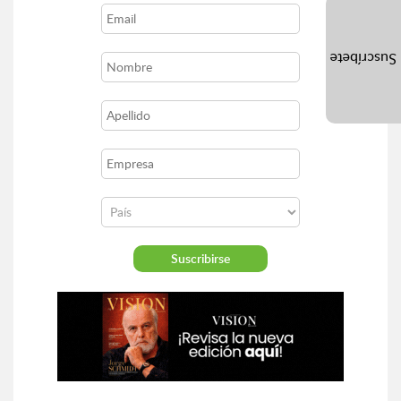
Suscríbete