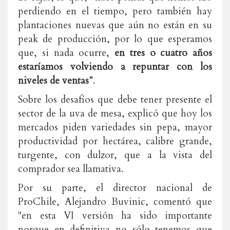
perdiendo en el tiempo, pero también hay
plantaciones nuevas que aún no están en su
peak de producción, por lo que esperamos
que, si nada ocurre,
en tres o cuatro años
estaríamos volviendo a repuntar con los
niveles de ventas
”.
Sobre los desafíos que debe tener presente el
sector de la uva de mesa, explicó que hoy los
mercados piden variedades sin pepa, mayor
productividad por hectárea, calibre grande,
turgente, con dulzor, que a la vista del
comprador sea llamativa.
Por su parte, el director nacional de
ProChile, Alejandro Buvinic, comentó que
"en esta VI versión ha sido importante
porque en definitiva no sólo tenemos que