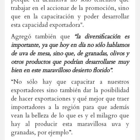
trabajar en el accionar de la promoción, sino
que en la capacitación y poder desarrollar
esta capacidad exportadora".
Agregó también que
“la diversificación es
importante, ya que hoy en día no sólo hablamos
de uva de mesa, sino que, de granadas, olivos y
otros productos que podrían desarrollarse muy
bien en este maravilloso desierto florido”
.
“No sólo hay que capacitar a nuestros
exportadores sino también dar la posibilidad
de hacer exportaciones y qué mejor que traer
importadores a la región para que además
vean la belleza de lo que es y el milagro que
hay al producir esta maravillosa uva y
granadas, por ejemplo”.