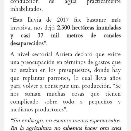
conducción de agua prácticamente
inhabilitados.
“Esta lluvia de 2017 fue bastante más
invasiva, nos dejó
2.500 hectáreas inundadas
y casi 37 mil metros de canales
desaparecidos
”.
A nivel sectorial Arrieta declaró que existe
una preocupación en términos de gastos que
no estaban en los presupuestos, donde hay
que replantar parrones, lo cual lleva años
para volver a conseguir una producción. “Se
nos suman muchas cosas que tienen
complicado sobre todo a pequeños y
medianos productores”.
“Sin embargo, no estamos menos esperanzados.
En la agricultura no sabemos hacer otra cosa