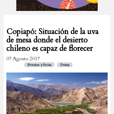
Copiapó: Situación de la uva
de mesa donde el desierto
chileno es capaz de florecer
07 Agosto 2017
Eventos y ferias
Frutas