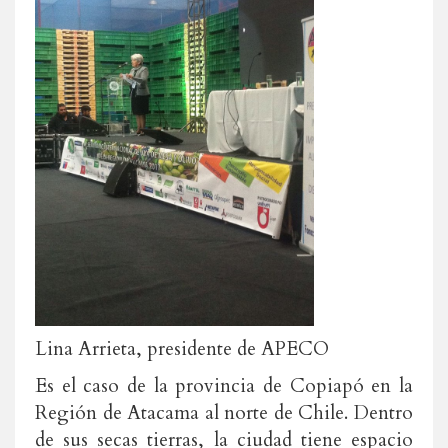
Lina Arrieta, presidente de APECO
Es el caso de la provincia de Copiapó en la
Región de Atacama al norte de Chile. Dentro
de sus secas tierras, la ciudad tiene espacio