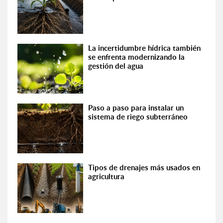
La incertidumbre hídrica también
se enfrenta modernizando la
gestión del agua
Paso a paso para instalar un
sistema de riego subterráneo
Tipos de drenajes más usados en
agricultura