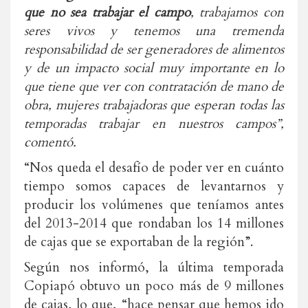
que no sea trabajar el campo
, trabajamos con
seres vivos y tenemos una tremenda
responsabilidad de ser generadores de alimentos
y de un impacto social muy importante en lo
que tiene que ver con contratación de mano de
obra, mujeres trabajadoras que esperan todas las
temporadas trabajar en nuestros campos”,
comentó.
“Nos queda el desafío de poder ver en cuánto
tiempo somos capaces de levantarnos y
producir los volúmenes que teníamos antes
del 2013-2014 que rondaban los 14 millones
de cajas que se exportaban de la región”.
Según nos informó, la última temporada
Copiapó obtuvo un poco más de 9 millones
de cajas, lo que, “hace pensar que hemos ido