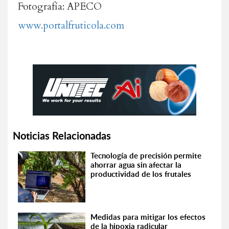
Fotografía: APECO
www.portalfruticola.com
Noticias Relacionadas
Tecnología de precisión permite
ahorrar agua sin afectar la
productividad de los frutales
Medidas para mitigar los efectos
de la hipoxia radicular