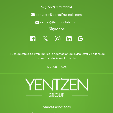
(+562) 27171114
contacto@portalfruticola.com
ventas@fruitportals.com
Síguenos
El uso de este sitio Web implica la aceptación del aviso legal y política de
privacidad de Portal Frutícola.
© 2008 - 2026
Marcas asociadas