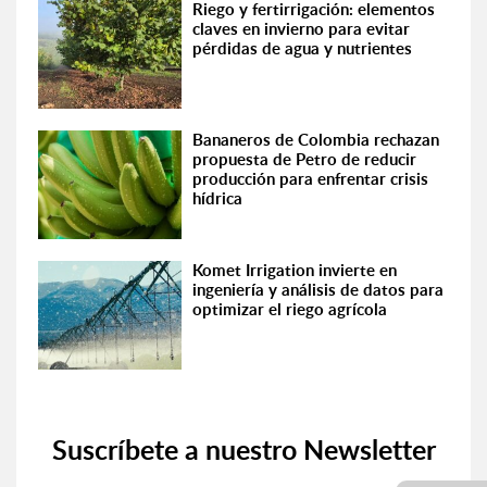
Riego y fertirrigación: elementos
claves en invierno para evitar
pérdidas de agua y nutrientes
Bananeros de Colombia rechazan
propuesta de Petro de reducir
producción para enfrentar crisis
hídrica
Komet Irrigation invierte en
ingeniería y análisis de datos para
optimizar el riego agrícola
Suscríbete a nuestro Newsletter