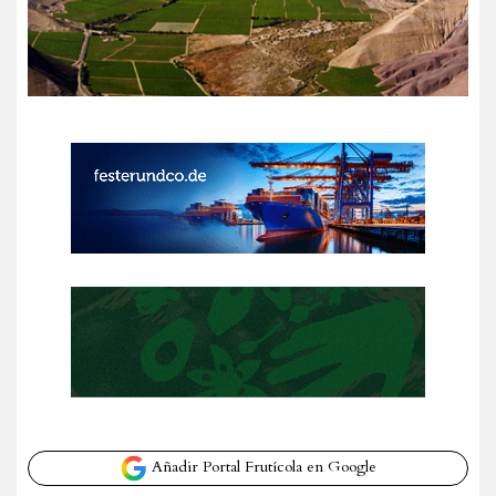
Añadir Portal Frutícola en Google