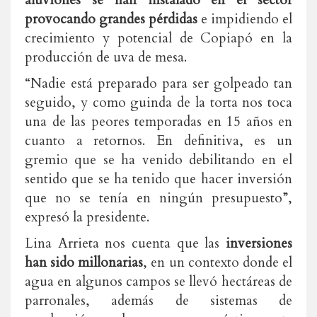
provocando grandes pérdidas
e impidiendo el
crecimiento y potencial de Copiapó en la
producción de uva de mesa.
“Nadie está preparado para ser golpeado tan
seguido, y como guinda de la torta nos toca
una de las peores temporadas en 15 años en
cuanto a retornos. En definitiva, es un
gremio que se ha venido debilitando en el
sentido que se ha tenido que hacer inversión
que no se tenía en ningún presupuesto”,
expresó la presidente.
Lina Arrieta nos cuenta que las
inversiones
han sido millonarias
, en un contexto donde el
agua en algunos campos se llevó hectáreas de
parronales, además de sistemas de