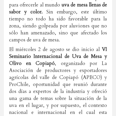
para ofrecerle al mundo
uva de mesa llenas de
sabor y color.
Sin embargo, este último
tiempo no todo ha sido favorable para la
zona, siendo golpeada por aluviones que no
sólo han amenazado, sino que afectado los
campos de uva de mesa.
El miércoles 2 de agosto se dio inicio al
VI
Seminario Internacional de Uva de Mesa y
Olivo en Copiapó
, organizado por La
Asociación de productores y exportadores
agrícolas del valle de Copiapó (APECO) y
ProChile, oportunidad que reunió durante
dos días a expertos de la industria y ofreció
una gama de temas sobre la situación de la
uva en el lugar, y por supuesto, el contexto
nacional e internacional en el cual esta