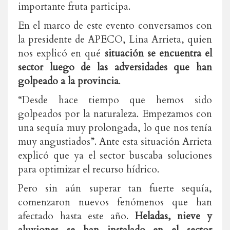
importante fruta participa.
En el marco de este evento conversamos con
la presidente de APECO, Lina Arrieta, quien
nos explicó en qué
situación se encuentra el
sector luego de las adversidades que han
golpeado a la provincia
.
“Desde hace tiempo que hemos sido
golpeados por la naturaleza. Empezamos con
una sequía muy prolongada, lo que nos tenía
muy angustiados”. Ante esta situación Arrieta
explicó que ya el sector buscaba soluciones
para optimizar el recurso hídrico.
Pero sin aún superar tan fuerte sequía,
comenzaron nuevos fenómenos que han
afectado hasta este año.
Heladas, nieve y
aluviones se han instalado en el sector