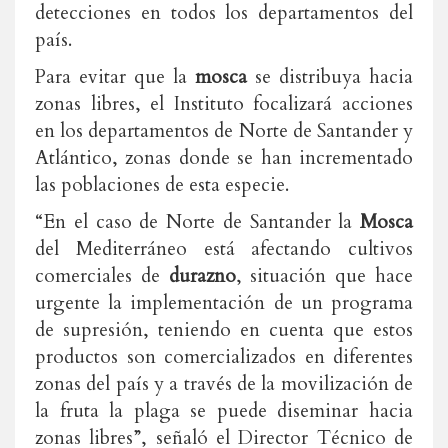
detecciones en todos los departamentos del
país.
Para evitar que la
mosca
se distribuya hacia
zonas libres, el Instituto focalizará acciones
en los departamentos de Norte de Santander y
Atlántico, zonas donde se han incrementado
las poblaciones de esta especie.
“En el caso de Norte de Santander la
Mosca
del Mediterráneo está afectando cultivos
comerciales de
durazno
, situación que hace
urgente la implementación de un programa
de supresión, teniendo en cuenta que estos
productos son comercializados en diferentes
zonas del país y a través de la movilización de
la fruta la plaga se puede diseminar hacia
zonas libres”, señaló el Director Técnico de