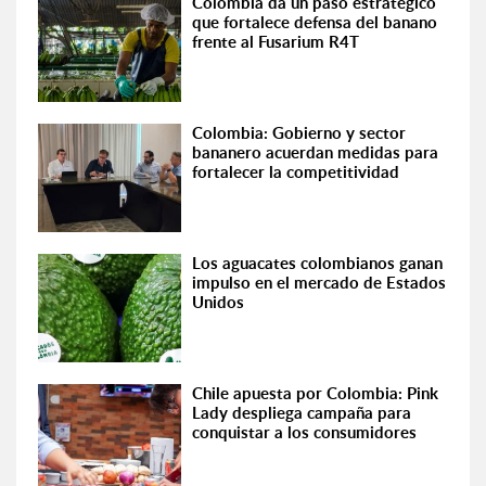
Colombia da un paso estratégico
que fortalece defensa del banano
frente al Fusarium R4T
Colombia: Gobierno y sector
bananero acuerdan medidas para
fortalecer la competitividad
Los aguacates colombianos ganan
impulso en el mercado de Estados
Unidos
Chile apuesta por Colombia: Pink
Lady despliega campaña para
conquistar a los consumidores