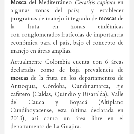
Mosca
del Mediterráneo
Ceratitis capitata
en
algunas zonas del país; y establecer
programas de manejo integrado de
moscas
de
la fruta en zonas endémicas
con conglomerados frutícolas de importancia
económica para el país, bajo el concepto de
manejo en áreas amplias.
Actualmente Colombia cuenta con 6 áreas
declaradas como de baja prevalencia de
moscas
de la fruta en los departamentos de
Antioquia, Córdoba, Cundinamarca, Eje
cafetero (Caldas, Quindio y Risaralda), Valle
del Cauca y Boyacá (Altiplano
Cundiboyacense, esta última declarada en
2013), así como un área libre en el
departamento de La Guajira.