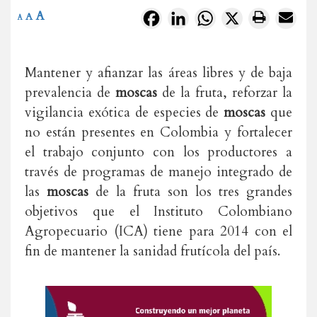
A
Facebook
LinkedIn
WhatsApp
X
A
A
Mantener y afianzar las áreas libres y de baja
prevalencia de
moscas
de la fruta, reforzar la
vigilancia exótica de especies de
moscas
que
no están presentes en Colombia y fortalecer
el trabajo conjunto con los productores a
través de programas de manejo integrado de
las
moscas
de la fruta son los tres grandes
objetivos que el Instituto Colombiano
Agropecuario (ICA) tiene para 2014 con el
fin de mantener la sanidad frutícola del país.