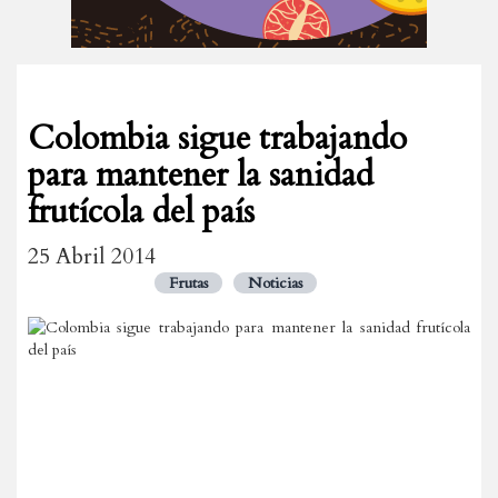
Colombia sigue trabajando
para mantener la sanidad
frutícola del país
25 Abril 2014
Frutas
Noticias