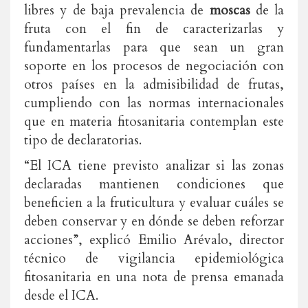
libres y de baja prevalencia de
moscas
de la
fruta con el fin de caracterizarlas y
fundamentarlas para que sean un gran
soporte en los procesos de negociación con
otros países en la admisibilidad de frutas,
cumpliendo con las normas internacionales
que en materia fitosanitaria contemplan este
tipo de declaratorias.
“El ICA tiene previsto analizar si las zonas
declaradas mantienen condiciones que
beneficien a la fruticultura y evaluar cuáles se
deben conservar y en dónde se deben reforzar
acciones”, explicó Emilio Arévalo, director
técnico de vigilancia epidemiológica
fitosanitaria en una nota de prensa emanada
desde el ICA.