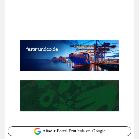
Añadir Portal Frutícola en Google