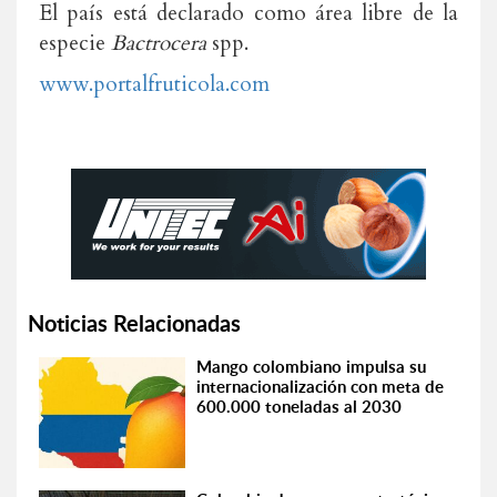
El país está declarado como área libre de la
especie
Bactrocera
spp.
www.portalfruticola.com
Noticias Relacionadas
Mango colombiano impulsa su
internacionalización con meta de
600.000 toneladas al 2030