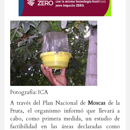
Fotografía: ICA
A través del Plan Nacional de
Moscas
de la
Fruta, el organismo informó que llevará a
cabo, como primera medida, un estudio de
factibilidad en las áreas declaradas como