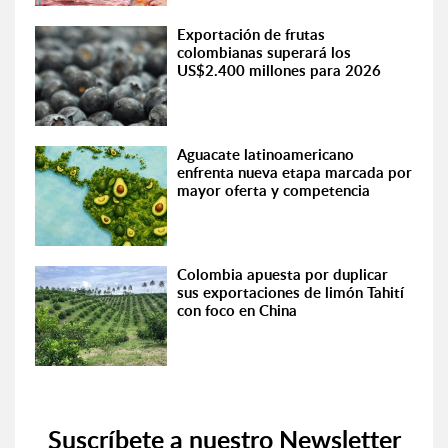
Exportación de frutas
colombianas superará los
US$2.400 millones para 2026
Aguacate latinoamericano
enfrenta nueva etapa marcada por
mayor oferta y competencia
Colombia apuesta por duplicar
sus exportaciones de limón Tahití
con foco en China
Suscríbete a nuestro Newsletter