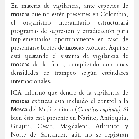
En materia de vigilancia, ante especies de
moscas
que no estén presentes en Colombia,
el organismo fitosanitario estructurará
programas de supresión y erradicación para
implementarlos oportunamente en caso de
presentarse brotes de
moscas
exóticas. Aquí se
está ajustando el sistema de vigilancia de
moscas
de la fruta, cumpliendo con unas
densidades de trampeo según estándares
internacionales.
ICA informó que dentro de la vigilancia de
moscas
exóticas está incluido el control a la
Mosca
del Mediterráneo (
Ceratitis capitata
).
Si
bien ésta está presente en Nariño
,
Antioquia,
Guajira, Cesar, Magdalena, Atlántico y
Norte de Santander, aún no se registran