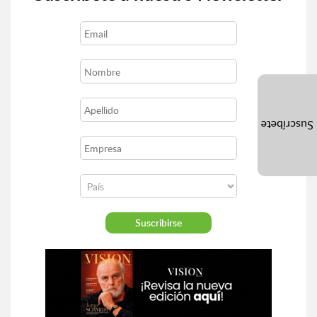
Suscríbete