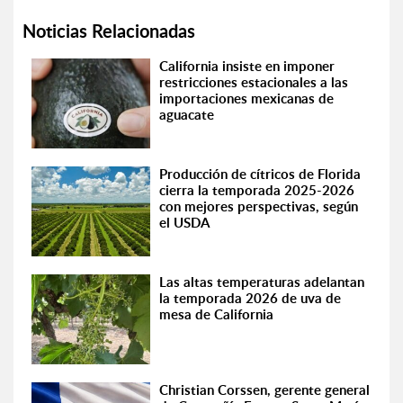
Noticias Relacionadas
California insiste en imponer
restricciones estacionales a las
importaciones mexicanas de
aguacate
Producción de cítricos de Florida
cierra la temporada 2025-2026
con mejores perspectivas, según
el USDA
Las altas temperaturas adelantan
la temporada 2026 de uva de
mesa de California
Christian Corssen, gerente general