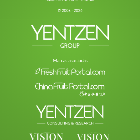
© 2008 - 2026
Marcas asociadas