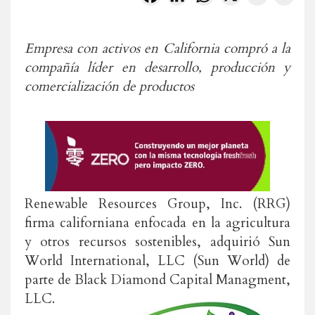
Empresa con activos en California compró a la
compañía líder en desarrollo, producción y
comercialización de productos
Renewable Resources Group, Inc. (RRG)
firma californiana enfocada en la agricultura
y otros recursos sostenibles, adquirió Sun
World International, LLC (Sun World) de
parte de Black Diamond Capital Managment,
LLC.