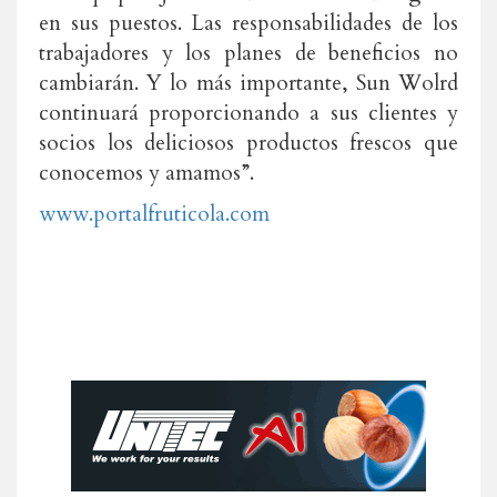
en sus puestos. Las responsabilidades de los
trabajadores y los planes de beneficios no
cambiarán. Y lo más importante, Sun Wolrd
continuará proporcionando a sus clientes y
socios los deliciosos productos frescos que
conocemos y amamos”.
www.portalfruticola.com