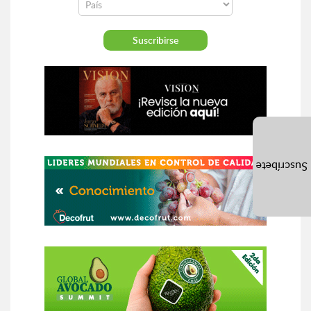
Suscríbete