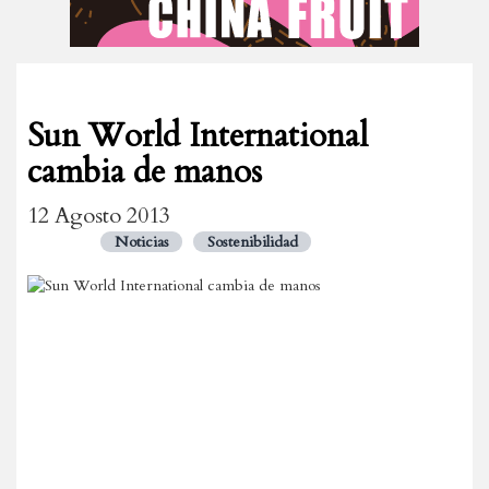
Sun World International
cambia de manos
12 Agosto 2013
Noticias
Sostenibilidad