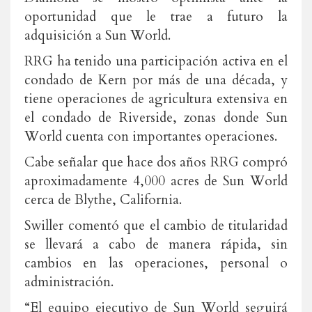
oportunidad que le trae a futuro la
adquisición a Sun World.
RRG ha tenido una participación activa en el
condado de Kern por más de una década, y
tiene operaciones de agricultura extensiva en
el condado de Riverside, zonas donde Sun
World cuenta con importantes operaciones.
Cabe señalar que hace dos años RRG compró
aproximadamente 4,000 acres de Sun World
cerca de Blythe, California.
Swiller comentó que el cambio de titularidad
se llevará a cabo de manera rápida, sin
cambios en las operaciones, personal o
administración.
“El equipo ejecutivo de Sun World seguirá