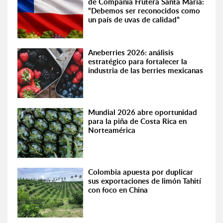
de Compañía Frutera Santa María:
“Debemos ser reconocidos como
un país de uvas de calidad”
Aneberries 2026: análisis
estratégico para fortalecer la
industria de las berries mexicanas
Mundial 2026 abre oportunidad
para la piña de Costa Rica en
Norteamérica
Colombia apuesta por duplicar
sus exportaciones de limón Tahití
con foco en China