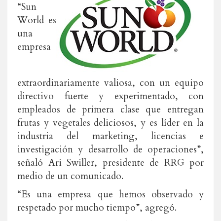
“Sun
World es
una
empresa
extraordinariamente valiosa, con un equipo
directivo fuerte y experimentado, con
empleados de primera clase que entregan
frutas y vegetales deliciosos, y es líder en la
industria del marketing, licencias e
investigación y desarrollo de operaciones”,
señaló Ari Swiller, presidente de RRG por
medio de un comunicado.
“Es una empresa que hemos observado y
respetado por mucho tiempo”, agregó.