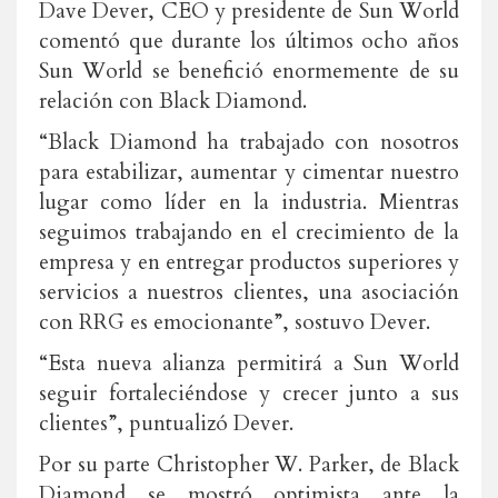
Dave Dever, CEO y presidente de Sun World
comentó que durante los últimos ocho años
Sun World se benefició enormemente de su
relación con Black Diamond.
“Black Diamond ha trabajado con nosotros
para estabilizar, aumentar y cimentar nuestro
lugar como líder en la industria. Mientras
seguimos trabajando en el crecimiento de la
empresa y en entregar productos superiores y
servicios a nuestros clientes, una asociación
con RRG es emocionante”, sostuvo Dever.
“Esta nueva alianza permitirá a Sun World
seguir fortaleciéndose y crecer junto a sus
clientes”, puntualizó Dever.
Por su parte Christopher W. Parker, de Black
Diamond se mostró optimista ante la