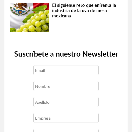
El siguiente reto que enfrenta la
industria de la uva de mesa
mexicana
Suscríbete a nuestro Newsletter