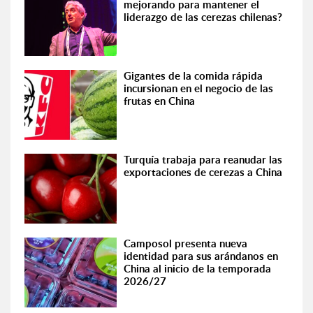
mejorando para mantener el
liderazgo de las cerezas chilenas?
Gigantes de la comida rápida
incursionan en el negocio de las
frutas en China
Turquía trabaja para reanudar las
exportaciones de cerezas a China
Camposol presenta nueva
identidad para sus arándanos en
China al inicio de la temporada
2026/27