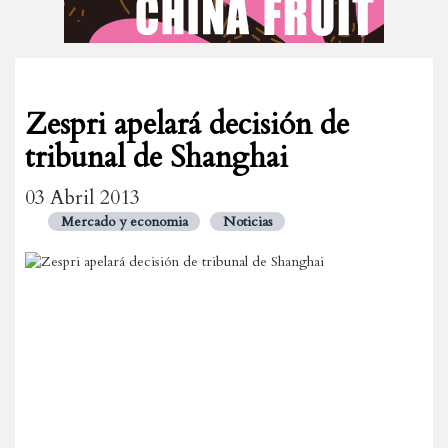
Zespri apelará decisión de
tribunal de Shanghai
03 Abril 2013
Mercado y economia
Noticias