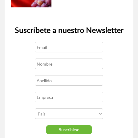
Suscríbete a nuestro Newsletter