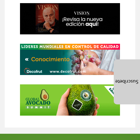
Suscríbete