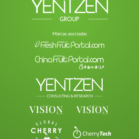
Marcas asociadas