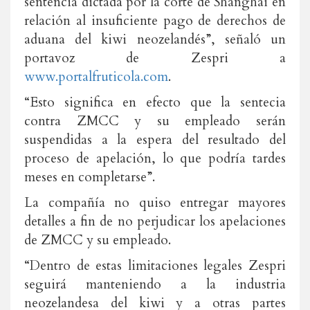
sentencia dictada por la corte de Shanghai en
relación al insuficiente pago de derechos de
aduana del kiwi neozelandés”, señaló un
portavoz de Zespri a
www.portalfruticola.com
.
“Esto significa en efecto que la sentecia
contra ZMCC y su empleado serán
suspendidas a la espera del resultado del
proceso de apelación, lo que podría tardes
meses en completarse”.
La compañía no quiso entregar mayores
detalles a fin de no perjudicar los apelaciones
de ZMCC y su empleado.
“Dentro de estas limitaciones legales Zespri
seguirá manteniendo a la industria
neozelandesa del kiwi y a otras partes