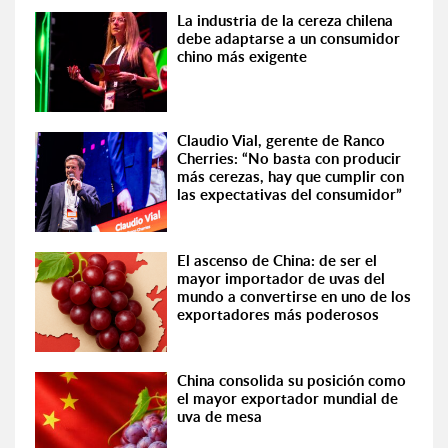
La industria de la cereza chilena
debe adaptarse a un consumidor
chino más exigente
Claudio Vial, gerente de Ranco
Cherries: “No basta con producir
más cerezas, hay que cumplir con
las expectativas del consumidor”
El ascenso de China: de ser el
mayor importador de uvas del
mundo a convertirse en uno de los
exportadores más poderosos
China consolida su posición como
el mayor exportador mundial de
uva de mesa