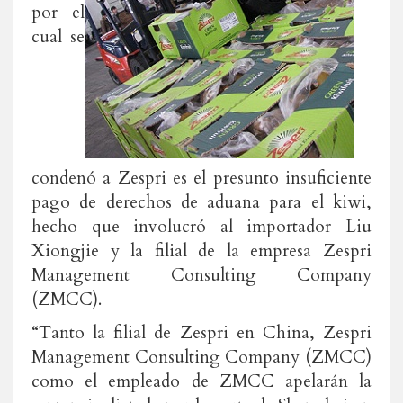
por el
cual se
condenó a Zespri es el presunto insuficiente
pago de derechos de aduana para el kiwi,
hecho que involucró al importador Liu
Xiongjie y la filial de la empresa Zespri
Management Consulting Company
(ZMCC).
“Tanto la filial de Zespri en China, Zespri
Management Consulting Company (ZMCC)
como el empleado de ZMCC apelarán la