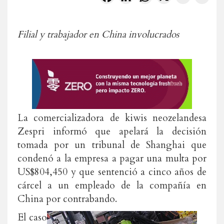
Filial y trabajador en China involucrados
La comercializadora de kiwis neozelandesa
Zespri informó que apelará la decisión
tomada por un tribunal de Shanghai que
condenó a la empresa a pagar una multa por
US$804,450 y que sentenció a cinco años de
cárcel a un empleado de la compañía en
China por contrabando.
El caso