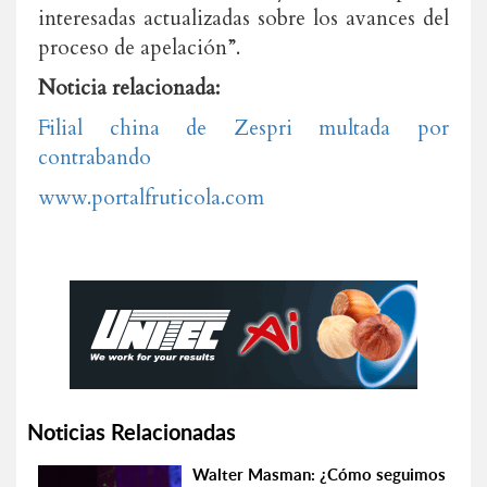
interesadas actualizadas sobre los avances del
proceso de apelación”.
Noticia relacionada:
Filial china de Zespri multada por
contrabando
www.portalfruticola.com
Noticias Relacionadas
Walter Masman: ¿Cómo seguimos