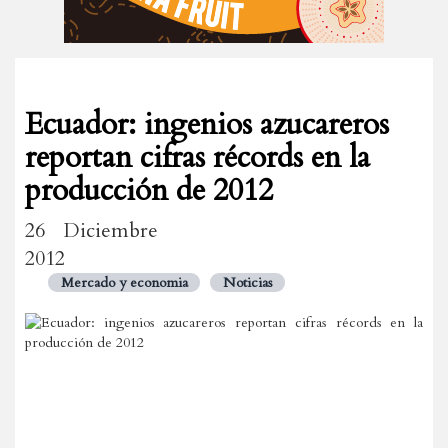
Ecuador: ingenios azucareros
reportan cifras récords en la
producción de 2012
26 Diciembre
2012
Mercado y economia
Noticias