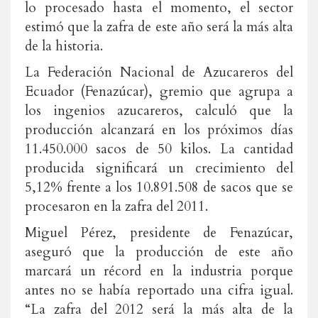
lo procesado hasta el momento, el sector
estimó que la zafra de este año será la más alta
de la historia.
La Federación Nacional de Azucareros del
Ecuador (Fenazúcar), gremio que agrupa a
los ingenios azucareros, calculó que la
producción alcanzará en los próximos días
11.450.000 sacos de 50 kilos. La cantidad
producida significará un crecimiento del
5,12% frente a los 10.891.508 de sacos que se
procesaron en la zafra del 2011.
Miguel Pérez, presidente de Fenazúcar,
aseguró que la producción de este año
marcará un récord en la industria porque
antes no se había reportado una cifra igual.
“La zafra del 2012 será la más alta de la