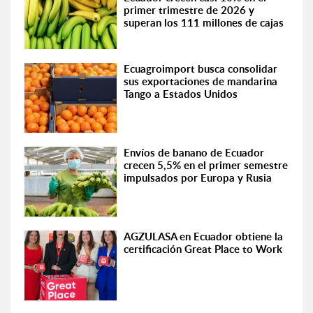
primer trimestre de 2026 y
superan los 111 millones de cajas
Ecuagroimport busca consolidar
sus exportaciones de mandarina
Tango a Estados Unidos
Envíos de banano de Ecuador
crecen 5,5% en el primer semestre
impulsados por Europa y Rusia
AGZULASA en Ecuador obtiene la
certificación Great Place to Work