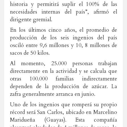
historia y permitirá suplir el 100% de las
necesidades internas del país”, afirmó el
dirigente gremial.
En los últimos cinco años, el promedio de
producción de los seis ingenios del país
osciló entre 9,6 millones y 10, 8 millones de
sacos de 50 kilos.
Al momento, 25.000 personas trabajan
directamente en la actividad y se calcula que
otras 100.000 familias indirectamente
dependen de la producción de azúcar. La
zafra generalmente arranca en junio.
Uno de los ingenios que romperá su propio
récord será San Carlos, ubicado en Marcelino
Maridueña (Guayas). Esta compañía