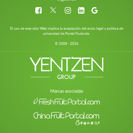
El uso de este sitio Web implica la aceptación del aviso legal y política de
privacidad de Portal Frutícola.
© 2008 - 2026
Marcas asociadas