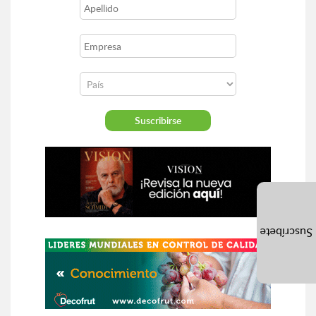
Suscríbete