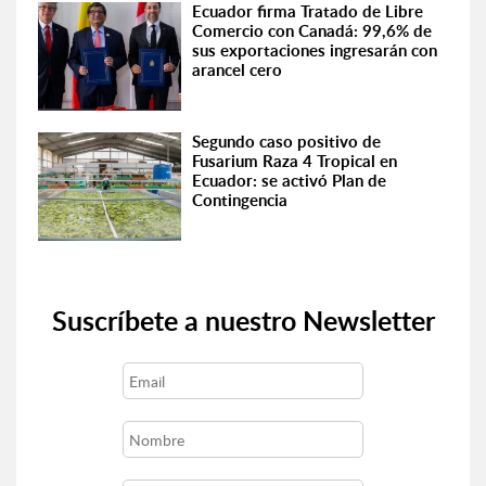
Ecuador firma Tratado de Libre
Comercio con Canadá: 99,6% de
sus exportaciones ingresarán con
arancel cero
Segundo caso positivo de
Fusarium Raza 4 Tropical en
Ecuador: se activó Plan de
Contingencia
Suscríbete a nuestro Newsletter