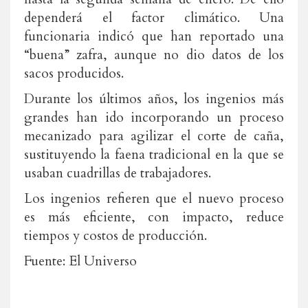
dependerá el factor climático. Una
funcionaria indicó que han reportado una
“buena” zafra, aunque no dio datos de los
sacos producidos.
Durante los últimos años, los ingenios más
grandes han ido incorporando un proceso
mecanizado para agilizar el corte de caña,
sustituyendo la faena tradicional en la que se
usaban cuadrillas de trabajadores.
Los ingenios refieren que el nuevo proceso
es más eficiente, con impacto, reduce
tiempos y costos de producción.
Fuente: El Universo