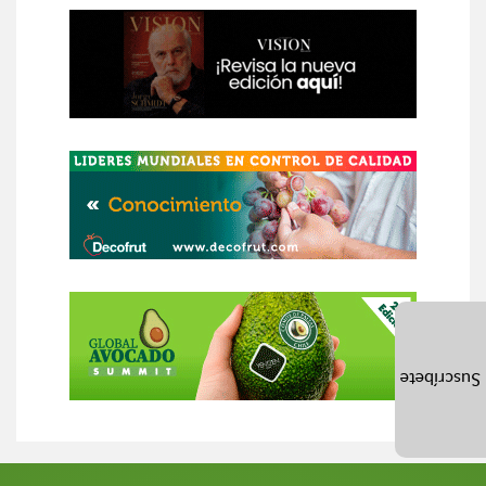
Suscríbete