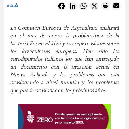
A
Facebook
LinkedIn
WhatsApp
X
A
A
La Comisión Europea de Agricultura analizará
en el mes de enero la problemática de la
bacteria Psa en el kiwi y sus repercusiones sobre
los kiwicultores europeos. Han sido los
eurodiputados italianos los que han entregado
un documento con la situación actual en
Nueva Zelanda y los problemas que está
ocasionando a nivel mundial y los problemas
que puede ocasionar en los próximos años.