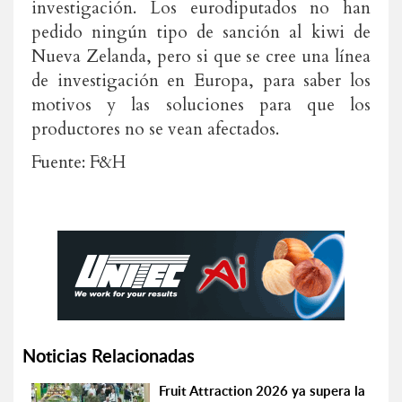
investigación. Los eurodiputados no han
pedido ningún tipo de sanción al kiwi de
Nueva Zelanda, pero si que se cree una línea
de investigación en Europa, para saber los
motivos y las soluciones para que los
productores no se vean afectados.
Fuente: F&H
Noticias Relacionadas
Fruit Attraction 2026 ya supera la