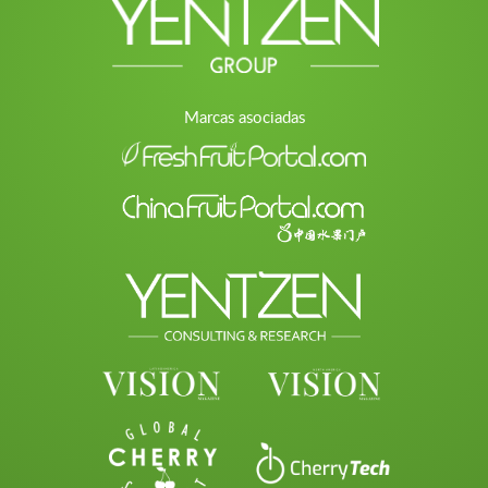
Marcas asociadas