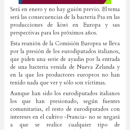
Será en enero y no hay guión previo. El tema
será las consecuencias de la bacteria Psa en las
producciones de kiwi en Europa y sus
perspectivas para los próximos años.
Esta reunión de la Comisión Europea se lleva
por la presión de los eurodiputados italianos,
que piden una serie de ayudas por la entrada
de una bacteria venida de Nueva Zelanda y
en la que los productores europeos no han
tenido nada que ver y sólo son víctimas.
Aunque han sido los eurodiputados italianos
los que han presionado, según fuentes
comunitarias, el resto de eurodiputados con
intereses en el cultivo -Francia- no se negará
a que se realice cualquier tipo de