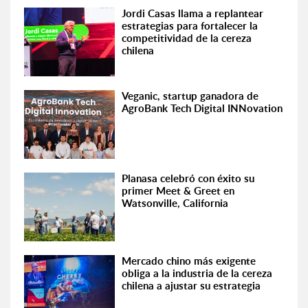
Jordi Casas llama a replantear
estrategias para fortalecer la
competitividad de la cereza
chilena
Veganic, startup ganadora de
AgroBank Tech Digital INNovation
Planasa celebró con éxito su
primer Meet & Greet en
Watsonville, California
Mercado chino más exigente
obliga a la industria de la cereza
chilena a ajustar su estrategia