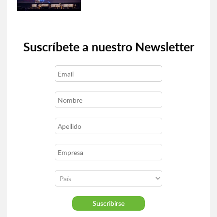
Suscríbete a nuestro Newsletter