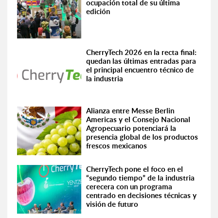
ocupación total de su última
edición
CherryTech 2026 en la recta final:
quedan las últimas entradas para
el principal encuentro técnico de
la industria
Alianza entre Messe Berlin
Americas y el Consejo Nacional
Agropecuario potenciará la
presencia global de los productos
frescos mexicanos
CherryTech pone el foco en el
“segundo tiempo” de la industria
cerecera con un programa
centrado en decisiones técnicas y
visión de futuro