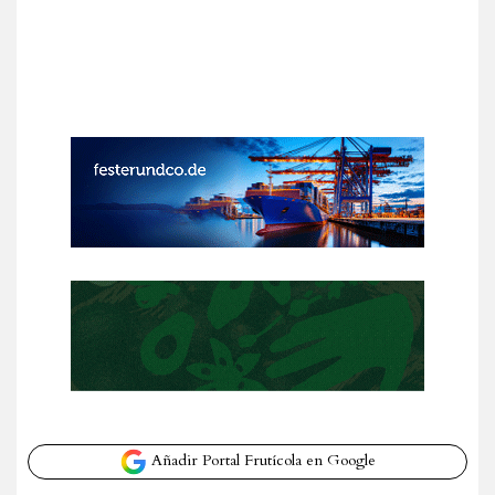
Añadir Portal Frutícola en Google