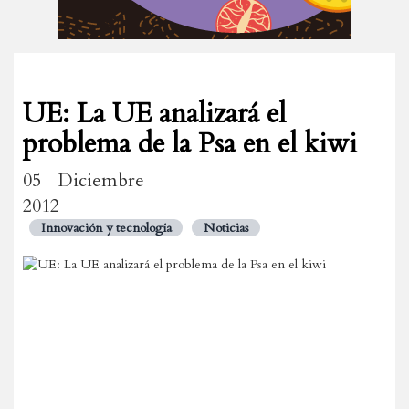
UE: La UE analizará el
problema de la Psa en el kiwi
05 Diciembre
2012
Innovación y tecnología
Noticias