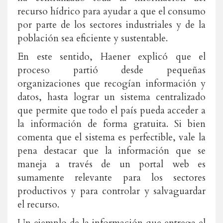
recurso hídrico para ayudar a que el consumo
por parte de los sectores industriales y de la
población sea eficiente y sustentable.
En este sentido, Haener explicó que el
proceso partió desde pequeñas
organizaciones que recogían información y
datos, hasta lograr un sistema centralizado
que permite que todo el país pueda acceder a
la información de forma gratuita. Si bien
comenta que el sistema es perfectible, vale la
pena destacar que la información que se
maneja a través de un portal web es
sumamente relevante para los sectores
productivos y para controlar y salvaguardar
el recurso.