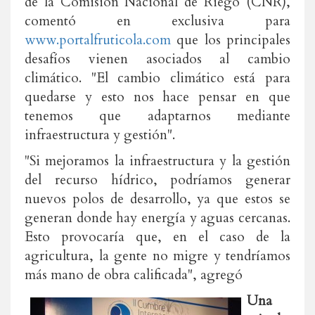
de la Comisión Nacional de Riego (CNR),
comentó en exclusiva para
www.portalfruticola.com
que los principales
desafíos vienen asociados al cambio
climático. "El cambio climático está para
quedarse y esto nos hace pensar en que
tenemos que adaptarnos mediante
infraestructura y gestión".
"Si mejoramos la infraestructura y la gestión
del recurso hídrico, podríamos generar
nuevos polos de desarrollo, ya que estos se
generan donde hay energía y aguas cercanas.
Esto provocaría que, en el caso de la
agricultura, la gente no migre y tendríamos
más mano de obra calificada", agregó
Una