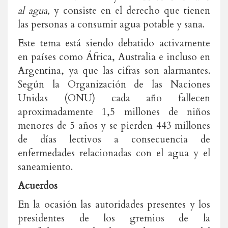
al agua,
y consiste en el derecho que tienen
las personas a consumir agua potable y sana.
Este tema está siendo debatido activamente
en países como África, Australia e incluso en
Argentina, ya que las cifras son alarmantes.
Según la Organización de las Naciones
Unidas (ONU) cada año fallecen
aproximadamente 1,5 millones de niños
menores de 5 años y se pierden 443 millones
de días lectivos a consecuencia de
enfermedades relacionadas con el agua y el
saneamiento.
Acuerdos
En la ocasión las autoridades presentes y los
presidentes de los gremios de la