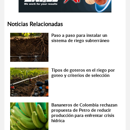
Noticias Relacionadas
Paso a paso para instalar un
sistema de riego subterráneo
Tipos de goteros en el riego por
goteo y criterios de selección
Bananeros de Colombia rechazan
propuesta de Petro de reducir
producción para enfrentar crisis
hídrica