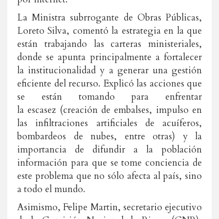
La Ministra subrrogante de Obras Públicas,
Loreto Silva, comentó la estrategia en la que
están trabajando las carteras ministeriales,
donde se apunta principalmente a fortalecer
la institucionalidad y a generar una gestión
eficiente del recurso. Explicó las acciones que
se están tomando para enfrentar
la escasez (creación de embalses, impulso en
las infiltraciones artificiales de acuíferos,
bombardeos de nubes, entre otras) y la
importancia de difundir a la población
información para que se tome conciencia de
este problema que no sólo afecta al país, sino
a todo el mundo.
Asimismo, Felipe Martin, secretario ejecutivo