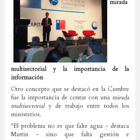
mirada
multisectorial y la importancia de la
información
Otro concepto que se destacó en la Cumbre
fue la importancia de contar con una
mirada
multisectorial
y de trabajo entre todos los
ministerios.
"El problema no es que falte agua - destaca
Martin - sino que falta gestión e