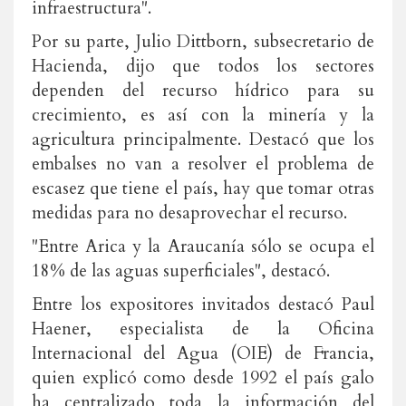
infraestructura".
Por su parte, Julio Dittborn, subsecretario de
Hacienda, dijo que todos los sectores
dependen del recurso hídrico para su
crecimiento, es así con la minería y la
agricultura principalmente. Destacó que los
embalses no van a resolver el problema de
escasez que tiene el país, hay que tomar otras
medidas para no desaprovechar el recurso.
"Entre Arica y la Araucanía sólo se ocupa el
18% de las aguas superficiales", destacó.
Entre los expositores invitados destacó Paul
Haener, especialista de la Oficina
Internacional del Agua (OIE) de Francia,
quien explicó como desde 1992 el país galo
ha centralizado toda la información del