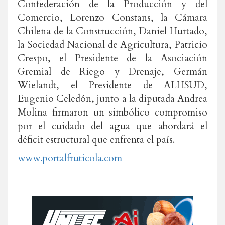
Confederación de la Producción y del
Comercio, Lorenzo Constans, la Cámara
Chilena de la Construcción, Daniel Hurtado,
la Sociedad Nacional de Agricultura, Patricio
Crespo, el Presidente de la Asociación
Gremial de Riego y Drenaje, Germán
Wielandt, el Presidente de ALHSUD,
Eugenio Celedón, junto a la diputada Andrea
Molina firmaron un simbólico compromiso
por el cuidado del agua que abordará el
déficit estructural que enfrenta el país.
www.portalfruticola.com