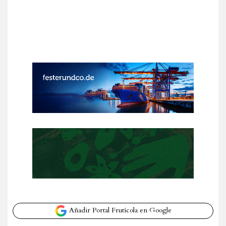
Añadir Portal Frutícola en Google