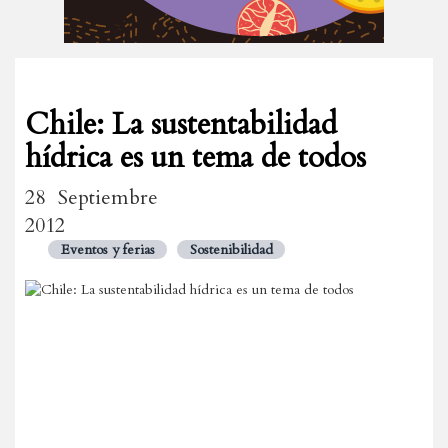
Chile: La sustentabilidad
hídrica es un tema de todos
28 Septiembre
2012
Eventos y ferias
Sostenibilidad