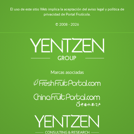
El uso de este sitio Web implica la aceptación del aviso legal y política de
privacidad de Portal Frutícola.
© 2008 - 2026
Marcas asociadas