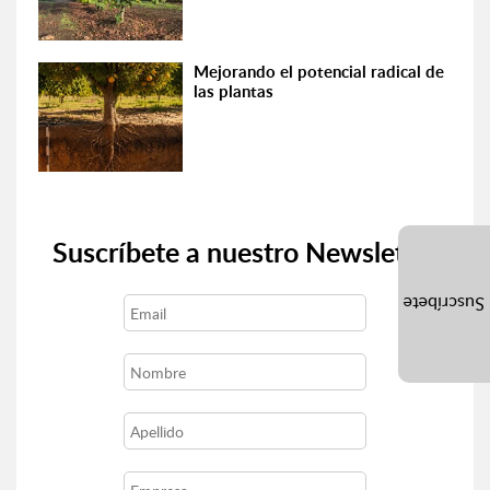
Mejorando el potencial radical de
las plantas
Suscríbete a nuestro Newsletter
Suscríbete