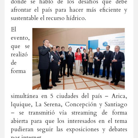
donde se habló de los desafíos que debe
afrontar el país para hacer más eficiente y
sustentable el recurso hídrico.
El
evento,
que se
realizó
de
forma
simultánea en 5 ciudades del país – Arica,
Iquique, La Serena, Concepción y Santiago
– se transmitió vía streaming de forma
abierta para que los interesados en el tema
pudieran seguir las exposiciones y debates
por internet.