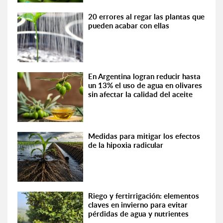
20 errores al regar las plantas que
pueden acabar con ellas
En Argentina logran reducir hasta
un 13% el uso de agua en olivares
sin afectar la calidad del aceite
Medidas para mitigar los efectos
de la hipoxia radicular
Riego y fertirrigación: elementos
claves en invierno para evitar
pérdidas de agua y nutrientes