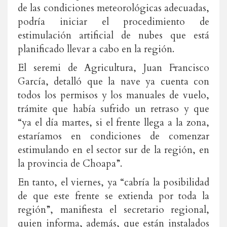
de las condiciones meteorológicas adecuadas,
podría iniciar el procedimiento de
estimulación artificial de nubes que está
planificado llevar a cabo en la región.
El seremi de Agricultura, Juan Francisco
García, detalló que la nave ya cuenta con
todos los permisos y los manuales de vuelo,
trámite que había sufrido un retraso y que
“ya el día martes, si el frente llega a la zona,
estaríamos en condiciones de comenzar
estimulando en el sector sur de la región, en
la provincia de Choapa”.
En tanto, el viernes, ya “cabría la posibilidad
de que este frente se extienda por toda la
región”, manifiesta el secretario regional,
quien informa, además, que están instalados