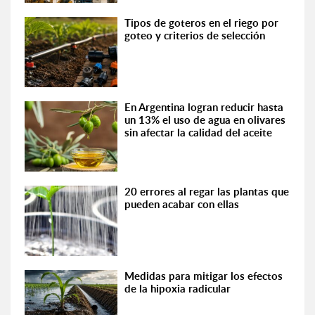
Tipos de goteros en el riego por
goteo y criterios de selección
En Argentina logran reducir hasta
un 13% el uso de agua en olivares
sin afectar la calidad del aceite
20 errores al regar las plantas que
pueden acabar con ellas
Medidas para mitigar los efectos
de la hipoxia radicular