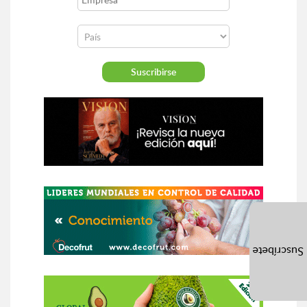
Suscríbete