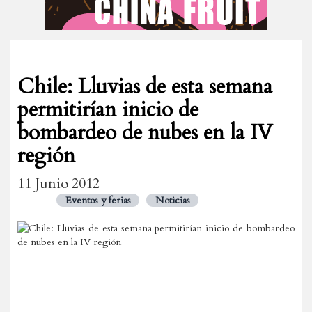
Chile: Lluvias de esta semana
permitirían inicio de
bombardeo de nubes en la IV
región
11 Junio 2012
Eventos y ferias
Noticias