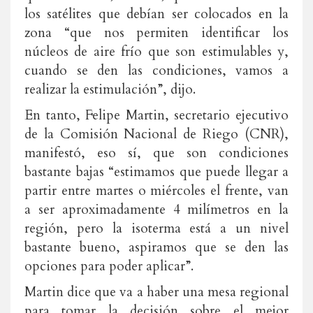
los satélites que debían ser colocados en la
zona “que nos permiten identificar los
núcleos de aire frío que son estimulables y,
cuando se den las condiciones, vamos a
realizar la estimulación”, dijo.
En tanto, Felipe Martin, secretario ejecutivo
de la Comisión Nacional de Riego (CNR),
manifestó, eso sí, que son condiciones
bastante bajas “estimamos que puede llegar a
partir entre martes o miércoles el frente, van
a ser aproximadamente 4 milímetros en la
región, pero la isoterma está a un nivel
bastante bueno, aspiramos que se den las
opciones para poder aplicar”.
Martin dice que va a haber una mesa regional
para tomar la decisión sobre el mejor