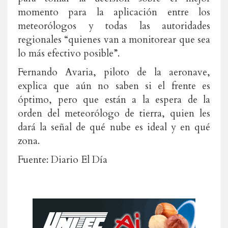
momento para la aplicación entre los
meteorólogos y todas las autoridades
regionales “quienes van a monitorear que sea
lo más efectivo posible”.
Fernando Avaria, piloto de la aeronave,
explica que aún no saben si el frente es
óptimo, pero que están a la espera de la
orden del meteorólogo de tierra, quien les
dará la señal de qué nube es ideal y en qué
zona.
Fuente: Diario El Día