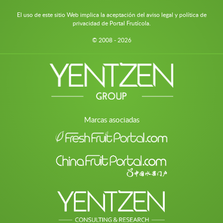
El uso de este sitio Web implica la aceptación del aviso legal y política de
privacidad de Portal Frutícola.
© 2008 - 2026
Marcas asociadas