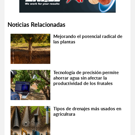
Noticias Relacionadas
Mejorando el potencial radical de
las plantas
Tecnología de precisión permite
ahorrar agua sin afectar la
productividad de los frutales
Tipos de drenajes más usados en
agricultura