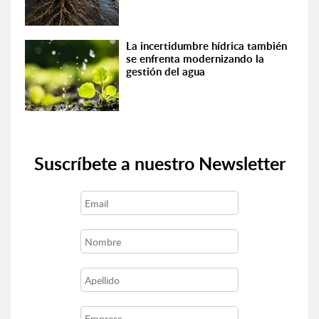
La incertidumbre hídrica también
se enfrenta modernizando la
gestión del agua
Suscríbete a nuestro Newsletter