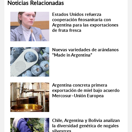
Noticias Relacionadas
Estados Unidos refuerza
cooperación fitosanitaria con
Argentina para las exportaciones
de fruta fresca
Nuevas variedades de arándanos
“Made in Argentina”
Argentina concreta primera
exportación de miel bajo acuerdo
Mercosur–Unión Europea
Chile, Argentina y Bolivia analizan
la diversidad genética de nogales
silvestres