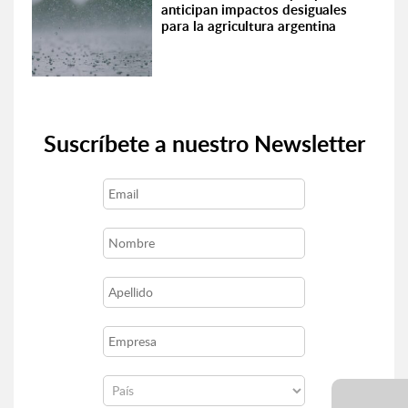
anticipan impactos desiguales
para la agricultura argentina
Suscríbete a nuestro Newsletter