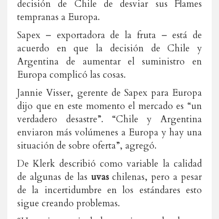
decisión de Chile de desviar sus Flames
tempranas a Europa.
Sapex – exportadora de la fruta – está de
acuerdo en que la decisión de Chile y
Argentina de aumentar el suministro en
Europa complicó las cosas.
Jannie Visser, gerente de Sapex para Europa
dijo que en este momento el mercado es “un
verdadero desastre”. “Chile y Argentina
enviaron más volúmenes a Europa y hay una
situación de sobre oferta”, agregó.
De Klerk describió como variable la calidad
de algunas de las
uvas
chilenas, pero a pesar
de la incertidumbre en los estándares esto
sigue creando problemas.