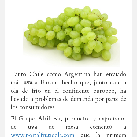
Tanto Chile como Argentina han enviado
más
uva
a Europa hecho que, junto con la
ola de frío en el continente europeo, ha
llevado a problemas de demanda por parte de
los consumidores.
El Grupo Afrifresh, productor y exportador
de
uva
de mesa comentó a
www.portalfruticola.com
que la primera