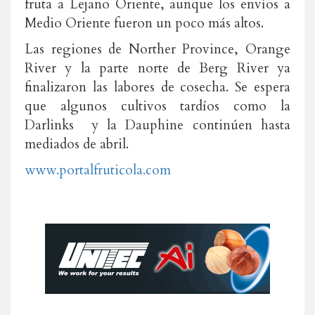
fruta a Lejano Oriente, aunque los envíos a
Medio Oriente fueron un poco más altos.
Las regiones de Norther Province, Orange
River y la parte norte de Berg River ya
finalizaron las labores de cosecha. Se espera
que algunos cultivos tardíos como la
Darlinks y la Dauphine continúen hasta
mediados de abril.
www.portalfruticola.com