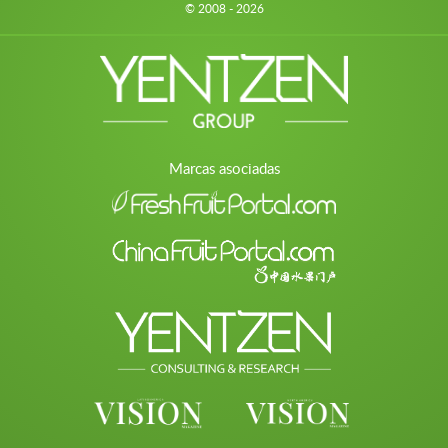
© 2008 - 2026
Marcas asociadas