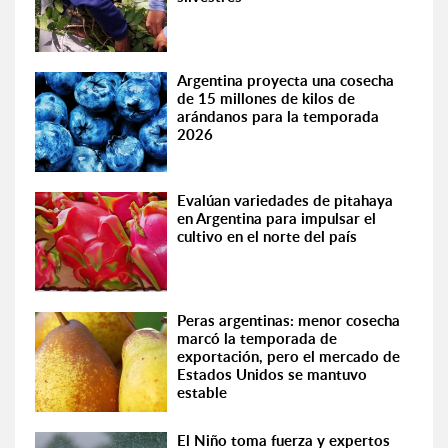
Argentina proyecta una cosecha
de 15 millones de kilos de
arándanos para la temporada
2026
Evalúan variedades de pitahaya
en Argentina para impulsar el
cultivo en el norte del país
Peras argentinas: menor cosecha
marcó la temporada de
exportación, pero el mercado de
Estados Unidos se mantuvo
estable
El Niño toma fuerza y expertos