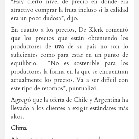
“Hay cierto nivel de precio en donde era
atractivo comprar la fruta incluso si la calidad
era un poco dudosa”, dijo.
En cuanto a los precios, De Klerk comentó
que los precios que están obteniendo los
productores de
uva
de su país no son lo
suficientes como para estar en un punto de
equilibrio. “No es sostenible para los
productores la forma en la que se encuentran
actualmente los precios. Va a ser difícil con
este tipo de retornos”, puntualizó.
Agregó que la oferta de Chile y Argentina ha
llevado a los clientes a exigir estándares más
altos.
Clima