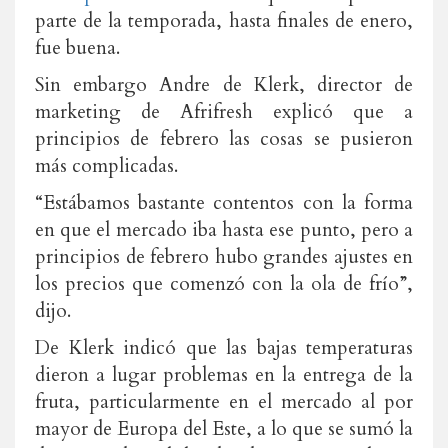
parte de la temporada, hasta finales de enero,
fue buena.
Sin embargo Andre de Klerk, director de
marketing de Afrifresh explicó que a
principios de febrero las cosas se pusieron
más complicadas.
“Estábamos bastante contentos con la forma
en que el mercado iba hasta ese punto, pero a
principios de febrero hubo grandes ajustes en
los precios que comenzó con la ola de frío”,
dijo.
De Klerk indicó que las bajas temperaturas
dieron a lugar problemas en la entrega de la
fruta, particularmente en el mercado al por
mayor de Europa del Este, a lo que se sumó la