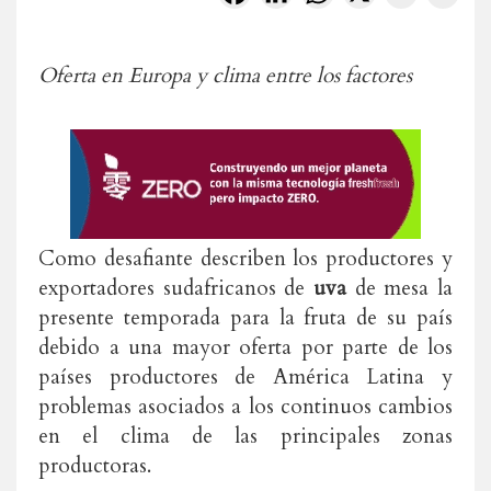
Oferta en Europa y clima entre los factores
Como desafiante describen los productores y
exportadores sudafricanos de
uva
de mesa la
presente temporada para la fruta de su país
debido a una mayor oferta por parte de los
países productores de América Latina y
problemas asociados a los continuos cambios
en el clima de las principales zonas
productoras.