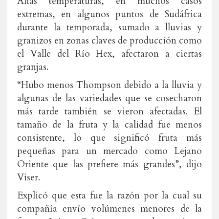
Altas temperaturas, en muchos casos
extremas, en algunos puntos de Sudáfrica
durante la temporada, sumado a lluvias y
granizos en zonas claves de producción como
el Valle del Río Hex, afectaron a ciertas
granjas.
“Hubo menos Thompson debido a la lluvia y
algunas de las variedades que se cosecharon
más tarde también se vieron afectadas. El
tamaño de la fruta y la calidad fue menos
consistente, lo que significó fruta más
pequeñas para un mercado como Lejano
Oriente que las prefiere más grandes”, dijo
Viser.
Explicó que esta fue la razón por la cual su
compañía envío volúmenes menores de la