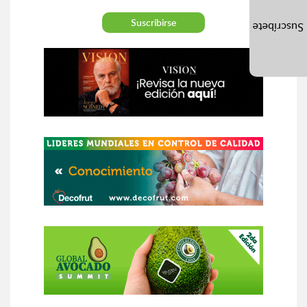
Suscríbete