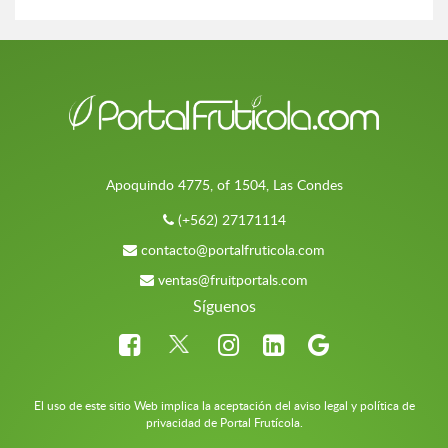
Apoquindo 4775, of 1504, Las Condes
(+562) 27171114
contacto@portalfruticola.com
ventas@fruitportals.com
Síguenos
El uso de este sitio Web implica la aceptación del aviso legal y política de
privacidad de Portal Frutícola.