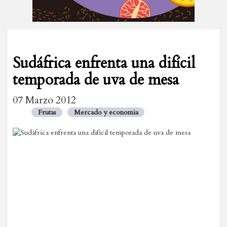
Sudáfrica enfrenta una difícil
temporada de uva de mesa
07 Marzo 2012
Frutas
Mercado y economia