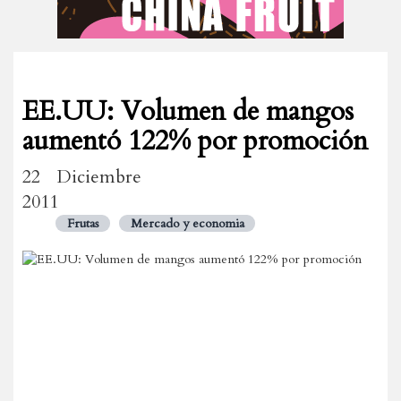
EE.UU: Volumen de mangos
aumentó 122% por promoción
22 Diciembre
2011
Frutas
Mercado y economia