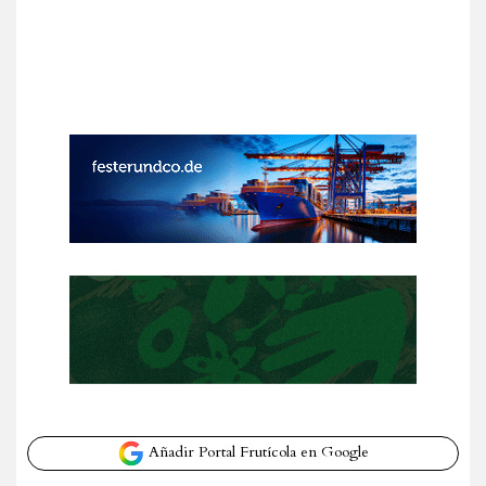
Añadir Portal Frutícola en Google