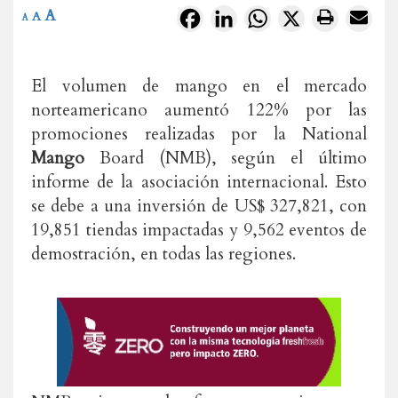
A
Facebook
LinkedIn
WhatsApp
X
A
A
El volumen de mango en el mercado
norteamericano aumentó 122% por las
promociones realizadas por la National
Mango
Board (NMB), según el último
informe de la asociación internacional. Esto
se debe a una inversión de US$ 327,821, con
19,851 tiendas impactadas y 9,562 eventos de
demostración, en todas las regiones.