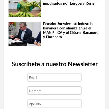
impulsados por Europa y Rusia
Ecuador fortalece su industria
bananera con alianza entre el
MAGP, IICA y el Clúster Bananero
y Platanero
Suscríbete a nuestro Newsletter