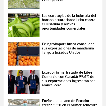
Las estrategias de la industria del
banano ecuatoriano: lucha contra
el Fusarium y nuevas
oportunidades comerciales
Ecuagroimport busca consolidar
sus exportaciones de mandarina
Tango a Estados Unidos
Ecuador firma Tratado de Libre
Comercio con Canadá: 99,6% de
sus exportaciones ingresarán con
arancel cero
Envíos de banano de Ecuador
crecen 5,5% en el primer semestre