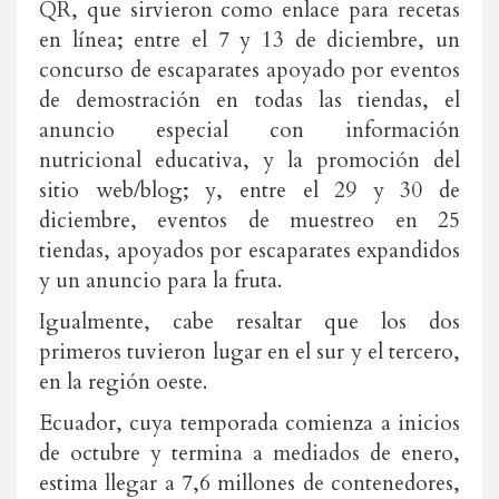
QR, que sirvieron como enlace para recetas
en línea; entre el 7 y 13 de diciembre, un
concurso de escaparates apoyado por eventos
de demostración en todas las tiendas, el
anuncio especial con información
nutricional educativa, y la promoción del
sitio web/blog; y, entre el 29 y 30 de
diciembre, eventos de muestreo en 25
tiendas, apoyados por escaparates expandidos
y un anuncio para la fruta.
Igualmente, cabe resaltar que los dos
primeros tuvieron lugar en el sur y el tercero,
en la región oeste.
Ecuador, cuya temporada comienza a inicios
de octubre y termina a mediados de enero,
estima llegar a 7,6 millones de contenedores,