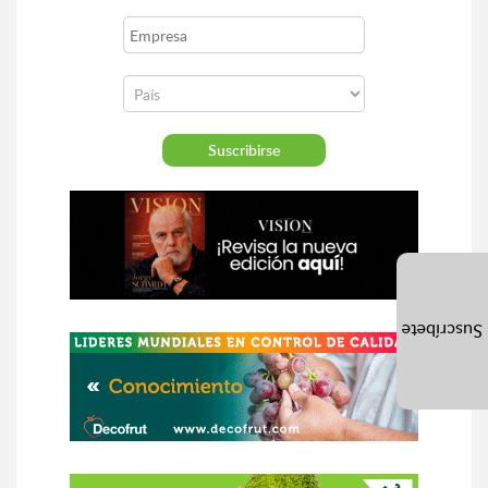
Suscríbete