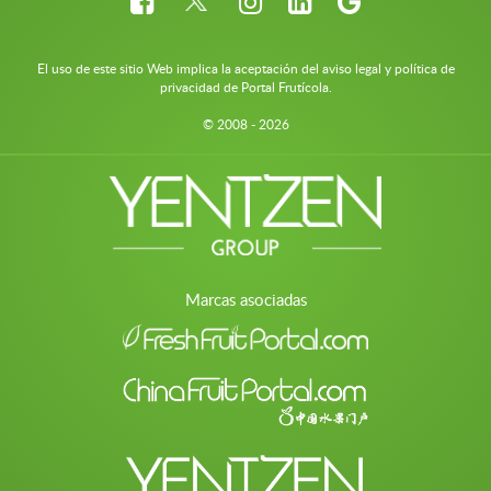
El uso de este sitio Web implica la aceptación del aviso legal y política de
privacidad de Portal Frutícola.
© 2008 - 2026
Marcas asociadas