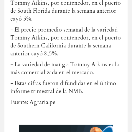
Tommy Atkins, por contenedor, en el puerto
de South Florida durante la semana anterior
cayó 5%.
- El precio promedio semanal de la variedad
Tommy Atkins, por contenedor, en el puerto
de Southern California durante la semana
anterior cayó 8,5%.
- La variedad de mango Tommy Atkins es la
más comercializada en el mercado.
- Estas cifras fueron difundidas en el último
informe trimestral de la NMB.
Fuente: Agraria.pe