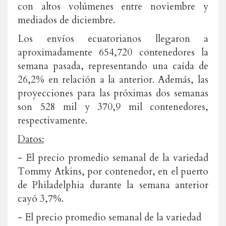
con altos volúmenes entre noviembre y
mediados de diciembre.
Los envíos ecuatorianos llegaron a
aproximadamente 654,720 contenedores la
semana pasada, representando una caída de
26,2% en relación a la anterior. Además, las
proyecciones para las próximas dos semanas
son 528 mil y 370,9 mil contenedores,
respectivamente.
Datos:
- El precio promedio semanal de la variedad
Tommy Atkins, por contenedor, en el puerto
de Philadelphia durante la semana anterior
cayó 3,7%.
- El precio promedio semanal de la variedad