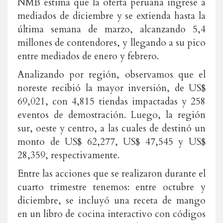
NMB estima que la oferta peruana ingrese a
mediados de diciembre y se extienda hasta la
última semana de marzo, alcanzando 5,4
millones de contendores, y llegando a su pico
entre mediados de enero y febrero.
Analizando por región, observamos que el
noreste recibió la mayor inversión, de US$
69,021, con 4,815 tiendas impactadas y 258
eventos de demostración. Luego, la región
sur, oeste y centro, a las cuales de destinó un
monto de US$ 62,277, US$ 47,545 y US$
28,359, respectivamente.
Entre las acciones que se realizaron durante el
cuarto trimestre tenemos: entre octubre y
diciembre, se incluyó una receta de mango
en un libro de cocina interactivo con códigos