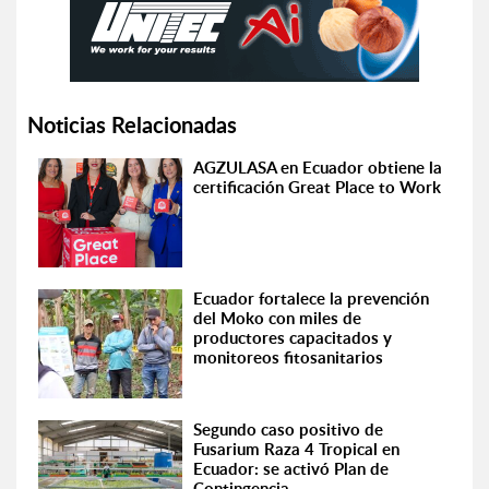
Noticias Relacionadas
AGZULASA en Ecuador obtiene la
certificación Great Place to Work
Ecuador fortalece la prevención
del Moko con miles de
productores capacitados y
monitoreos fitosanitarios
Segundo caso positivo de
Fusarium Raza 4 Tropical en
Ecuador: se activó Plan de
Contingencia