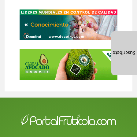
Suscríbete