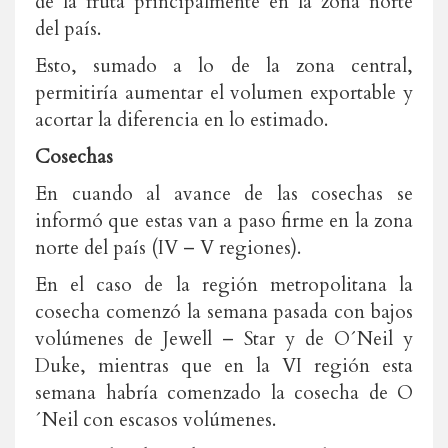
de la fruta principalmente en la zona norte
del país.
Esto, sumado a lo de la zona central,
permitiría aumentar el volumen exportable y
acortar la diferencia en lo estimado.
Cosechas
En cuando al avance de las cosechas se
informó que estas van a paso firme en la zona
norte del país (IV – V regiones).
En el caso de la región metropolitana la
cosecha comenzó la semana pasada con bajos
volúmenes de Jewell – Star y de O´Neil y
Duke, mientras que en la VI región esta
semana habría comenzado la cosecha de O
´Neil con escasos volúmenes.