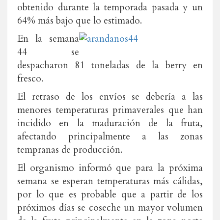
obtenido durante la temporada pasada y un
64% más bajo que lo estimado.
En la semana
44 se
despacharon 81 toneladas de la berry en
fresco.
El retraso de los envíos se debería a las
menores temperaturas primaverales que han
incidido en la maduración de la fruta,
afectando principalmente a las zonas
tempranas de producción.
El organismo informó que para la próxima
semana se esperan temperaturas más cálidas,
por lo que es probable que a partir de los
próximos días se coseche un mayor volumen