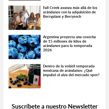
Fall Creek avanza más allá de los
arándanos con la adquisición de
Berryplant y Berrytech
Argentina proyecta una cosecha
de 15 millones de kilos de
arándanos para la temporada
2026
Dentro de la volátil temporada
mexicana de arándanos: ¿Qué
impulsó el alza del mercado spot?
Suscríbete a nuestro Newsletter