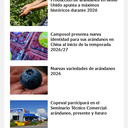
Unido apunta a máximos
históricos durante 2026
Camposol presenta nueva
identidad para sus arándanos en
China al inicio de la temporada
2026/27
Nuevas variedades de arándanos
2026
Copeval participará en el
Seminario Técnico Comercial:
arándanos, presente y futuro