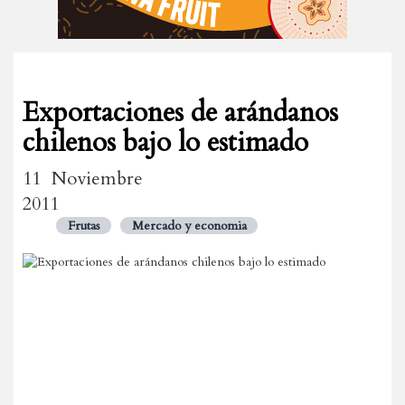
Exportaciones de arándanos
chilenos bajo lo estimado
11 Noviembre
2011
Frutas
Mercado y economia