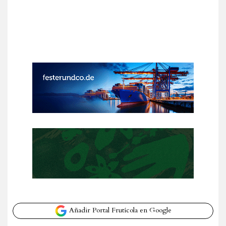
Añadir Portal Frutícola en Google