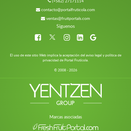
(+562) 27171114
contacto@portalfruticola.com
ventas@fruitportals.com
Síguenos
El uso de este sitio Web implica la aceptación del aviso legal y política de
privacidad de Portal Frutícola.
© 2008 - 2026
Marcas asociadas