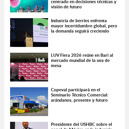
centrado en decisiones técnicas y
visión de futuro
Industria de berries enfrenta
mayor incertidumbre global, pero
la demanda seguirá creciendo
LUV Fiera 2026 reúne en Bari al
mercado mundial de la uva de
mesa
Copeval participará en el
Seminario Técnico Comercial:
arándanos, presente y futuro
Presidente del USHBC sobre el