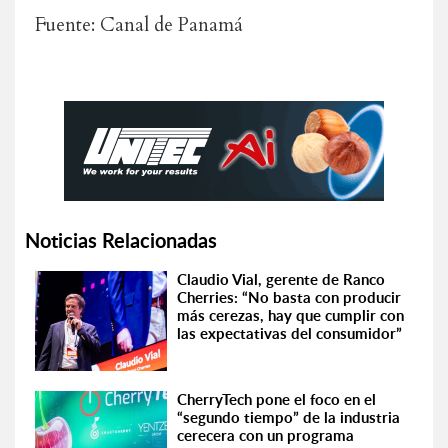
Fuente: Canal de Panamá
Noticias Relacionadas
Claudio Vial, gerente de Ranco
Cherries: “No basta con producir
más cerezas, hay que cumplir con
las expectativas del consumidor”
CherryTech pone el foco en el
“segundo tiempo” de la industria
cerecera con un programa