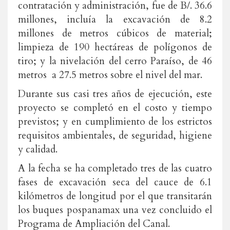
contratación y administración, fue de B/. 36.6
millones, incluía la excavación de 8.2
millones de metros cúbicos de material;
limpieza de 190 hectáreas de polígonos de
tiro; y la nivelación del cerro Paraíso, de 46
metros a 27.5 metros sobre el nivel del mar.
Durante sus casi tres años de ejecución, este
proyecto se completó en el costo y tiempo
previstos; y en cumplimiento de los estrictos
requisitos ambientales, de seguridad, higiene
y calidad.
A la fecha se ha completado tres de las cuatro
fases de excavación seca del cauce de 6.1
kilómetros de longitud por el que transitarán
los buques pospanamax una vez concluido el
Programa de Ampliación del Canal.