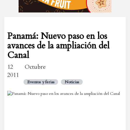
Panamá: Nuevo paso en los
avances de la ampliación del
Canal
12 Octubre
2011
Eventos y ferias
Noticias