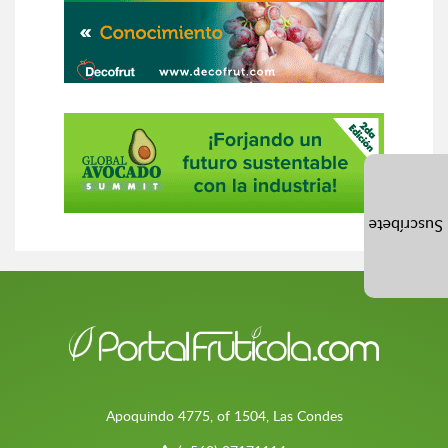
Suscríbete
Apoquindo 4775, of 1504, Las Condes