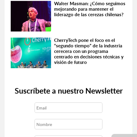
Walter Masman: ¿Cómo seguimos
mejorando para mantener el
liderazgo de las cerezas chilenas?
CherryTech pone el foco en el
“segundo tiempo” de la industria
cerecera con un programa
centrado en decisiones técnicas y
visión de futuro
Suscríbete a nuestro Newsletter