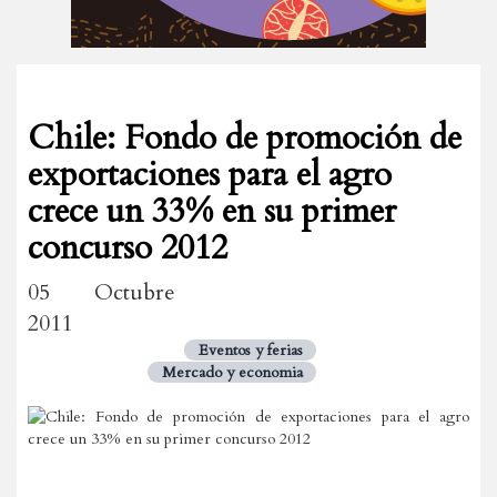
Chile: Fondo de promoción de
exportaciones para el agro
crece un 33% en su primer
concurso 2012
05 Octubre
2011
Eventos y ferias
Mercado y economia