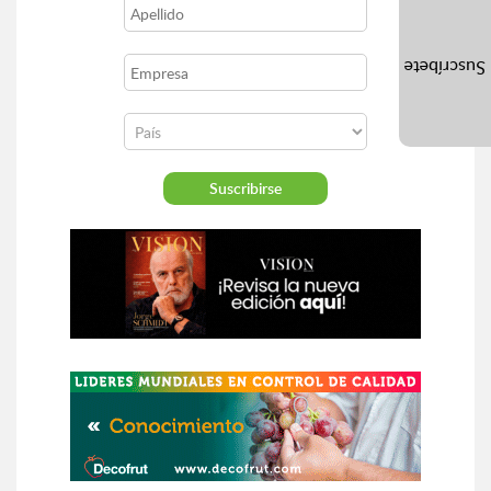
Suscríbete