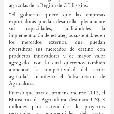
agrícolas de la Región de O´Higgins.
“El gobierno quiere que las empresas
exportadoras puedan desarrollar plenamente
sus capacidades, facilitándoles la
implementación de estrategias sustentables en
los mercados externos, que puedan
diversificar sus mercados de destino con
productos innovadores y de mayor valor
agregado, con lo cual queremos también
aumentar la competitividad del sector
agrícola”, manifestó el Subsecretario de
Agricultura.
Precisó que para el primer concurso 2012, el
Ministerio de Agricultura destinará US$ 8
millones para actividades de proyectos
sectoriales y empresariales del sector