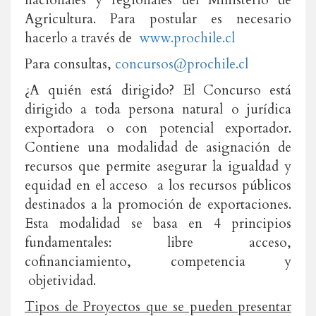
nacionales y regionales del Ministerio de
Agricultura. Para postular es necesario
hacerlo a través de
www.prochile.cl
Para consultas,
concursos@prochile.cl
¿A quién está dirigido? El Concurso está
dirigido a toda persona natural o jurídica
exportadora o con potencial exportador.
Contiene una modalidad de asignación de
recursos que permite asegurar la igualdad y
equidad en el acceso a los recursos públicos
destinados a la promoción de exportaciones.
Esta modalidad se basa en 4 principios
fundamentales: libre acceso,
cofinanciamiento, competencia y
objetividad.
Tipos de Proyectos que se pueden presentar