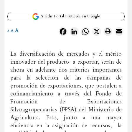
Añadir Portal Frutícola en Google
A
Facebook
LinkedIn
WhatsApp
X
A
A
La diversificación de mercados y el mérito
innovador del producto a exportar, serán de
ahora en adelante dos criterios importantes
para la selección de las campañas de
promoción de exportaciones, que postulen a
cofinanciamiento a través del Fondo de
Promoción de Exportaciones
Silvoagropecuarias (FPSA) del Ministerio de
Agricultura. Esto, junto a una mayor
eficiencia en la asignación de recursos, la