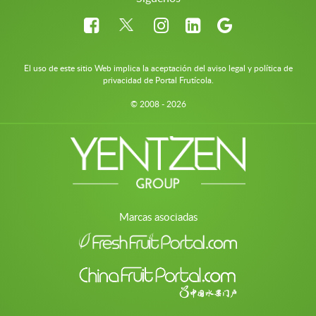
El uso de este sitio Web implica la aceptación del aviso legal y política de
privacidad de Portal Frutícola.
© 2008 - 2026
Marcas asociadas