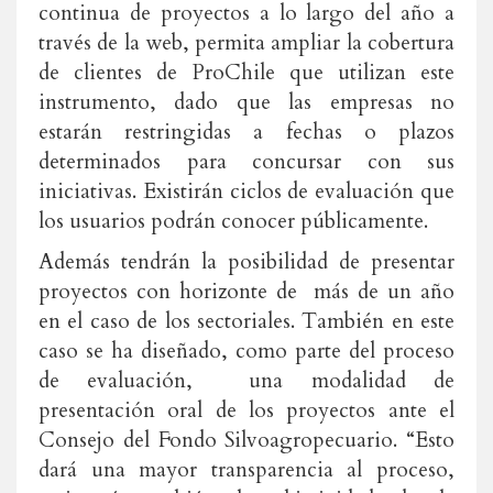
continua de proyectos a lo largo del año a
través de la web, permita ampliar la cobertura
de clientes de ProChile que utilizan este
instrumento, dado que las empresas no
estarán restringidas a fechas o plazos
determinados para concursar con sus
iniciativas. Existirán ciclos de evaluación que
los usuarios podrán conocer públicamente.
Además tendrán la posibilidad de presentar
proyectos con horizonte de más de un año
en el caso de los sectoriales. También en este
caso se ha diseñado, como parte del proceso
de evaluación, una modalidad de
presentación oral de los proyectos ante el
Consejo del Fondo Silvoagropecuario. “Esto
dará una mayor transparencia al proceso,