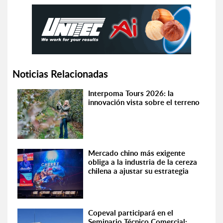
Noticias Relacionadas
Interpoma Tours 2026: la
innovación vista sobre el terreno
Mercado chino más exigente
obliga a la industria de la cereza
chilena a ajustar su estrategia
Copeval participará en el
Seminario Técnico Comercial: