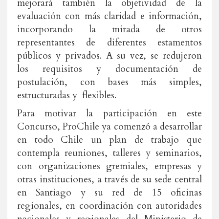
mejorará también la objetividad de la
evaluación con más claridad e información,
incorporando la mirada de otros
representantes de diferentes estamentos
públicos y privados. A su vez, se redujeron
los requisitos y documentación de
postulación, con bases más simples,
estructuradas y flexibles.
Para motivar la participación en este
Concurso, ProChile ya comenzó a desarrollar
en todo Chile un plan de trabajo que
contempla reuniones, talleres y seminarios,
con organizaciones gremiales, empresas y
otras instituciones, a través de su sede central
en Santiago y su red de 15 oficinas
regionales, en coordinación con autoridades