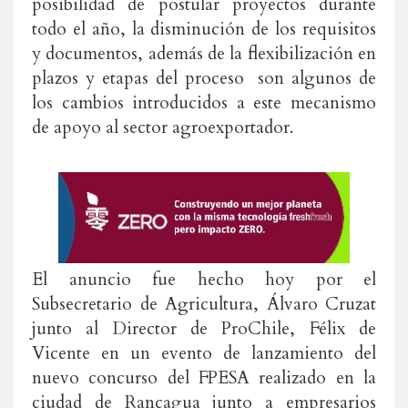
posibilidad de postular proyectos durante
todo el año, la disminución de los requisitos
y documentos, además de la flexibilización en
plazos y etapas del proceso son algunos de
los cambios introducidos a este mecanismo
de apoyo al sector agroexportador.
El anuncio fue hecho hoy por el
Subsecretario de Agricultura, Álvaro Cruzat
junto al Director de ProChile, Félix de
Vicente en un evento de lanzamiento del
nuevo concurso del FPESA realizado en la
ciudad de Rancagua junto a empresarios