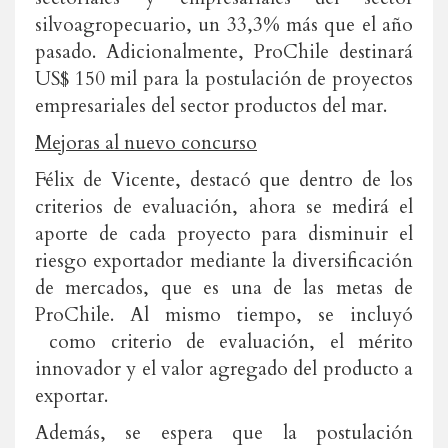
silvoagropecuario, un 33,3% más que el año
pasado. Adicionalmente, ProChile destinará
US$ 150 mil para la postulación de proyectos
empresariales del sector productos del mar.
Mejoras al nuevo concurso
Félix de Vicente, destacó que dentro de los
criterios de evaluación, ahora se medirá el
aporte de cada proyecto para disminuir el
riesgo exportador mediante la diversificación
de mercados, que es una de las metas de
ProChile. Al mismo tiempo, se incluyó
como criterio de evaluación, el mérito
innovador y el valor agregado del producto a
exportar.
Además, se espera que la postulación