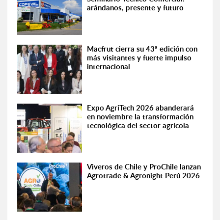
arándanos, presente y futuro
Macfrut cierra su 43ª edición con
más visitantes y fuerte impulso
internacional
Expo AgriTech 2026 abanderará
en noviembre la transformación
tecnológica del sector agrícola
Viveros de Chile y ProChile lanzan
Agrotrade & Agronight Perú 2026