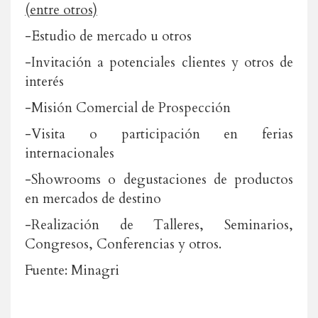
(entre otros)
-Estudio de mercado u otros
-Invitación a potenciales clientes y otros de
interés
-Misión Comercial de Prospección
-Visita o participación en ferias
internacionales
-Showrooms o degustaciones de productos
en mercados de destino
-Realización de Talleres, Seminarios,
Congresos, Conferencias y otros.
Fuente: Minagri