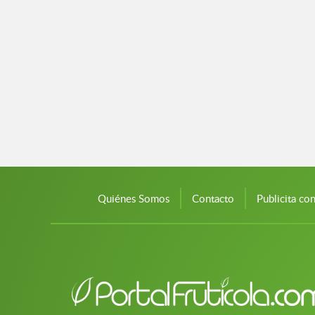
Quiénes Somos
Contacto
Publicita co