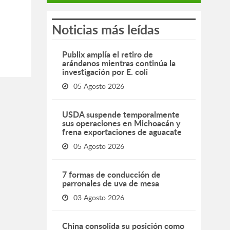
Noticias más leídas
Publix amplía el retiro de
arándanos mientras continúa la
investigación por E. coli
05 Agosto 2026
USDA suspende temporalmente
sus operaciones en Michoacán y
frena exportaciones de aguacate
05 Agosto 2026
7 formas de conducción de
parronales de uva de mesa
03 Agosto 2026
China consolida su posición como