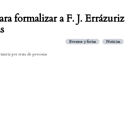
ara formalizar a F. J. Errázuriz
s
Eventos y ferias
Noticias