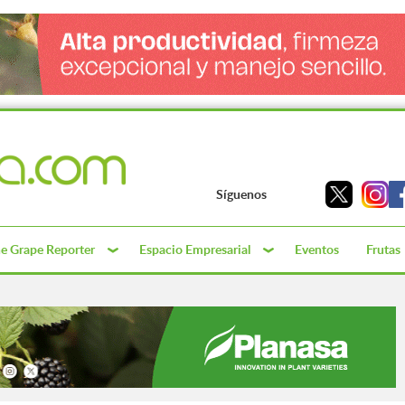
Síguenos
e Grape Reporter
Espacio Empresarial
Eventos
Frutas