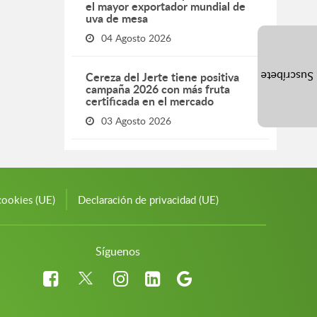
el mayor exportador mundial de
uva de mesa
04 Agosto 2026
Cereza del Jerte tiene positiva
Suscríbete
campaña 2026 con más fruta
certificada en el mercado
03 Agosto 2026
cookies (UE)
Declaración de privacidad (UE)
Síguenos