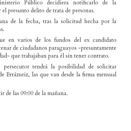
isterio Público decidiera notificarlo de la
 el presunto delito de trata de personas.
ana de la fecha, tras la solicitud hecha por la
s.
ue en varios de los fundos del ex candidato
entenar de ciudadanos paraguayos -presuntamente
ad- que trabajaban para él sin tener contrato.
persecutor tendrá la posibilidad de solicitar
de Errázuriz, las que van desde la firma mensual
r de las 09:00 de la mañana.