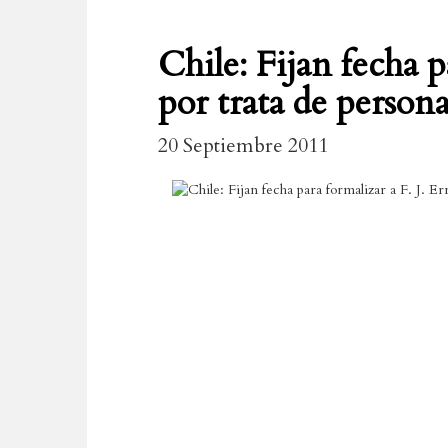
Chile: Fijan fecha p
por trata de persona
20 Septiembre 2011