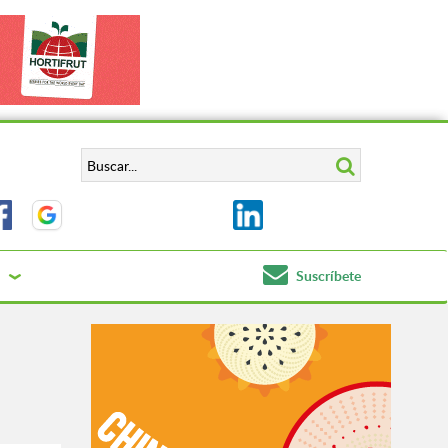
Suscríbete