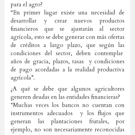
para el agro?
“En primer lugar existe una necesidad de
desarrollar y crear nuevos productos
financieros que se ajustarán al sector
agrícola, esto se debe generar con más ofertas
de créditos a largo plazo, que según las
condiciones del sector, deben contemplar
años de gracia, plazos, tasas y condiciones
de pago acordadas a la realidad productiva
agrícola”.
¿A qué se debe que algunos agricultores
generen deudas en las entidades financieras?
“Muchas veces los bancos no cuentan con
instrumentos adecuados y los flujos que
generan las plantaciones frutales, por
ejemplo, no son necesariamente reconocidas