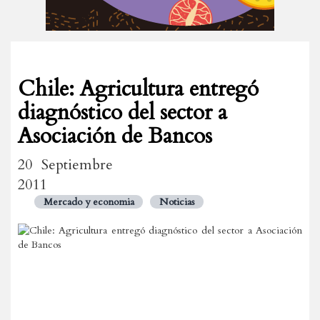
Chile: Agricultura entregó
diagnóstico del sector a
Asociación de Bancos
20 Septiembre
2011
Mercado y economia
Noticias