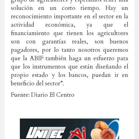
solución en un corto tiempo. Hay un
reconocimiento importante en el sector en la
actividad económica, ya que el
financiamiento que tienen los agricultores
son con garantías reales, son buenos
pagadores, por lo tanto nosotros queremos
que la ABIF también haga un esfuerzo para
que los instrumentos que están diseñando el
propio estado y los bancos, puedan ir en
beneficio del sector”.
Fuente: Diario El Centro