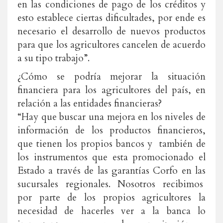
en las condiciones de pago de los créditos y
esto establece ciertas dificultades, por ende es
necesario el desarrollo de nuevos productos
para que los agricultores cancelen de acuerdo
a su tipo trabajo”.
¿Cómo se podría mejorar la situación
financiera para los agricultores del país, en
relación a las entidades financieras?
“Hay que buscar una mejora en los niveles de
información de los productos financieros,
que tienen los propios bancos y también de
los instrumentos que esta promocionado el
Estado a través de las garantías Corfo en las
sucursales regionales. Nosotros recibimos
por parte de los propios agricultores la
necesidad de hacerles ver a la banca lo