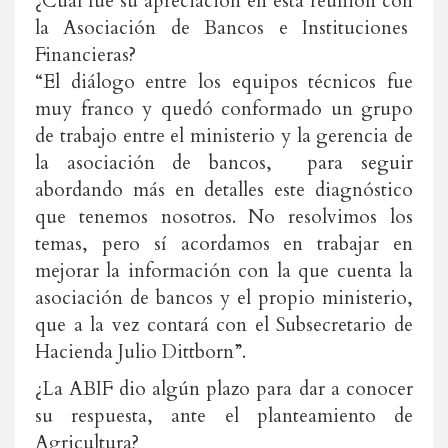
¿Cuál fue su apreciación en esta reunión con
la Asociación de Bancos e Instituciones
Financieras?
“El diálogo entre los equipos técnicos fue
muy franco y quedó conformado un grupo
de trabajo entre el ministerio y la gerencia de
la asociación de bancos, para seguir
abordando más en detalles este diagnóstico
que tenemos nosotros. No resolvimos los
temas, pero sí acordamos en trabajar en
mejorar la información con la que cuenta la
asociación de bancos y el propio ministerio,
que a la vez contará con el Subsecretario de
Hacienda Julio Dittborn”.
¿La ABIF dio algún plazo para dar a conocer
su respuesta, ante el planteamiento de
Agricultura?