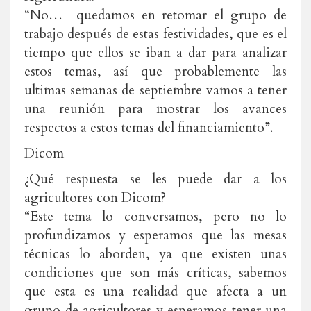
“No… quedamos en retomar el grupo de
trabajo después de estas festividades, que es el
tiempo que ellos se iban a dar para analizar
estos temas, así que probablemente las
ultimas semanas de septiembre vamos a tener
una reunión para mostrar los avances
respectos a estos temas del financiamiento”.
Dicom
¿Qué respuesta se les puede dar a los
agricultores con Dicom?
“Este tema lo conversamos, pero no lo
profundizamos y esperamos que las mesas
técnicas lo aborden, ya que existen unas
condiciones que son más críticas, sabemos
que esta es una realidad que afecta a un
grupo de agricultores y esperamos tener una