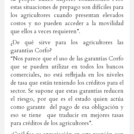
estas situaciones de prepago son difíciles para
los agricultores cuando presentan elevados
costos y no pueden acceder a la movilidad
que ellos a veces requieren”.
¿De qué sirve para los agricultores las
garantías Corfo?
“Nos parece que el uso de las garantías Corfo
que se pueden utilizar en todos los bancos
comerciales, no está reflejada en los niveles
de tasa que están teniendo los créditos para el
sector. Se supone que estas garantías reducen
el riesgo, por que es el estado quien actúa
como garante del pago de esa obligación y
eso se tiene que traducir en mejores tasas
para créditos de los agricultores”.