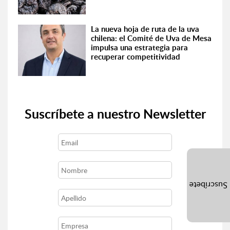
La nueva hoja de ruta de la uva
chilena: el Comité de Uva de Mesa
impulsa una estrategia para
recuperar competitividad
Suscríbete a nuestro Newsletter
Suscríbete