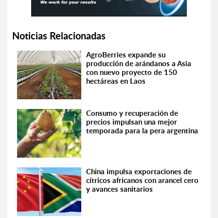
Noticias Relacionadas
AgroBerries expande su
producción de arándanos a Asia
con nuevo proyecto de 150
hectáreas en Laos
Consumo y recuperación de
precios impulsan una mejor
temporada para la pera argentina
China impulsa exportaciones de
cítricos africanos con arancel cero
y avances sanitarios