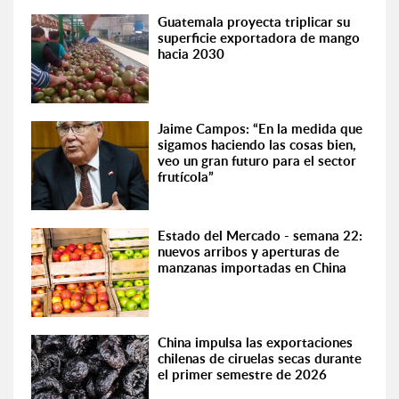
Guatemala proyecta triplicar su
superficie exportadora de mango
hacia 2030
Jaime Campos: “En la medida que
sigamos haciendo las cosas bien,
veo un gran futuro para el sector
frutícola”
Estado del Mercado - semana 22:
nuevos arribos y aperturas de
manzanas importadas en China
China impulsa las exportaciones
chilenas de ciruelas secas durante
el primer semestre de 2026