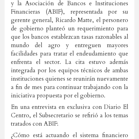
y la Asociación de Bancos e Instituciones
Financieras (ABIF), representada por su
gerente general, Ricardo Matte, el personero
de gobierno planteó un requerimiento para
que los bancos establezcan tasas razonables al
mundo del agro y entreguen mayores
facilidades para tratar el endeudamiento que
enfrenta el sector. La cita estuvo además
integrada por los equipos técnicos de ambas
instituciones quienes se reunirán nuevamente
a fin de mes para continuar trabajando con la
iniciativa propuesta por el gobierno.
En una entrevista en exclusiva con Diario El
Centro, el Subsecretario se refirió a los temas
tratados con ABIF.
¿Cómo está actuando el sistema financiero