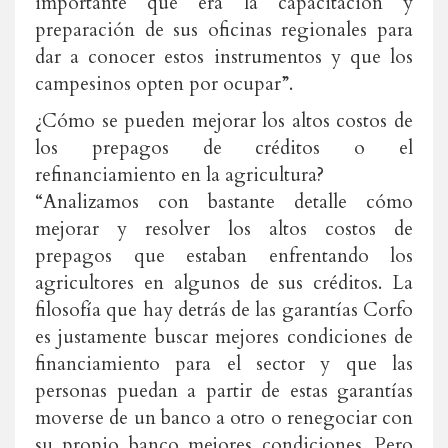
importante que era la capacitación y
preparación de sus oficinas regionales para
dar a conocer estos instrumentos y que los
campesinos opten por ocupar”.
¿Cómo se pueden mejorar los altos costos de
los prepagos de créditos o el
refinanciamiento en la agricultura?
“Analizamos con bastante detalle cómo
mejorar y resolver los altos costos de
prepagos que estaban enfrentando los
agricultores en algunos de sus créditos. La
filosofía que hay detrás de las garantías Corfo
es justamente buscar mejores condiciones de
financiamiento para el sector y que las
personas puedan a partir de estas garantías
moverse de un banco a otro o renegociar con
su propio banco mejores condiciones. Pero