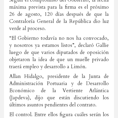
Según el compromiso del Gobierno, la fecha
máxima prevista para la firma es el próximo
26 de agosto, 120 días después de que la
Contraloría General de la República dio luz
verde al proceso.
“El Gobierno todavía no nos ha convocado,
y nosotros ya estamos listos”, declaró Gallie
luego de que varios diputados de oposición
objetaron la idea de que un muelle privado
traerá empleo y desarrollo a Limón.
Allan Hidalgo, presidente de la Junta de
Administración Portuaria y de Desarrollo
Económico de la Vertiente Atlántica
(Japdeva), dijo que están discutiendo los
últimos asuntos pendientes del contrato.
El control.
Entre ellos figura cuáles serán los