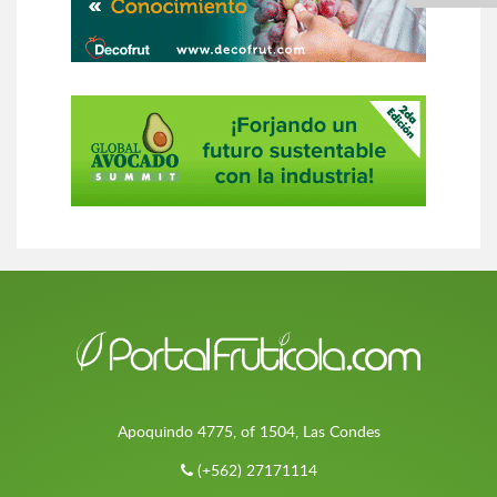
Apoquindo 4775, of 1504, Las Condes
(+562) 27171114