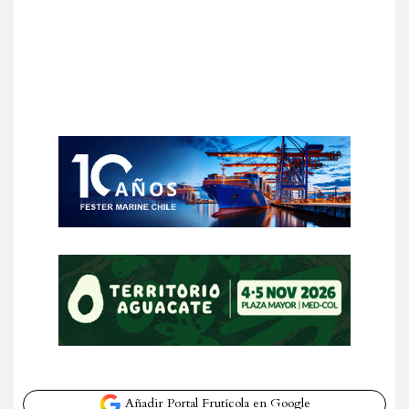
Añadir Portal Frutícola en Google