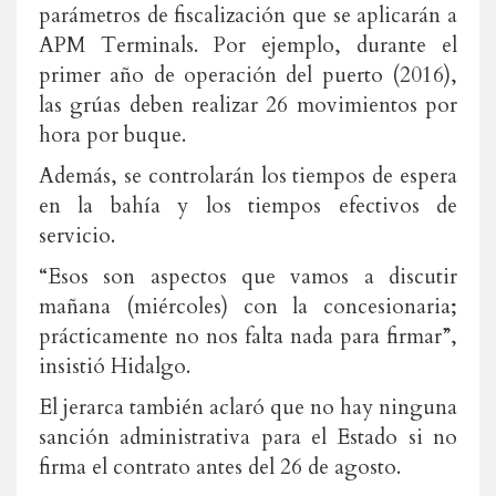
parámetros de fiscalización que se aplicarán a
APM Terminals. Por ejemplo, durante el
primer año de operación del puerto (2016),
las grúas deben realizar 26 movimientos por
hora por buque.
Además, se controlarán los tiempos de espera
en la bahía y los tiempos efectivos de
servicio.
“Esos son aspectos que vamos a discutir
mañana (miércoles) con la concesionaria;
prácticamente no nos falta nada para firmar”,
insistió Hidalgo.
El jerarca también aclaró que no hay ninguna
sanción administrativa para el Estado si no
firma el contrato antes del 26 de agosto.