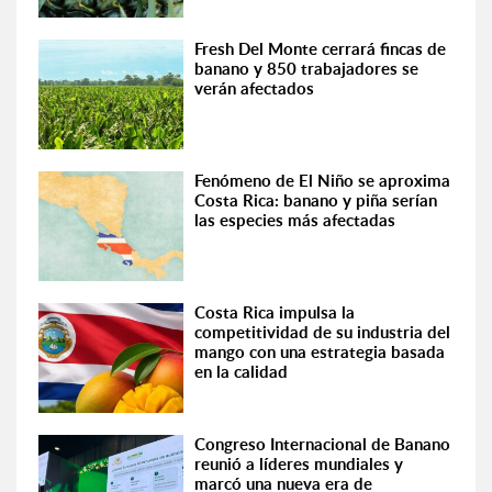
Fresh Del Monte cerrará fincas de
banano y 850 trabajadores se
verán afectados
Fenómeno de El Niño se aproxima
Costa Rica: banano y piña serían
las especies más afectadas
Costa Rica impulsa la
competitividad de su industria del
mango con una estrategia basada
en la calidad
Congreso Internacional de Banano
reunió a líderes mundiales y
marcó una nueva era de