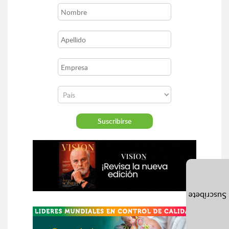
Suscríbete