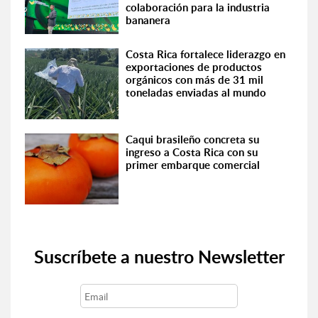
colaboración para la industria
bananera
Costa Rica fortalece liderazgo en
exportaciones de productos
orgánicos con más de 31 mil
toneladas enviadas al mundo
Caqui brasileño concreta su
ingreso a Costa Rica con su
primer embarque comercial
Suscríbete a nuestro Newsletter