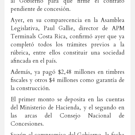
al Gobierno para que firme el contrato
pendiente de concesión.
Ayer, en su comparecencia en la Asamblea
Legislativa, Paul Gallie, director de APM
Terminals Costa Rica, confirmó ayer que ya
completó todos los trámites previos a la
rúbrica, entre ellos constituir una sociedad
afincada en el país.
Además, ya pagó $2,48 millones en timbres
fiscales y otros $4 millones como garantía de
la construcción.
El primer monto se deposita en las cuentas
del Ministerio de Hacienda, y el segundo en
las arcas del Consejo Nacional de
Concesiones.