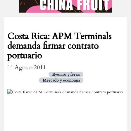
Costa Rica: APM Terminals
demanda firmar contrato
portuario
11 Agosto 2011
Eventos y ferias
Mercado y economia