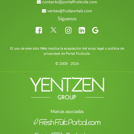
contacto@portalfruticola.com
ventas@fruitportals.com
Síguenos
El uso de este sitio Web implica la aceptación del aviso legal y política de
privacidad de Portal Frutícola.
© 2008 - 2026
Marcas asociadas