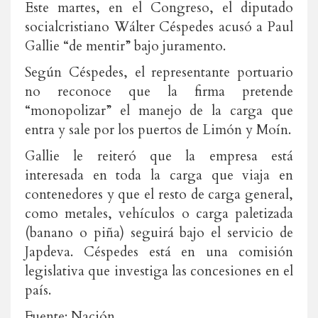
Este martes, en el Congreso, el diputado
socialcristiano Wálter Céspedes acusó a Paul
Gallie “de mentir” bajo juramento.
Según Céspedes, el representante portuario
no reconoce que la firma pretende
“monopolizar” el manejo de la carga que
entra y sale por los puertos de Limón y Moín.
Gallie le reiteró que la empresa está
interesada en toda la carga que viaja en
contenedores y que el resto de carga general,
como metales, vehículos o carga paletizada
(banano o piña) seguirá bajo el servicio de
Japdeva. Céspedes está en una comisión
legislativa que investiga las concesiones en el
país.
Fuente: Nación