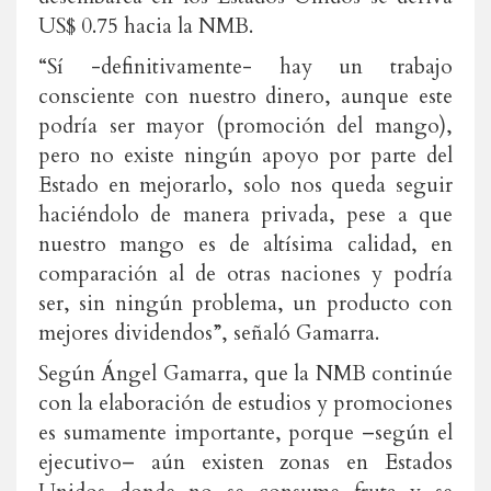
US$ 0.75 hacia la NMB.
“Sí -definitivamente- hay un trabajo
consciente con nuestro dinero, aunque este
podría ser mayor (promoción del mango),
pero no existe ningún apoyo por parte del
Estado en mejorarlo, solo nos queda seguir
haciéndolo de manera privada, pese a que
nuestro mango es de altísima calidad, en
comparación al de otras naciones y podría
ser, sin ningún problema, un producto con
mejores dividendos”, señaló Gamarra.
Según Ángel Gamarra, que la NMB continúe
con la elaboración de estudios y promociones
es sumamente importante, porque –según el
ejecutivo– aún existen zonas en Estados