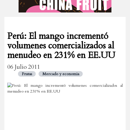
Perú: El mango incrementó
volumenes comercializados al
menudeo en 231% en EE.UU
06 Julio 2011
Frutas
Mercado y economia