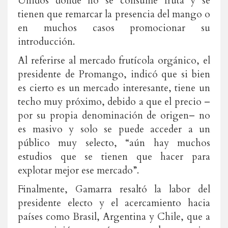
Unidos donde no se consume fruta y se
tienen que remarcar la presencia del mango o
en muchos casos promocionar su
introducción.
Al referirse al mercado frutícola orgánico, el
presidente de Promango, indicó que si bien
es cierto es un mercado interesante, tiene un
techo muy próximo, debido a que el precio –
por su propia denominación de origen– no
es masivo y solo se puede acceder a un
público muy selecto, “aún hay muchos
estudios que se tienen que hacer para
explotar mejor ese mercado”.
Finalmente, Gamarra resaltó la labor del
presidente electo y el acercamiento hacia
países como Brasil, Argentina y Chile, que a