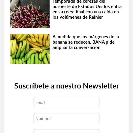
Temporada de cerezas del
noroeste de Estados Unidos entra
en su recta final con una caída en
los volúmenes de Rainier
A medida que los márgenes de la
banana se reducen, BANA pide
ampliar la conversación
Suscríbete a nuestro Newsletter