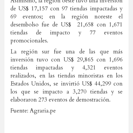
Asimismo, la región oeste tuvo una inversión
de US$ 17,157 con 97 tiendas impactadas y
69 eventos; en la región noreste el
desembolso fue de US$ 21,658 con 1,671
tiendas de impacto y 77 eventos
promocionales.
La región sur fue una de las que más
inversión tuvo con US$ 29,865 con 1,696
tiendas impactadas y 4,321 eventos
realizados, en las tiendas minoristas en los
Estados Unidos, se invirtió US$ 44,299 con
los que se impacto a 3,270 tiendas y se
elaboraron 273 eventos de demostración.
Fuente: Agraria.pe