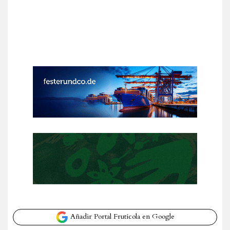
Añadir Portal Frutícola en Google