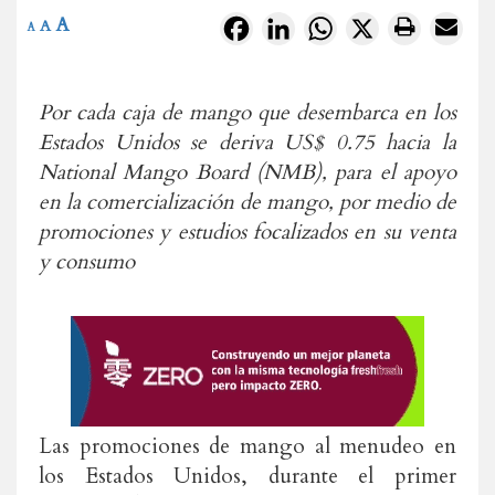
A
Facebook
LinkedIn
WhatsApp
X
A
A
Por cada caja de mango que desembarca en los
Estados Unidos se deriva US$ 0.75 hacia la
National Mango Board (NMB), para el apoyo
en la comercialización de mango, por medio de
promociones y estudios focalizados en su venta
y consumo
Las promociones de mango al menudeo en
los Estados Unidos, durante el primer