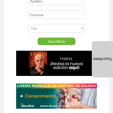
Suscríbete