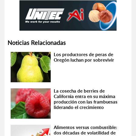
Noticias Relacionadas
Los productores de peras de
Oregón luchan por sobrevivir
La cosecha de berries de
California entra en su máxima
producción con las frambuesas
liderando el crecimiento
Alimentos versus combustible:
dos décadas de volatilidad de