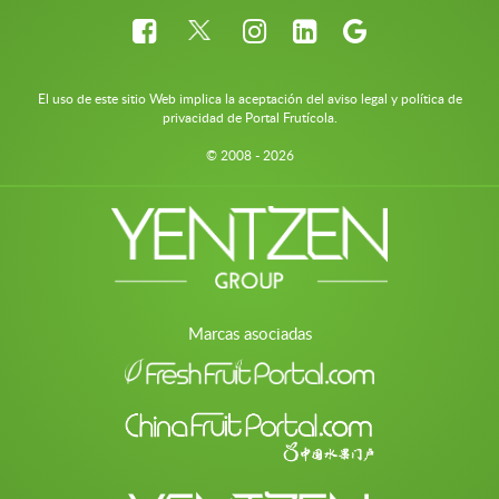
El uso de este sitio Web implica la aceptación del aviso legal y política de
privacidad de Portal Frutícola.
© 2008 - 2026
Marcas asociadas