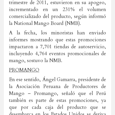
trimestre de 2011, estuvieron en su apogeo,
incrementado en un 231% el volumen
comercializado del producto, según informó
la National Mango Board (NMB).
A la fecha, los minoristas han enviado
informes mostrando que estas promociones
impactaron a 7,701 tiendas de autoservicio,
incluyendo 4,764 eventos promocionales de
mango, sostuvo la NMB.
PROMANGO
En ese sentido, Ángel Gamarra, presidente de
la Asociación Peruana de Productores de
Mango – Promango, señaló que el Perú
también es parte de estas promociones, ya
que por cada caja del producto que se
desembarca en los Estados Unidos se deriva