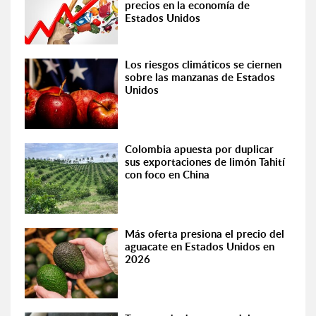
precios en la economía de
Estados Unidos
Los riesgos climáticos se ciernen
sobre las manzanas de Estados
Unidos
Colombia apuesta por duplicar
sus exportaciones de limón Tahití
con foco en China
Más oferta presiona el precio del
aguacate en Estados Unidos en
2026