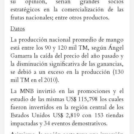
su opinión, serían grandes socios
estratégicos en la comercialización de las
frutas nacionales; entre otros productos.
Datos
La producción nacional promedio de mango
está entre los 90 y 120 mil TM, según Ángel
Gamarra la caída del precio del año pasado y
la disminución significativa de las ganancias,
se debió a un exceso en la producción (130
mil TM en el 2010).
La MNB invirtió en las promociones y el
estudio de las mismas US$ 115,798 los cuales
fueron invertidos en la región central de los
Estados Unidos US$ 2,819 con 153 tiendas
impactadas y 34 eventos demostrativos.