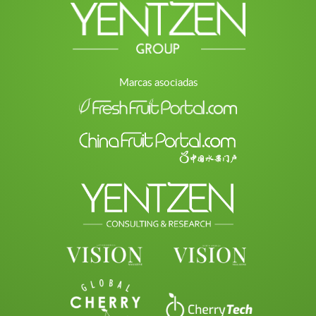
Marcas asociadas