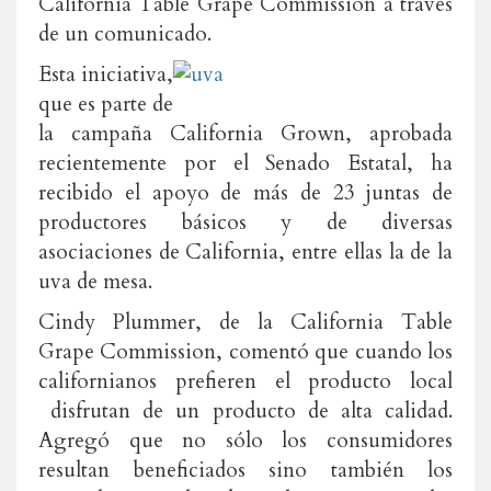
California Table Grape Commission a través
de un comunicado.
Esta iniciativa,
que es parte de
la campaña California Grown, aprobada
recientemente por el Senado Estatal, ha
recibido el apoyo de más de 23 juntas de
productores básicos y de diversas
asociaciones de California, entre ellas la de la
uva de mesa.
Cindy Plummer, de la California Table
Grape Commission, comentó que cuando los
californianos prefieren el producto local
disfrutan de un producto de alta calidad.
Agregó que no sólo los consumidores
resultan beneficiados sino también los