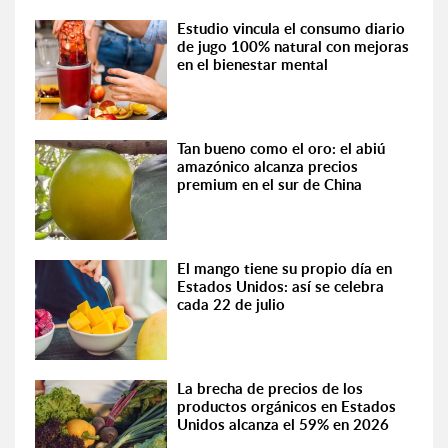
Estudio vincula el consumo diario
de jugo 100% natural con mejoras
en el bienestar mental
Tan bueno como el oro: el abiú
amazónico alcanza precios
premium en el sur de China
El mango tiene su propio día en
Estados Unidos: así se celebra
cada 22 de julio
La brecha de precios de los
productos orgánicos en Estados
Unidos alcanza el 59% en 2026