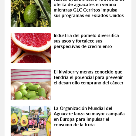
oferta de aguacates en verano
mientras GLC Cerritos impulsa
sus programas en Estados Unidos
Industria del pomelo diversifica
sus usos y fortalece sus
perspectivas de crecimiento
El kiwiberry menos conocido que
tendría el potencial para prevenir
el desarrollo temprano del cáncer
La Organización Mundial del
Aguacate lanza su mayor campaña
en Europa para impulsar el
consumo de la fruta