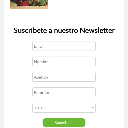
Suscríbete a nuestro Newsletter