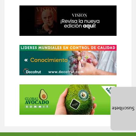
Suscríbete