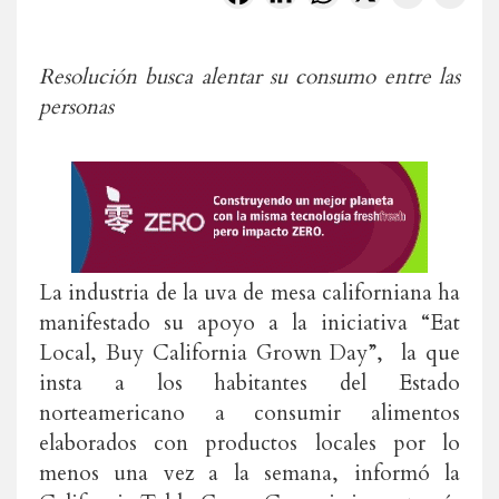
Resolución busca alentar su consumo entre las
personas
La industria de la uva de mesa californiana ha
manifestado su apoyo a la iniciativa “Eat
Local, Buy California Grown Day”, la que
insta a los habitantes del Estado
norteamericano a consumir alimentos
elaborados con productos locales por lo
menos una vez a la semana, informó la