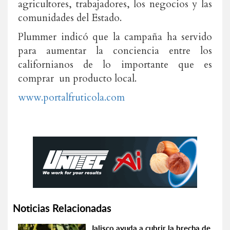
agricultores, trabajadores, los negocios y las
comunidades del Estado.
Plummer indicó que la campaña ha servido
para aumentar la conciencia entre los
californianos de lo importante que es
comprar un producto local.
www.portalfruticola.com
Noticias Relacionadas
Jalisco ayuda a cubrir la brecha de