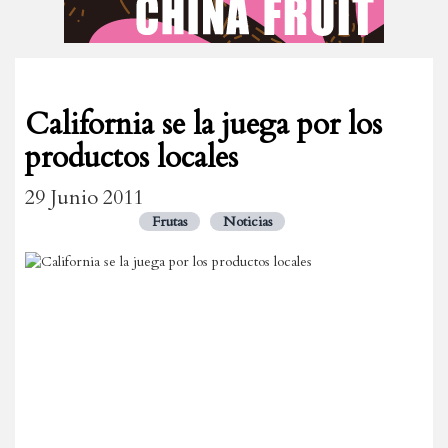
California se la juega por los
productos locales
29 Junio 2011
Frutas
Noticias