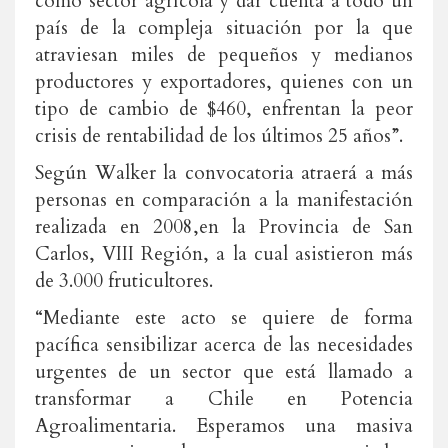
como sector agrícola y dar cuenta a todo un
país de la compleja situación por la que
atraviesan miles de pequeños y medianos
productores y exportadores, quienes con un
tipo de cambio de $460, enfrentan la peor
crisis de rentabilidad de los últimos 25 años”.
Según Walker la convocatoria atraerá a más
personas en comparación a la manifestación
realizada en 2008,en la Provincia de San
Carlos, VIII Región, a la cual asistieron más
de 3.000 fruticultores.
“Mediante este acto se quiere de forma
pacífica sensibilizar acerca de las necesidades
urgentes de un sector que está llamado a
transformar a Chile en Potencia
Agroalimentaria. Esperamos una masiva