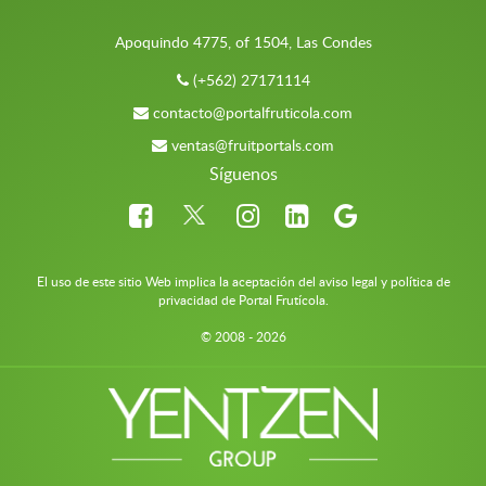
Apoquindo 4775, of 1504, Las Condes
(+562) 27171114
contacto@portalfruticola.com
ventas@fruitportals.com
Síguenos
El uso de este sitio Web implica la aceptación del aviso legal y política de
privacidad de Portal Frutícola.
© 2008 - 2026