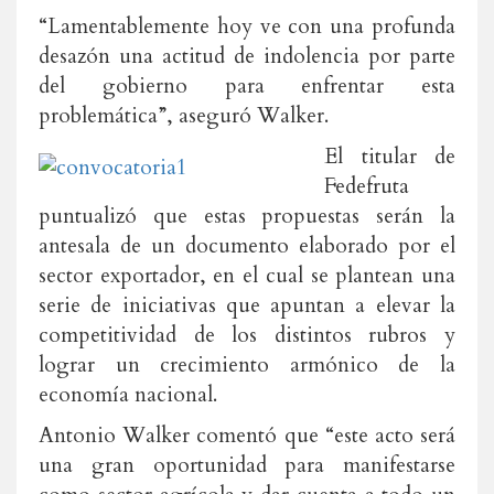
“Lamentablemente hoy ve con una profunda
desazón una actitud de indolencia por parte
del gobierno para enfrentar esta
problemática”, aseguró Walker.
El titular de
Fedefruta
puntualizó que estas propuestas serán la
antesala de un documento elaborado por el
sector exportador, en el cual se plantean una
serie de iniciativas que apuntan a elevar la
competitividad de los distintos rubros y
lograr un crecimiento armónico de la
economía nacional.
Antonio Walker comentó que “este acto será
una gran oportunidad para manifestarse