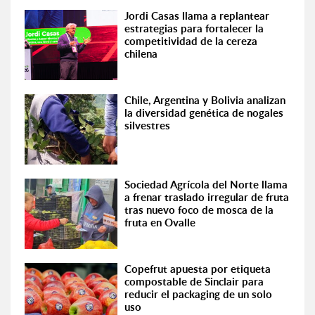
Jordi Casas llama a replantear
estrategias para fortalecer la
competitividad de la cereza
chilena
Chile, Argentina y Bolivia analizan
la diversidad genética de nogales
silvestres
Sociedad Agrícola del Norte llama
a frenar traslado irregular de fruta
tras nuevo foco de mosca de la
fruta en Ovalle
Copefrut apuesta por etiqueta
compostable de Sinclair para
reducir el packaging de un solo
uso