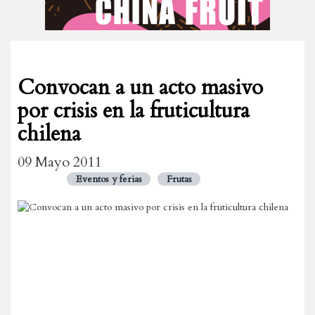
Convocan a un acto masivo
por crisis en la fruticultura
chilena
09 Mayo 2011
Eventos y ferias
Frutas