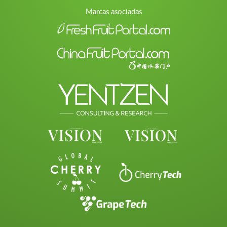
Marcas asociadas