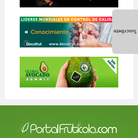
Suscríbete