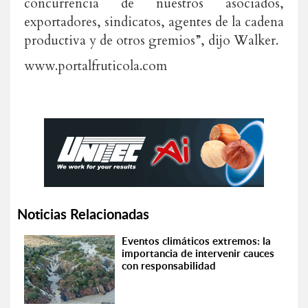
concurrencia de nuestros asociados,
exportadores, sindicatos, agentes de la cadena
productiva y de otros gremios”, dijo Walker.
www.portalfruticola.com
Noticias Relacionadas
Eventos climáticos extremos: la
importancia de intervenir cauces
con responsabilidad