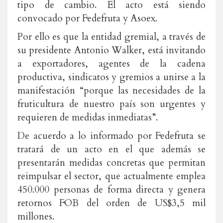
tipo de cambio. El acto está siendo
convocado por Fedefruta y Asoex.
Por ello es que la entidad gremial, a través de
su presidente Antonio Walker, está invitando
a exportadores, agentes de la cadena
productiva, sindicatos y gremios a unirse a la
manifestación “porque las necesidades de la
fruticultura de nuestro país son urgentes y
requieren de medidas inmediatas”.
De acuerdo a lo informado por Fedefruta se
tratará de un acto en el que además se
presentarán medidas concretas que permitan
reimpulsar el sector, que actualmente emplea
450.000 personas de forma directa y genera
retornos FOB del orden de US$3,5 mil
millones.