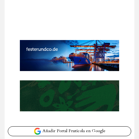
Añadir Portal Frutícola en Google