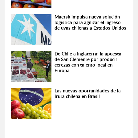
Maersk impulsa nueva solución
logística para agilizar el ingreso
de uvas chilenas a Estados Unidos
De Chile a Inglaterra: la apuesta
de San Clemente por producir
cerezas con talento local en
Europa
Las nuevas oportunidades de la
fruta chilena en Brasil