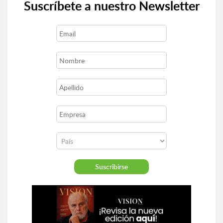
Suscríbete a nuestro Newsletter