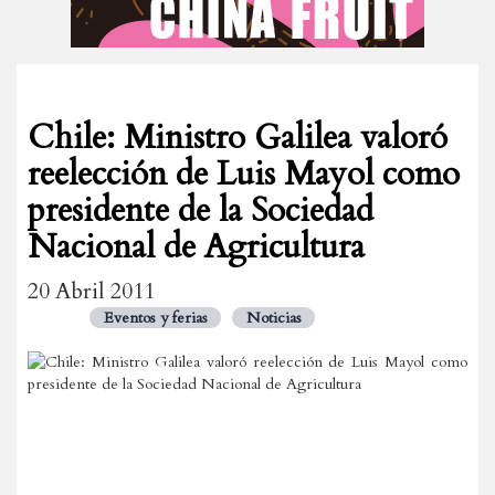
Chile: Ministro Galilea valoró
reelección de Luis Mayol como
presidente de la Sociedad
Nacional de Agricultura
20 Abril 2011
Eventos y ferias
Noticias