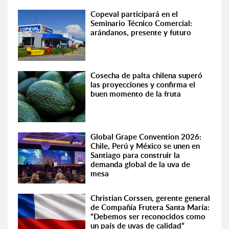
Copeval participará en el
Seminario Técnico Comercial:
arándanos, presente y futuro
Cosecha de palta chilena superó
las proyecciones y confirma el
buen momento de la fruta
Global Grape Convention 2026:
Chile, Perú y México se unen en
Santiago para construir la
demanda global de la uva de
mesa
Christian Corssen, gerente general
de Compañía Frutera Santa María:
“Debemos ser reconocidos como
un país de uvas de calidad”