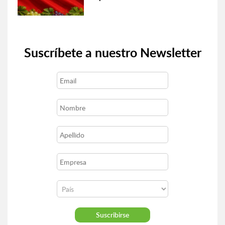
Suscríbete a nuestro Newsletter