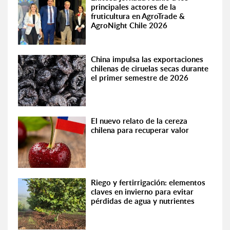
principales actores de la
fruticultura en AgroTrade &
AgroNight Chile 2026
China impulsa las exportaciones
chilenas de ciruelas secas durante
el primer semestre de 2026
El nuevo relato de la cereza
chilena para recuperar valor
Riego y fertirrigación: elementos
claves en invierno para evitar
pérdidas de agua y nutrientes