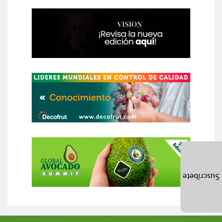
Suscríbete