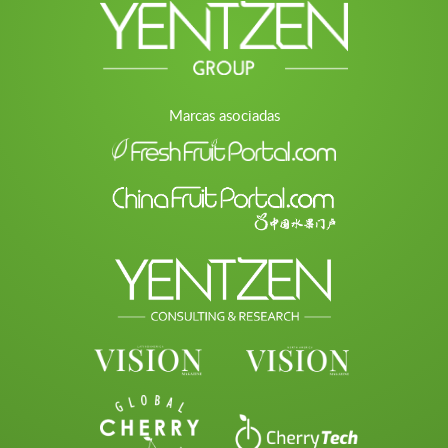
Marcas asociadas