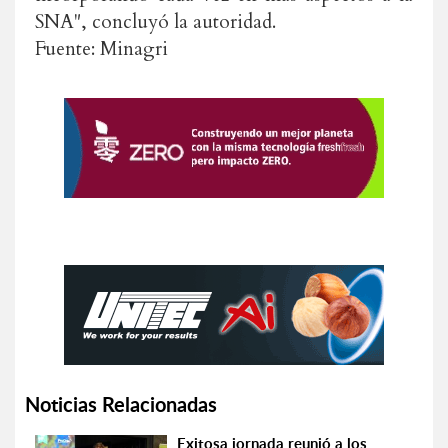
SNA", concluyó la autoridad.
Fuente: Minagri
Noticias Relacionadas
Exitosa jornada reunió a los