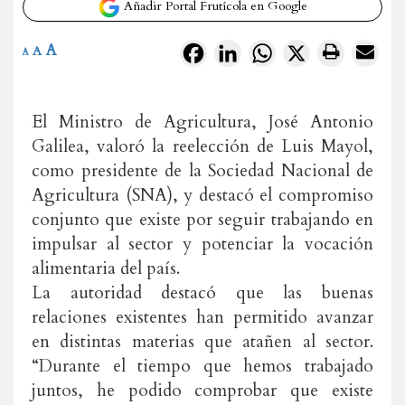
Añadir Portal Frutícola en Google
A
Facebook
LinkedIn
WhatsApp
X
A
A
El Ministro de Agricultura, José Antonio
Galilea, valoró la reelección de Luis Mayol,
como presidente de la Sociedad Nacional de
Agricultura (SNA), y destacó el compromiso
conjunto que existe por seguir trabajando en
impulsar al sector y potenciar la vocación
alimentaria del país.
La autoridad destacó que las buenas
relaciones existentes han permitido avanzar
en distintas materias que atañen al sector.
“Durante el tiempo que hemos trabajado
juntos, he podido comprobar que existe