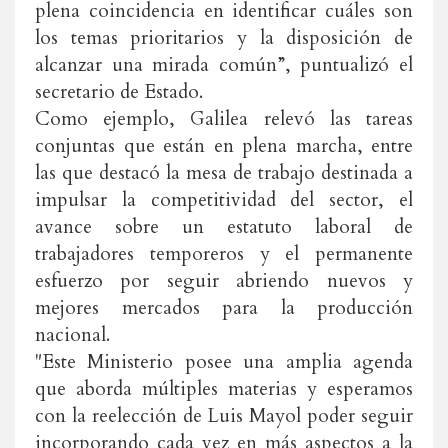
plena coincidencia en identificar cuáles son
los temas prioritarios y la disposición de
alcanzar una mirada común”, puntualizó el
secretario de Estado.
Como ejemplo, Galilea relevó las tareas
conjuntas que están en plena marcha, entre
las que destacó la mesa de trabajo destinada a
impulsar la competitividad del sector, el
avance sobre un estatuto laboral de
trabajadores temporeros y el permanente
esfuerzo por seguir abriendo nuevos y
mejores mercados para la producción
nacional.
"Este Ministerio posee una amplia agenda
que aborda múltiples materias y esperamos
con la reelección de Luis Mayol poder seguir
incorporando cada vez en más aspectos a la