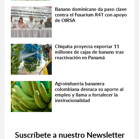
Banano dominicano da paso clave
contra el Fusarium R4T con apoyo
de OIRSA
Chiquita proyecta exportar 11
millones de cajas de banano tras
reactivación en Panamá
Agroindustria bananera
colombiana destaca su aporte al
empleo y llama a fortalecer la
institucionalidad
Suscríbete a nuestro Newsletter