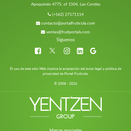
Apoquindo 4775, of 1504, Las Condes
(+562) 27171114
contacto@portalfruticola.com
ventas@fruitportals.com
Síguenos
El uso de este sitio Web implica la aceptación del aviso legal y política de
privacidad de Portal Frutícola.
© 2008 - 2026
Marcas asociadas