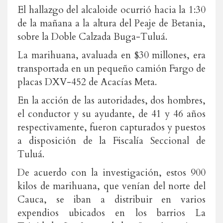
El hallazgo del alcaloide ocurrió hacia la 1:30
de la mañana a la altura del Peaje de Betania,
sobre la Doble Calzada Buga-Tuluá.
La marihuana, avaluada en $30 millones, era
transportada en un pequeño camión Fargo de
placas DXV-452 de Acacías Meta.
En la acción de las autoridades, dos hombres,
el conductor y su ayudante, de 41 y 46 años
respectivamente, fueron capturados y puestos
a disposición de la Fiscalía Seccional de
Tuluá.
De acuerdo con la investigación, estos 900
kilos de marihuana, que venían del norte del
Cauca, se iban a distribuir en varios
expendios ubicados en los barrios La