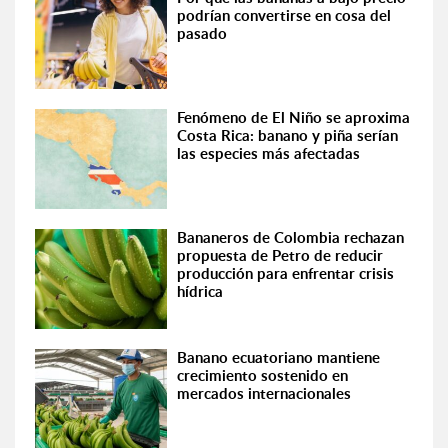
podrían convertirse en cosa del
pasado
Fenómeno de El Niño se aproxima
Costa Rica: banano y piña serían
las especies más afectadas
Bananeros de Colombia rechazan
propuesta de Petro de reducir
producción para enfrentar crisis
hídrica
Banano ecuatoriano mantiene
crecimiento sostenido en
mercados internacionales