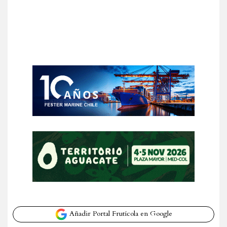
Añadir Portal Frutícola en Google