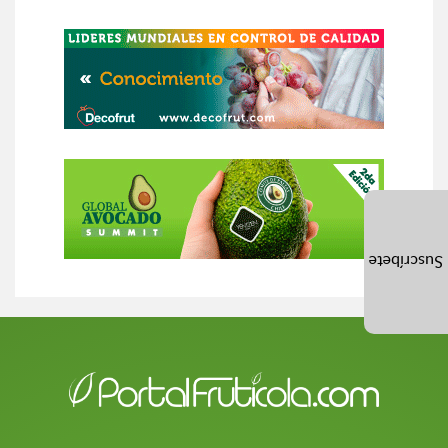
Suscríbete