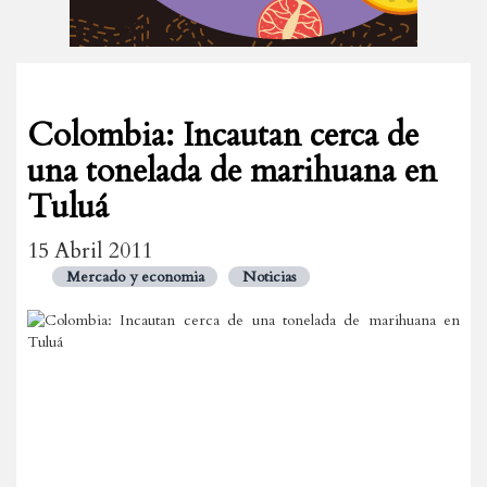
Colombia: Incautan cerca de
una tonelada de marihuana en
Tuluá
15 Abril 2011
Mercado y economia
Noticias