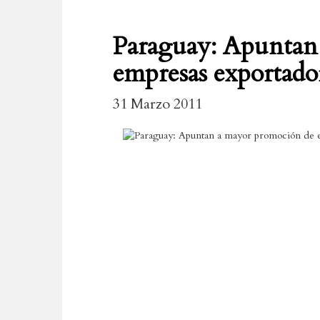
Paraguay: Apuntan
empresas exportado
31 Marzo 2011