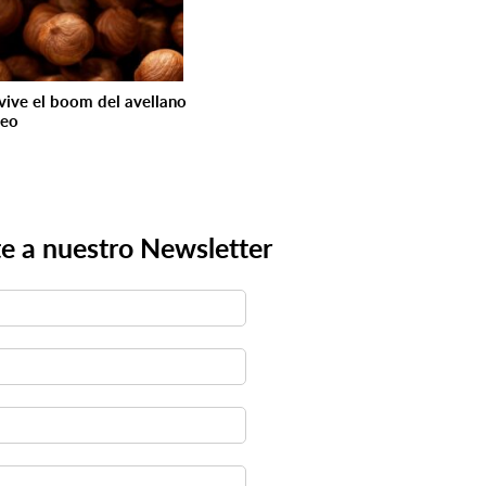
 vive el boom del avellano
peo
e a nuestro Newsletter