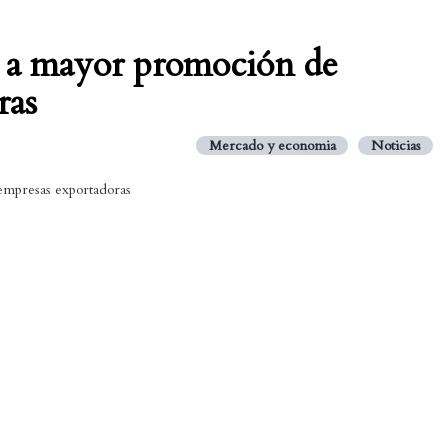
 a mayor promoción de
ras
Mercado y economia
Noticias