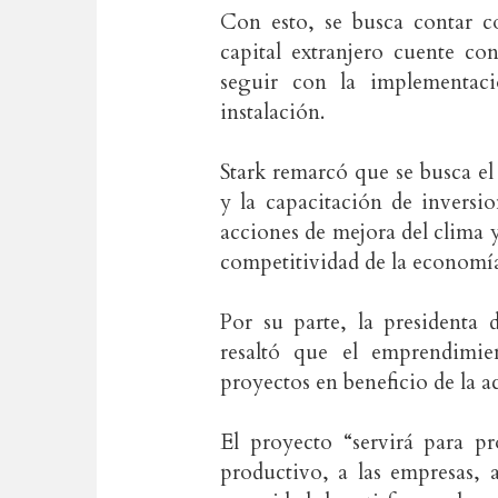
Con esto, se busca contar c
capital extranjero cuente co
seguir con la implementaci
instalación.
Stark remarcó que se busca el
y la capacitación de inversi
acciones de mejora del clima 
competitividad de la economía
Por su parte, la presidenta 
resaltó que el emprendimie
proyectos en beneficio de la a
El proyecto “servirá para 
productivo, a las empresas, 