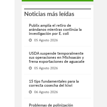
Noticias más leídas
Publix amplía el retiro de
arándanos mientras continúa la
investigación por E. coli
05 Agosto 2026
USDA suspende temporalmente
sus operaciones en Michoacán y
frena exportaciones de aguacate
05 Agosto 2026
15 tips fundamentales para la
correcta cosecha del kiwi
06 Agosto 2026
Problemas de polinización