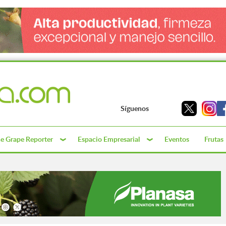
Síguenos
e Grape Reporter
Espacio Empresarial
Eventos
Frutas