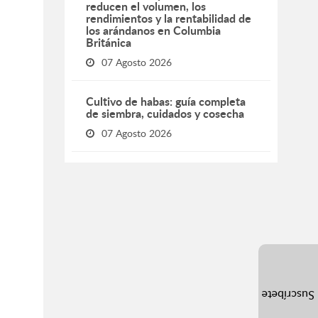
reducen el volumen, los
rendimientos y la rentabilidad de
los arándanos en Columbia
Británica
07 Agosto 2026
Cultivo de habas: guía completa
de siembra, cuidados y cosecha
07 Agosto 2026
Suscríbete