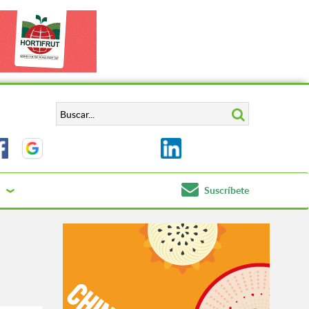
Suscríbete