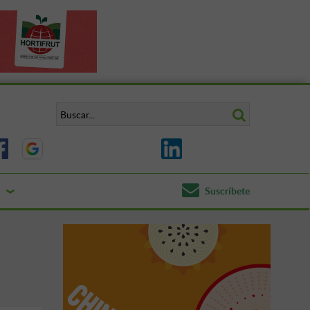
Suscríbete