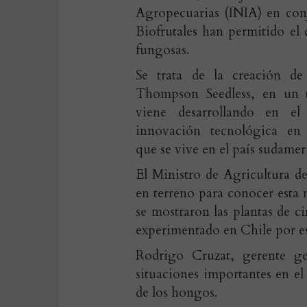
Agropecuarias (INIA) en con
Biofrutales han permitido el 
fungosas.
Se trata de la creación d
Thompson Seedless, en un t
viene desarrollando en e
innovación tecnológica en 
que se vive en el país sudamer
El Ministro de Agricultura de
en terreno para conocer esta 
se mostraron las plantas de ci
experimentado en Chile por es
Rodrigo Cruzat, gerente ge
situaciones importantes en el
de los hongos.