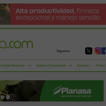
Síguenos
e Grape Reporter
Espacio Empresarial
Eventos
Frutas