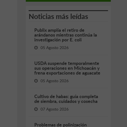
Noticias más leídas
Publix amplía el retiro de
arándanos mientras continúa la
investigación por E. coli
05 Agosto 2026
USDA suspende temporalmente
sus operaciones en Michoacán y
frena exportaciones de aguacate
05 Agosto 2026
Cultivo de habas: guía completa
de siembra, cuidados y cosecha
07 Agosto 2026
Problemas de polinización