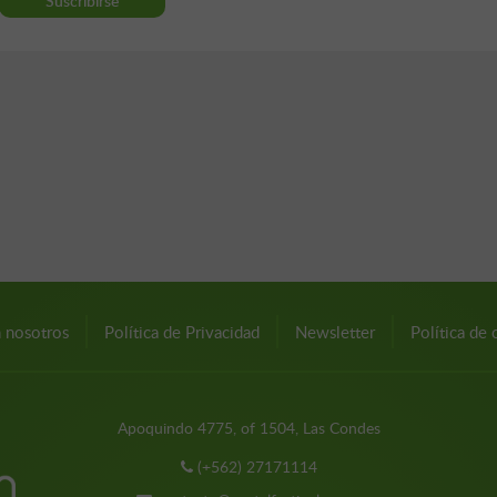
n nosotros
Política de Privacidad
Newsletter
Política de 
Apoquindo 4775, of 1504, Las Condes
(+562) 27171114