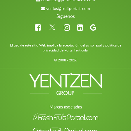
ventas@fruitportals.com
Síguenos
El uso de este sitio Web implica la aceptación del aviso legal y política de
privacidad de Portal Frutícola.
© 2008 - 2026
Marcas asociadas