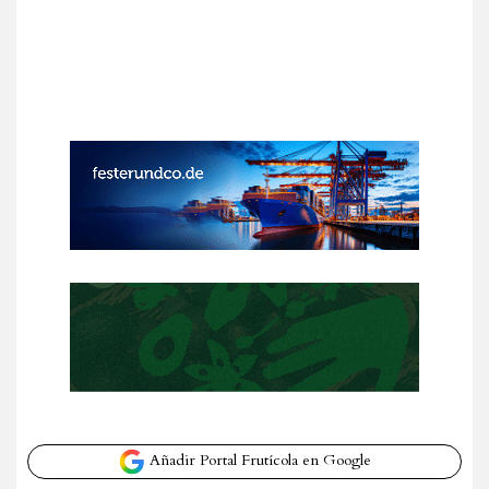
Añadir Portal Frutícola en Google