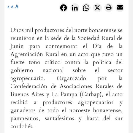
A
Facebook
LinkedIn
WhatsApp
X
A
A
Unos mil productores del norte bonaerense se
reunieron en la sede de la Sociedad Rural de
Junín para conmemorar el Día de la
Agremiación Rural en un acto que tuvo un
fuerte tono crítico contra la política del
gobierno nacional sobre el sector
agropecuario. Organizado por la
Confederación de Asociaciones Rurales de
Buenos Aires y La Pampa (Carbap), el acto
recibió a productores agropecuarios y
ganaderos de todo el noroeste bonaerense,
pampeanos, santafesinos y hasta del sur
cordobés.