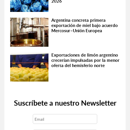
2026
Argentina concreta primera
exportación de miel bajo acuerdo
Mercosur–Unión Europea
Exportaciones de limón argentino
crecerían impulsadas por la menor
oferta del hemisferio norte
Suscríbete a nuestro Newsletter