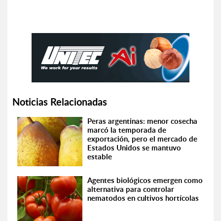
Noticias Relacionadas
Peras argentinas: menor cosecha
marcó la temporada de
exportación, pero el mercado de
Estados Unidos se mantuvo
estable
Agentes biológicos emergen como
alternativa para controlar
nematodos en cultivos hortícolas