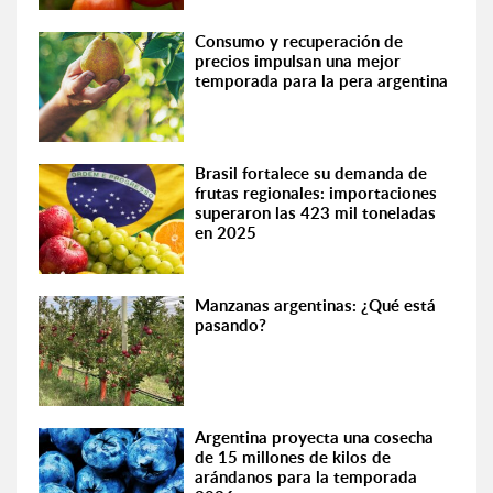
Consumo y recuperación de
precios impulsan una mejor
temporada para la pera argentina
Brasil fortalece su demanda de
frutas regionales: importaciones
superaron las 423 mil toneladas
en 2025
Manzanas argentinas: ¿Qué está
pasando?
Argentina proyecta una cosecha
de 15 millones de kilos de
arándanos para la temporada