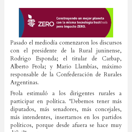
Pasado el mediodía comenzaron los discursos
con el presidente de la Rural juninense,
Rodrigo Esponda; el titular de Carbap,
Alberto Frola; y Mario Llambías, máximo
responsable de la Confederación de Rurales
Argentinas.
Frola estimuló a los dirigentes rurales a
participar en política. "Debemos tener más
diputados, más senadores, más concejales,
más intendentes, insertarnos en los partidos
políticos, porque desde afuera se hace muy