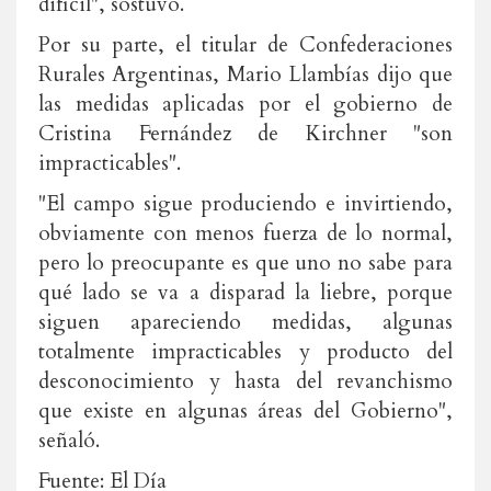
difícil", sostuvo.
Por su parte, el titular de Confederaciones
Rurales Argentinas, Mario Llambías dijo que
las medidas aplicadas por el gobierno de
Cristina Fernández de Kirchner "son
impracticables".
"El campo sigue produciendo e invirtiendo,
obviamente con menos fuerza de lo normal,
pero lo preocupante es que uno no sabe para
qué lado se va a disparad la liebre, porque
siguen apareciendo medidas, algunas
totalmente impracticables y producto del
desconocimiento y hasta del revanchismo
que existe en algunas áreas del Gobierno",
señaló.
Fuente: El Día