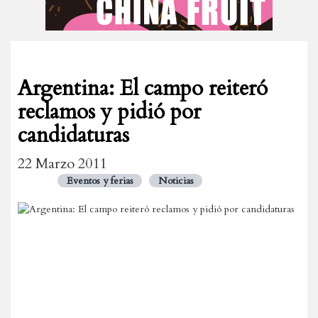
Argentina: El campo reiteró
reclamos y pidió por
candidaturas
22 Marzo 2011
Eventos y ferias
Noticias