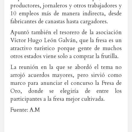
productores, jornaleros y otros trabajadores y
10 empleos más de manera indirecta, desde
fabricantes de canastas hasta cargadores.
Apuntó también el tesorero de la asociación
Víctor Hugo León Galván, que la fresa es un
atractivo turístico porque gente de muchos
otros estados viene solo a comprar la frutilla.
La reunión en la que se abordó el tema no
arrojó acuerdos mayores, pero sirvió como
marco para anunciar el concurso la Fresa de
Oro, donde se elegiría de entre los
participantes a la fresa mejor cultivada.
Fuente: A.M