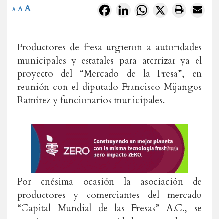
A
Facebook
LinkedIn
WhatsApp
X
A
A
Productores de fresa urgieron a autoridades
municipales y estatales para aterrizar ya el
proyecto del “Mercado de la Fresa”, en
reunión con el diputado Francisco Mijangos
Ramírez y funcionarios municipales.
Por enésima ocasión la asociación de
productores y comerciantes del mercado
“Capital Mundial de las Fresas” A.C., se