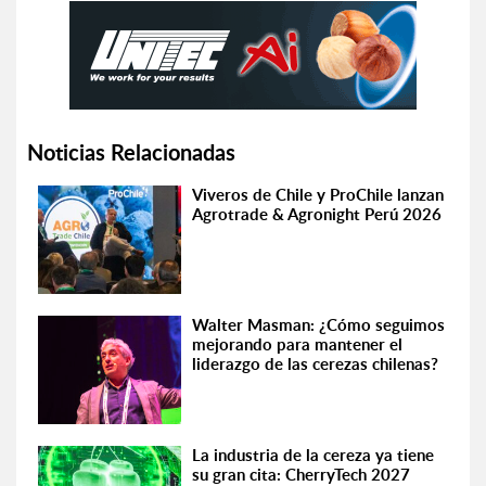
Noticias Relacionadas
Viveros de Chile y ProChile lanzan
Agrotrade & Agronight Perú 2026
Walter Masman: ¿Cómo seguimos
mejorando para mantener el
liderazgo de las cerezas chilenas?
La industria de la cereza ya tiene
su gran cita: CherryTech 2027