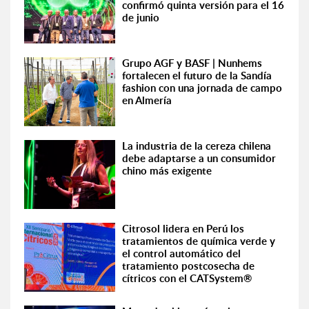
confirmó quinta versión para el 16
de junio
Grupo AGF y BASF | Nunhems
fortalecen el futuro de la Sandía
fashion con una jornada de campo
en Almería
La industria de la cereza chilena
debe adaptarse a un consumidor
chino más exigente
Citrosol lidera en Perú los
tratamientos de química verde y
el control automático del
tratamiento postcosecha de
cítricos con el CATSystem®