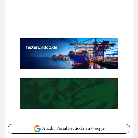
Añadir Portal Frutícola en Google