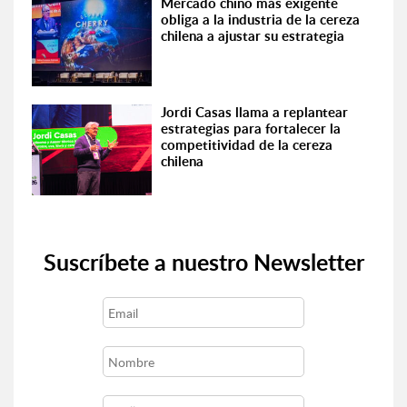
Mercado chino más exigente
obliga a la industria de la cereza
chilena a ajustar su estrategia
Jordi Casas llama a replantear
estrategias para fortalecer la
competitividad de la cereza
chilena
Suscríbete a nuestro Newsletter