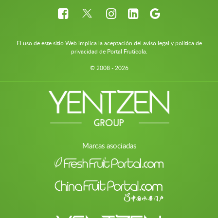
El uso de este sitio Web implica la aceptación del aviso legal y política de
privacidad de Portal Frutícola.
© 2008 - 2026
Marcas asociadas