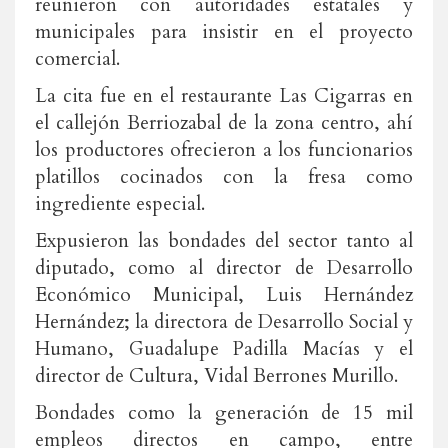
reunieron con autoridades estatales y
municipales para insistir en el proyecto
comercial.
La cita fue en el restaurante Las Cigarras en
el callejón Berriozabal de la zona centro, ahí
los productores ofrecieron a los funcionarios
platillos cocinados con la fresa como
ingrediente especial.
Expusieron las bondades del sector tanto al
diputado, como al director de Desarrollo
Económico Municipal, Luis Hernández
Hernández; la directora de Desarrollo Social y
Humano, Guadalupe Padilla Macías y el
director de Cultura, Vidal Berrones Murillo.
Bondades como la generación de 15 mil
empleos directos en campo, entre