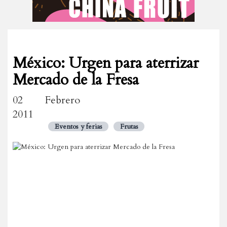
México: Urgen para aterrizar
Mercado de la Fresa
02 Febrero
2011
Eventos y ferias
Frutas