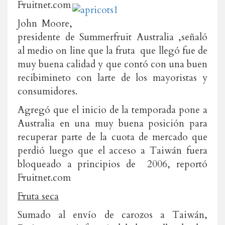
Fruitnet.com
John Moore,
presidente de Summerfruit Australia ,señaló
al medio on line que la fruta que llegó fue de
muy buena calidad y que contó con una buen
recibimineto con larte de los mayoristas y
consumidores.
Agregó que el inicio de la temporada pone a
Australia en una muy buena posición para
recuperar parte de la cuota de mercado que
perdió luego que el acceso a Taiwán fuera
bloqueado a principios de 2006, reportó
Fruitnet.com
Fruta seca
Sumado al envío de carozos a Taiwán,