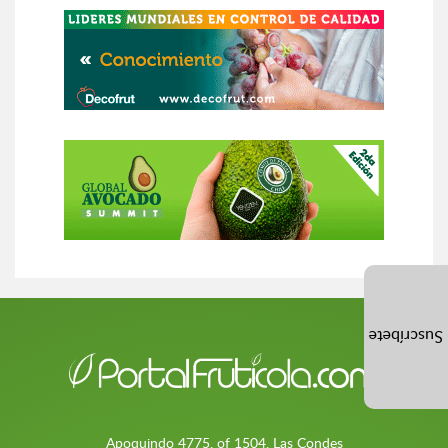
Suscríbete
Apoquindo 4775, of 1504, Las Condes