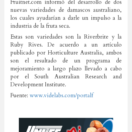
Fruitnet.com informó del desarrollo de dos
nuevas variedades de damascos australiano,
los cuales ayudarían a darle un impulso a la
industria de la fruta seca.
Estas son variedades son la Riverbrite y la
Ruby Rives. De acuerdo a un artículo
publicado por Horticulture Australia, ambos
son el resultado de un programa de
mejoramiento a largo plazo llevado a cabo
por el South Australian Research and
Development Institute.
Fuente:
www.videlabs.com/portalf