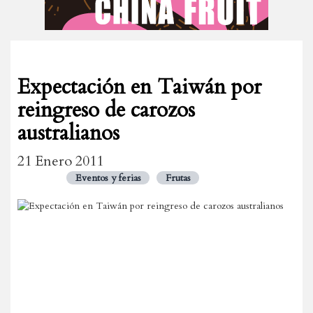
Expectación en Taiwán por
reingreso de carozos
australianos
21 Enero 2011
Eventos y ferias
Frutas