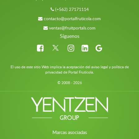
(+562) 27171114
contacto@portalfruticola.com
ventas@fruitportals.com
Síguenos
El uso de este sitio Web implica la aceptación del aviso legal y política de
privacidad de Portal Frutícola.
© 2008 - 2026
Marcas asociadas