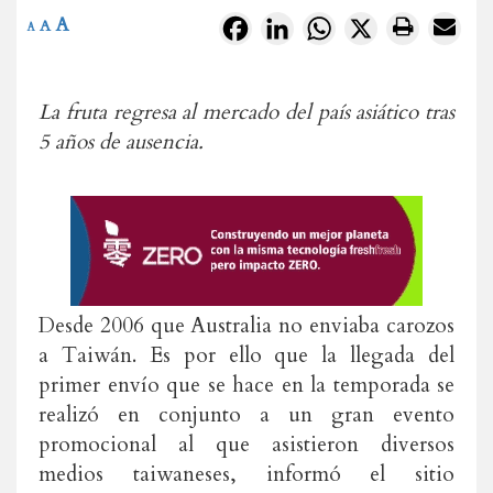
A
Facebook
LinkedIn
WhatsApp
X
A
A
La fruta regresa al mercado del país asiático tras
5 años de ausencia.
Desde 2006 que Australia no enviaba carozos
a Taiwán. Es por ello que la llegada del
primer envío que se hace en la temporada se
realizó en conjunto a un gran evento
promocional al que asistieron diversos
medios taiwaneses, informó el sitio