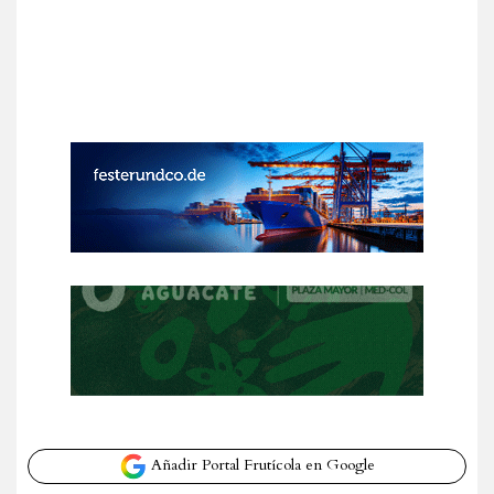
Añadir Portal Frutícola en Google