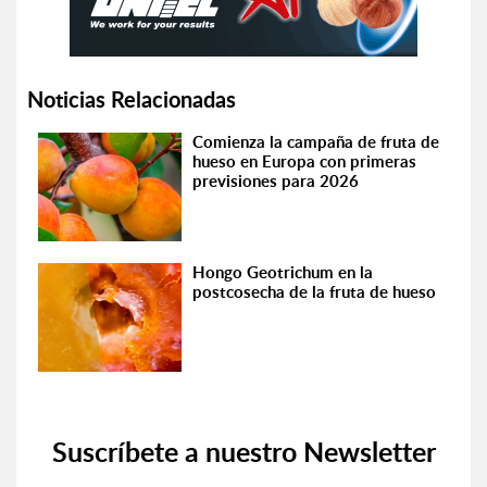
Noticias Relacionadas
Comienza la campaña de fruta de
hueso en Europa con primeras
previsiones para 2026
Hongo Geotrichum en la
postcosecha de la fruta de hueso
Suscríbete a nuestro Newsletter