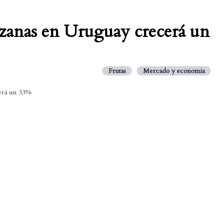
zanas en Uruguay crecerá un
Frutas
Mercado y economia