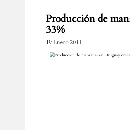
Producción de man
33%
19 Enero 2011