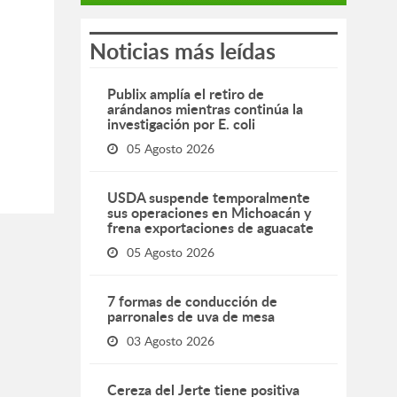
Noticias más leídas
Publix amplía el retiro de
arándanos mientras continúa la
investigación por E. coli
05 Agosto 2026
USDA suspende temporalmente
sus operaciones en Michoacán y
frena exportaciones de aguacate
05 Agosto 2026
7 formas de conducción de
parronales de uva de mesa
03 Agosto 2026
Cereza del Jerte tiene positiva