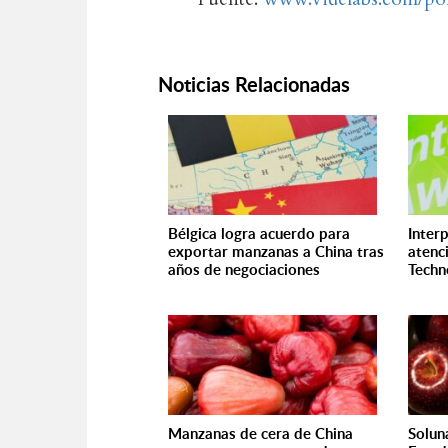
Noticias Relacionadas
Bélgica logra acuerdo para
Inter
exportar manzanas a China tras
atenc
años de negociaciones
Techn
Manzanas de cera de China
Solun