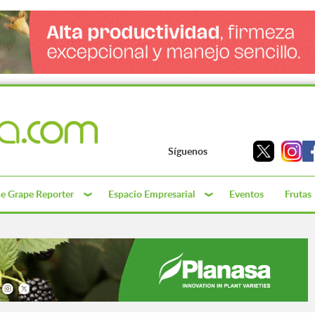
Síguenos
e Grape Reporter
Espacio Empresarial
Eventos
Frutas