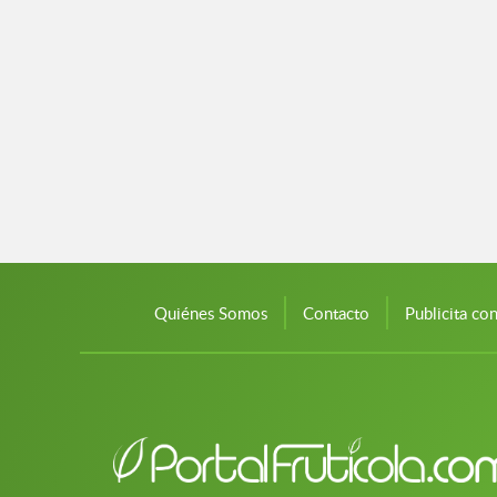
Quiénes Somos
Contacto
Publicita co