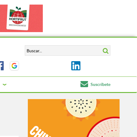
Suscríbete