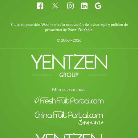
El uso de este sitio Web implica la aceptación del aviso legal y política de
privacidad de Portal Frutícola.
© 2008 - 2026
Marcas asociadas