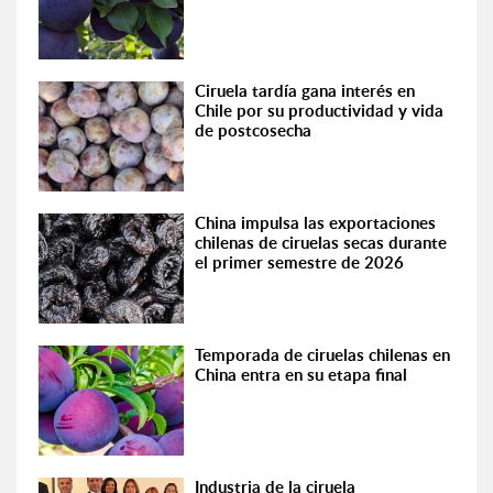
Ciruela tardía gana interés en
Chile por su productividad y vida
de postcosecha
China impulsa las exportaciones
chilenas de ciruelas secas durante
el primer semestre de 2026
Temporada de ciruelas chilenas en
China entra en su etapa final
Industria de la ciruela