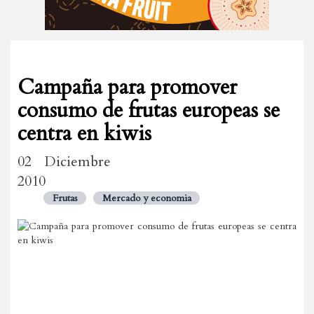
Campaña para promover
consumo de frutas europeas se
centra en kiwis
02 Diciembre
2010
Frutas
Mercado y economia