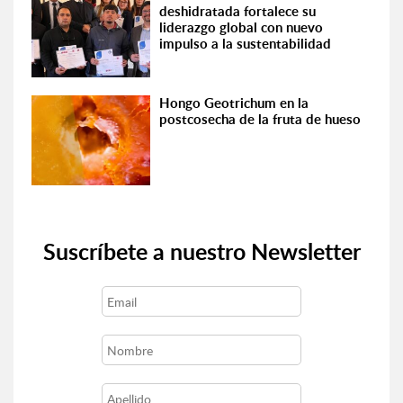
deshidratada fortalece su
liderazgo global con nuevo
impulso a la sustentabilidad
Hongo Geotrichum en la
postcosecha de la fruta de hueso
Suscríbete a nuestro Newsletter