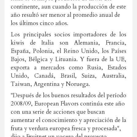
continente, aun cuando la producción de este
año resultó ser menor al promedio anual de
los últimos cinco años.
Los principales socios importadores de los
kiwis de Italia son Alemania, Francia,
España, Polonia, el Reino Unido, los Países
Bajos, Bélgica y Lituania. Y fuera de la UE,
exporta a mercados como Rusia, Estados
Unido, Canadá, Brasil, Suiza, Australia,
Taiwan, Argentina y Noruega.
"Después de los buenos resultados del período
2008/09, European Flavors continúa este año
con una serie de acciones que buscan
aumentar el conocimiento y apreciación de la
fruta y verdura europea fresca y procesada",
dijo a Fruitnet un vocero del proyecto.