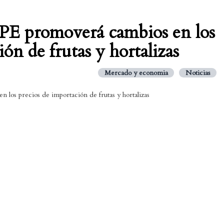
PE promoverá cambios en los
ón de frutas y hortalizas
Mercado y economia
Noticias