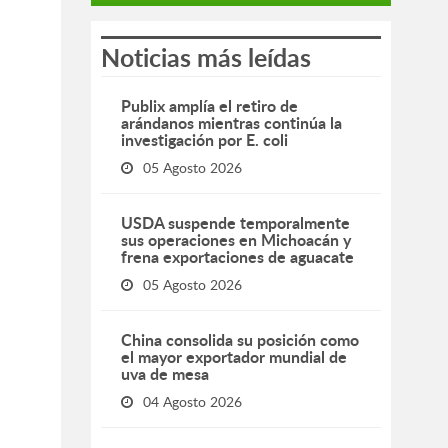
Noticias más leídas
Publix amplía el retiro de
arándanos mientras continúa la
investigación por E. coli
05 Agosto 2026
USDA suspende temporalmente
sus operaciones en Michoacán y
frena exportaciones de aguacate
05 Agosto 2026
China consolida su posición como
el mayor exportador mundial de
uva de mesa
04 Agosto 2026