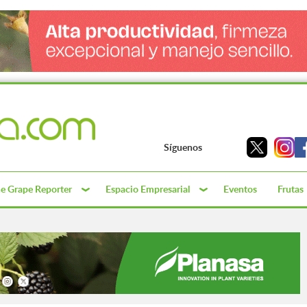
Síguenos
e Grape Reporter
Espacio Empresarial
Eventos
Frutas