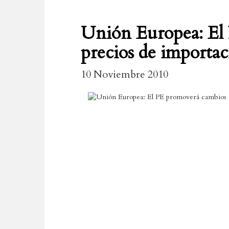
Unión Europea: El 
precios de importaci
10 Noviembre 2010