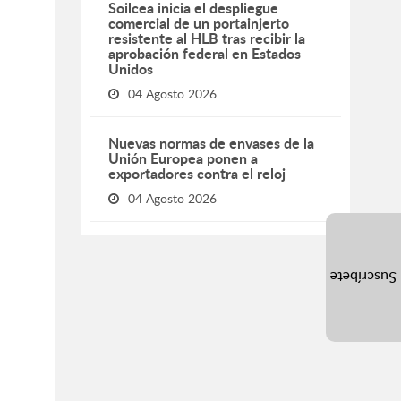
Soilcea inicia el despliegue
comercial de un portainjerto
resistente al HLB tras recibir la
aprobación federal en Estados
Unidos
04 Agosto 2026
Nuevas normas de envases de la
Unión Europea ponen a
exportadores contra el reloj
04 Agosto 2026
Suscríbete