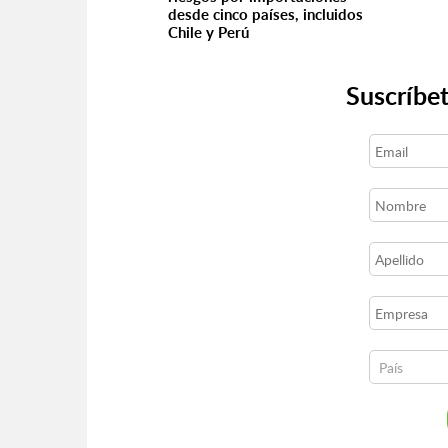
desde cinco países, incluidos
Chile y Perú
Suscríbet