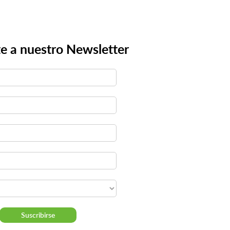
e a nuestro Newsletter