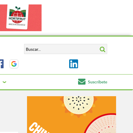
Suscríbete