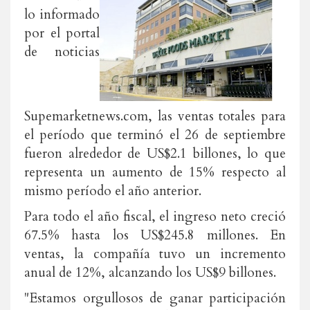
lo informado
por el portal
de noticias
Supemarketnews.com, las ventas totales para
el período que terminó el 26 de septiembre
fueron alrededor de US$2.1 billones, lo que
representa un aumento de 15% respecto al
mismo período el año anterior.
Para todo el año fiscal, el ingreso neto creció
67.5% hasta los US$245.8 millones. En
ventas, la compañía tuvo un incremento
anual de 12%, alcanzando los US$9 billones.
"Estamos orgullosos de ganar participación