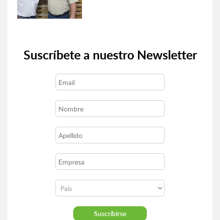
Suscríbete a nuestro Newsletter