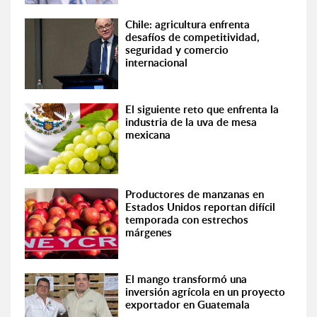
Chile: agricultura enfrenta
desafíos de competitividad,
seguridad y comercio
internacional
El siguiente reto que enfrenta la
industria de la uva de mesa
mexicana
Productores de manzanas en
Estados Unidos reportan difícil
temporada con estrechos
márgenes
El mango transformó una
inversión agrícola en un proyecto
exportador en Guatemala