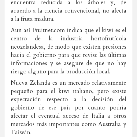
encuentra reducida a los árboles y, de
acuerdo a la ciencia convencional, no afecta
a la fruta madura.
Aun así Fruitnet.com indica que el kiwi es el
centro de la industria hortofrutícola
neozelandesa, de modo que existen presiones
hacia el gobierno para que revise las últimas
informaciones y se asegure de que no hay
riesgo alguno para la producción local.
Nueva Zelanda es un mercado relativamente
pequeño para el kiwi italiano, pero existe
expectación respecto a la decisión del
gobierno de ese país por cuanto podría
afectar el eventual acceso de Italia a otros
mercados más importantes como Australia y
Taiwán.