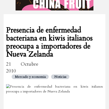
Presencia de enfermedad
bacteriana en kiwis italianos
preocupa a importadores de
Nueva Zelanda
21 Octubre
2010
Mercado y economia
Noticias