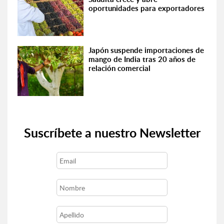
oportunidades para exportadores
Japón suspende importaciones de
mango de India tras 20 años de
relación comercial
Suscríbete a nuestro Newsletter