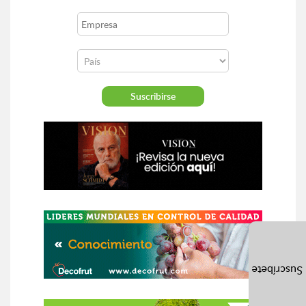
Suscríbete