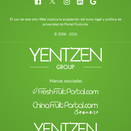
El uso de este sitio Web implica la aceptación del aviso legal y política de
privacidad de Portal Frutícola.
© 2008 - 2026
Marcas asociadas