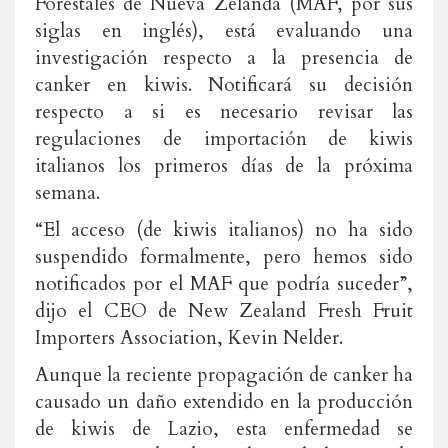
Forestales de Nueva Zelanda (MAF, por sus
siglas en inglés), está evaluando una
investigación respecto a la presencia de
canker en kiwis. Notificará su decisión
respecto a si es necesario revisar las
regulaciones de importación de kiwis
italianos los primeros días de la próxima
semana.
“El acceso (de kiwis italianos) no ha sido
suspendido formalmente, pero hemos sido
notificados por el MAF que podría suceder”,
dijo el CEO de New Zealand Fresh Fruit
Importers Association, Kevin Nelder.
Aunque la reciente propagación de canker ha
causado un daño extendido en la producción
de kiwis de Lazio, esta enfermedad se