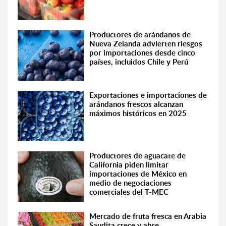
Productores de arándanos de
Nueva Zelanda advierten riesgos
por importaciones desde cinco
países, incluidos Chile y Perú
Exportaciones e importaciones de
arándanos frescos alcanzan
máximos históricos en 2025
Productores de aguacate de
California piden limitar
importaciones de México en
medio de negociaciones
comerciales del T-MEC
Mercado de fruta fresca en Arabia
Saudita crece y abre