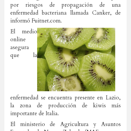
por riesgos de propagación de una
enfermedad bacteriana llamada Canker, de
informó Fuitnet.com.
El medio
online
asegura
que la
enfermedad se encuentra presente en Lazio,
la zona de producción de kiwis más
importante de Italia.
El ministerio de Agricultura y Asuntos