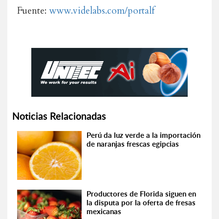
Fuente:
www.videlabs.com/portalf
Noticias Relacionadas
Perú da luz verde a la importación
de naranjas frescas egipcias
Productores de Florida siguen en
la disputa por la oferta de fresas
mexicanas