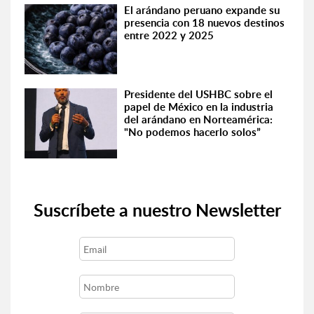
El arándano peruano expande su
presencia con 18 nuevos destinos
entre 2022 y 2025
Presidente del USHBC sobre el
papel de México en la industria
del arándano en Norteamérica:
"No podemos hacerlo solos”
Suscríbete a nuestro Newsletter