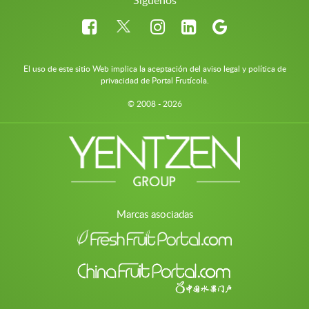
Síguenos
El uso de este sitio Web implica la aceptación del aviso legal y política de
privacidad de Portal Frutícola.
© 2008 - 2026
Marcas asociadas