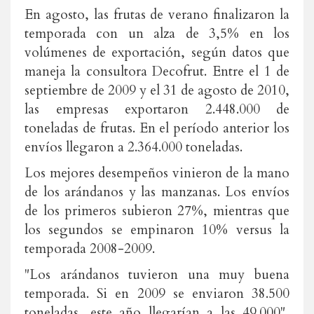
En agosto, las frutas de verano finalizaron la
temporada con un alza de 3,5% en los
volúmenes de exportación, según datos que
maneja la consultora Decofrut. Entre el 1 de
septiembre de 2009 y el 31 de agosto de 2010,
las empresas exportaron 2.448.000 de
toneladas de frutas. En el período anterior los
envíos llegaron a 2.364.000 toneladas.
Los mejores desempeños vinieron de la mano
de los arándanos y las manzanas. Los envíos
de los primeros subieron 27%, mientras que
los segundos se empinaron 10% versus la
temporada 2008-2009.
"Los arándanos tuvieron una muy buena
temporada. Si en 2009 se enviaron 38.500
toneladas, este año llegarían a las 49.000",