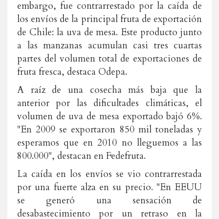
embargo, fue contrarrestado por la caída de
los envíos de la principal fruta de exportación
de Chile: la uva de mesa. Este producto junto
a las manzanas acumulan casi tres cuartas
partes del volumen total de exportaciones de
fruta fresca, destaca Odepa.
A raíz de una cosecha más baja que la
anterior por las dificultades climáticas, el
volumen de uva de mesa exportado bajó 6%.
"En 2009 se exportaron 850 mil toneladas y
esperamos que en 2010 no lleguemos a las
800.000", destacan en Fedefruta.
La caída en los envíos se vio contrarrestada
por una fuerte alza en su precio. "En EEUU
se generó una sensación de
desabastecimiento por un retraso en la