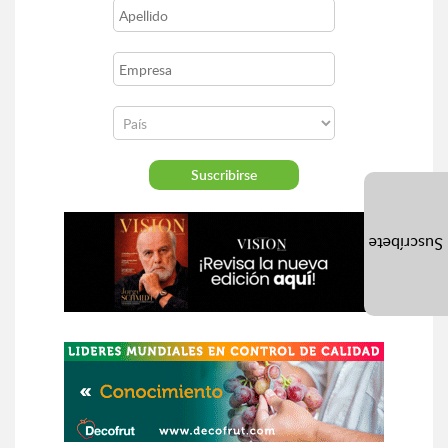
Suscríbete