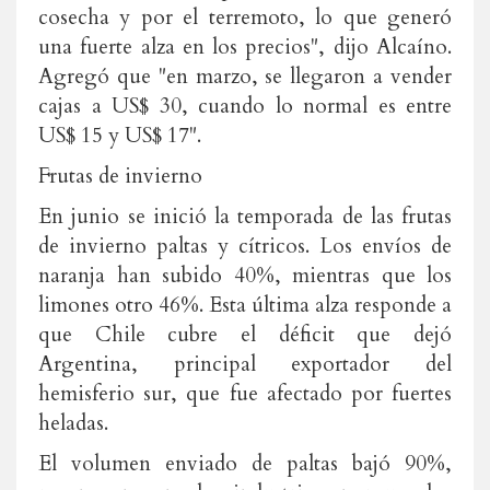
cosecha y por el terremoto, lo que generó
una fuerte alza en los precios", dijo Alcaíno.
Agregó que "en marzo, se llegaron a vender
cajas a US$ 30, cuando lo normal es entre
US$ 15 y US$ 17".
Frutas de invierno
En junio se inició la temporada de las frutas
de invierno paltas y cítricos. Los envíos de
naranja han subido 40%, mientras que los
limones otro 46%. Esta última alza responde a
que Chile cubre el déficit que dejó
Argentina, principal exportador del
hemisferio sur, que fue afectado por fuertes
heladas.
El volumen enviado de paltas bajó 90%,