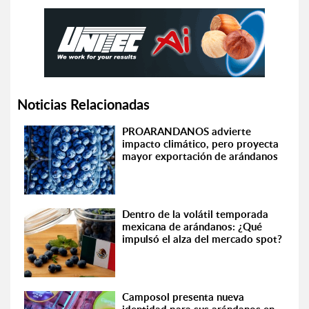
Noticias Relacionadas
PROARANDANOS advierte
impacto climático, pero proyecta
mayor exportación de arándanos
Dentro de la volátil temporada
mexicana de arándanos: ¿Qué
impulsó el alza del mercado spot?
Camposol presenta nueva