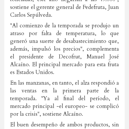
sostiene el gerente general de Fedefruta, Juan
Carlos Sepúlveda.
"Al comienzo de la temporada se produjo un
atraso por falta de temperatura, lo que
generó una suerte de desabastecimiento que,
además, impulsó los precios", complementa
el presidente de Decofrut, Manuel José
Alcaíno. El principal mercado para esta fruta
es Estados Unidos.
En las manzanas, en tanto, el alza respondió a
las ventas en la primera parte de la
temporada. "Ya al final del período, el
mercado principal -el europeo- se complicó
por la crisis", sostiene Alcaíno.
El buen desempeño de ambos productos, sin