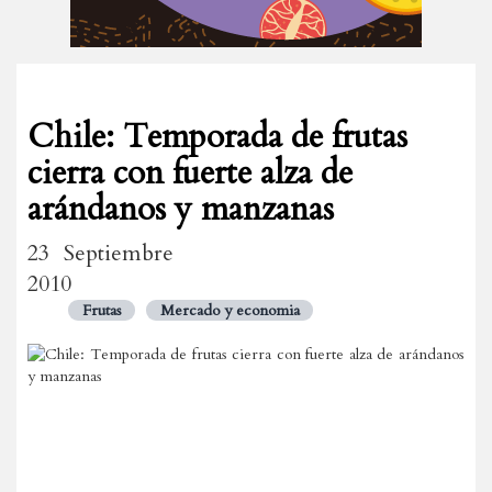
Chile: Temporada de frutas
cierra con fuerte alza de
arándanos y manzanas
23 Septiembre
2010
Frutas
Mercado y economia