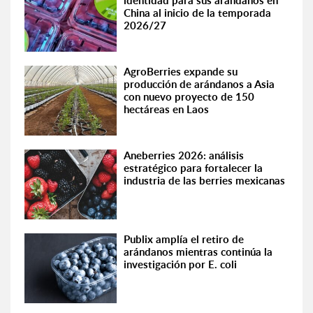
identidad para sus arándanos en
China al inicio de la temporada
2026/27
AgroBerries expande su
producción de arándanos a Asia
con nuevo proyecto de 150
hectáreas en Laos
Aneberries 2026: análisis
estratégico para fortalecer la
industria de las berries mexicanas
Publix amplía el retiro de
arándanos mientras continúa la
investigación por E. coli