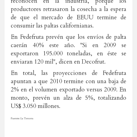
reconocen en la industria, porque los
productores retrasaron la cosecha a la espera
de que el mercado de EEUU termine de
consumir las paltas californianas.
En Fedefruta prevén que los envíos de palta
caerán 40% este año. "Si en 2009 se
exportaron 195.000 toneladas, en éste se
enviaran 120 mil", dicen en Decofrut.
En total, las proyecciones de Fedefruta
apuntan a que 2010 termine con una baja de
2% en el volumen exportado versus 2009. En
monto, prevén un alza de 5%, totalizando
US$ 3.050 millones.
Fuente: La Tercera