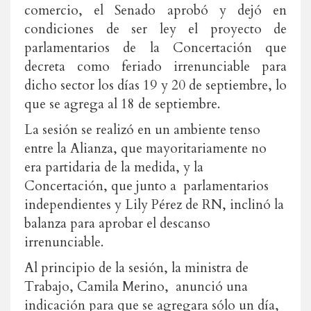
comercio, el Senado aprobó y dejó en
condiciones de ser ley el proyecto de
parlamentarios de la Concertación que
decreta como feriado irrenunciable para
dicho sector los días 19 y 20 de septiembre, lo
que se agrega al 18 de septiembre.
La sesión se realizó en un ambiente tenso
entre la Alianza, que mayoritariamente no
era partidaria de la medida, y la
Concertación, que junto a parlamentarios
independientes y Lily Pérez de RN, inclinó la
balanza para aprobar el descanso
irrenunciable.
Al principio de la sesión, la ministra de
Trabajo, Camila Merino, anunció una
indicación para que se agregara sólo un día,