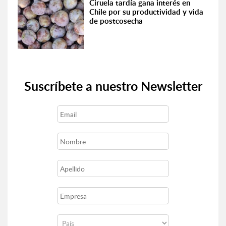
Ciruela tardía gana interés en
Chile por su productividad y vida
de postcosecha
Suscríbete a nuestro Newsletter