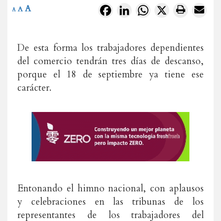
A
Facebook
LinkedIn
WhatsApp
X
A
A
De esta forma los trabajadores dependientes
del comercio tendrán tres días de descanso,
porque el 18 de septiembre ya tiene ese
carácter.
Entonando el himno nacional, con aplausos
y celebraciones en las tribunas de los
representantes de los trabajadores del