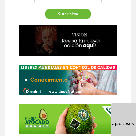
Suscríbete