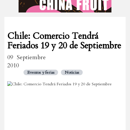
Chile: Comercio Tendrá
Feriados 19 y 20 de Septiembre
09 Septiembre
2010
Eventos y ferias
Noticias