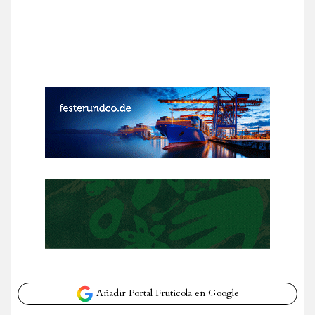
Añadir Portal Frutícola en Google