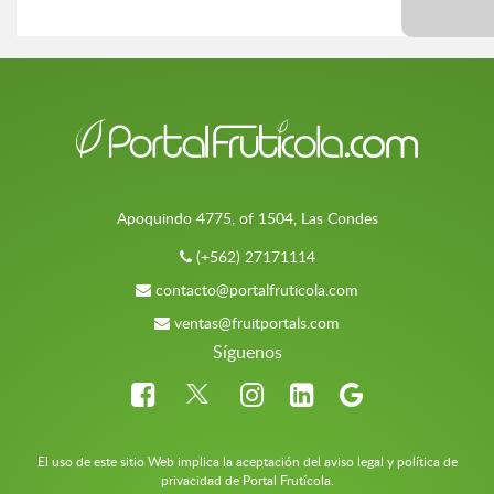
Apoquindo 4775, of 1504, Las Condes
(+562) 27171114
contacto@portalfruticola.com
ventas@fruitportals.com
Síguenos
El uso de este sitio Web implica la aceptación del aviso legal y política de
privacidad de Portal Frutícola.