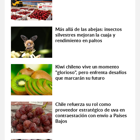
Más allá de las abejas: insectos
silvestres mejoran la cuaja y
rendimiento en paltos
Kiwi chileno vive un momento
"glorioso", pero enfrenta desafíos
que marcarán su futuro
Chile refuerza su rol como
proveedor estratégico de uva en
contraestación con envío a Países
Bajos