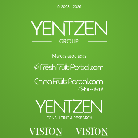
© 2008 - 2026
Marcas asociadas