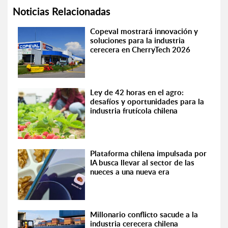
Noticias Relacionadas
Copeval mostrará innovación y
soluciones para la industria
cerecera en CherryTech 2026
Ley de 42 horas en el agro:
desafíos y oportunidades para la
industria frutícola chilena
Plataforma chilena impulsada por
IA busca llevar al sector de las
nueces a una nueva era
Millonario conflicto sacude a la
industria cerecera chilena