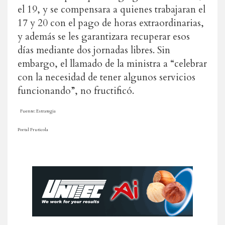
el 19, y se compensara a quienes trabajaran el
17 y 20 con el pago de horas extraordinarias,
y además se les garantizara recuperar esos
días mediante dos jornadas libres. Sin
embargo, el llamado de la ministra a “celebrar
con la necesidad de tener algunos servicios
funcionando”, no fructificó.
Fuente: Estrategia
Portal Fruticola