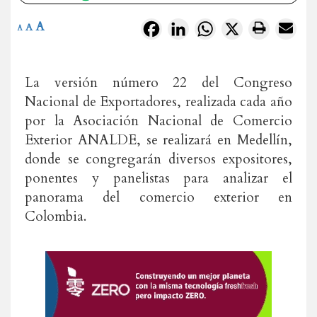
A
Facebook
LinkedIn
WhatsApp
X
A
A
La versión número 22 del Congreso
Nacional de Exportadores, realizada cada año
por la Asociación Nacional de Comercio
Exterior ANALDE, se realizará en Medellín,
donde se congregarán diversos expositores,
ponentes y panelistas para analizar el
panorama del comercio exterior en
Colombia.