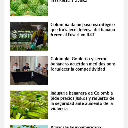
la cosecha traviesa
Colombia da un paso estratégico
que fortalece defensa del banano
frente al Fusarium R4T
Colombia: Gobierno y sector
bananero acuerdan medidas para
fortalecer la competitividad
Industria bananera de Colombia
pide precios justos y refuerzo de
la seguridad ante aumento de la
violencia
Aguacate latinoamericano