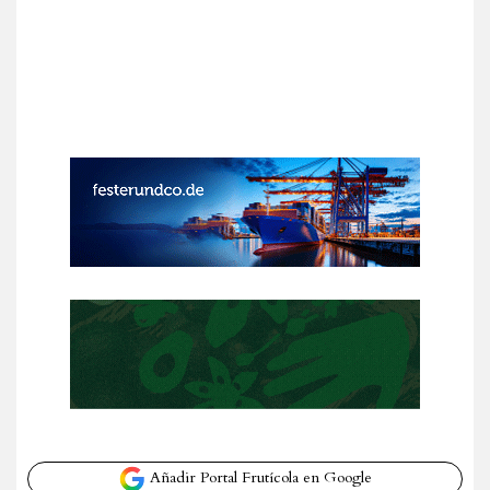
Añadir Portal Frutícola en Google