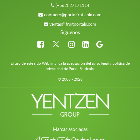
(+562) 27171114
contacto@portalfruticola.com
ventas@fruitportals.com
Síguenos
El uso de este sitio Web implica la aceptación del aviso legal y política de
privacidad de Portal Frutícola.
© 2008 - 2026
Marcas asociadas