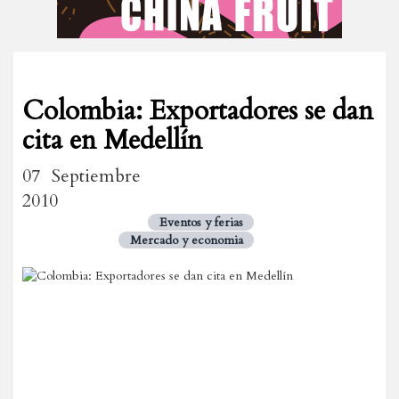
Colombia: Exportadores se dan
cita en Medellín
07 Septiembre
2010
Eventos y ferias
Mercado y economia