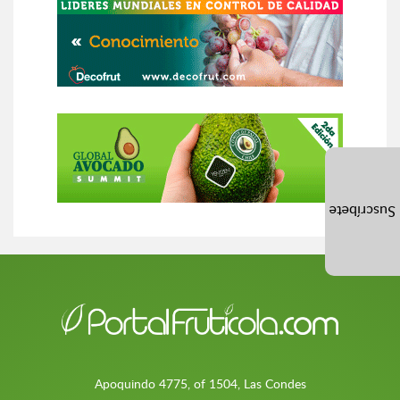
Suscríbete
Apoquindo 4775, of 1504, Las Condes