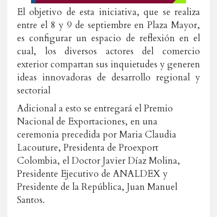
El objetivo de esta iniciativa, que se realiza
entre el 8 y 9 de septiembre en Plaza Mayor,
es configurar un espacio de reflexión en el
cual, los diversos actores del comercio
exterior compartan sus inquietudes y generen
ideas innovadoras de desarrollo regional y
sectorial
Adicional a esto se entregará el Premio
Nacional de Exportaciones, en una
ceremonia precedida por Maria Claudia
Lacouture, Presidenta de Proexport
Colombia, el Doctor Javier Díaz Molina,
Presidente Ejecutivo de ANALDEX y
Presidente de la República, Juan Manuel
Santos.