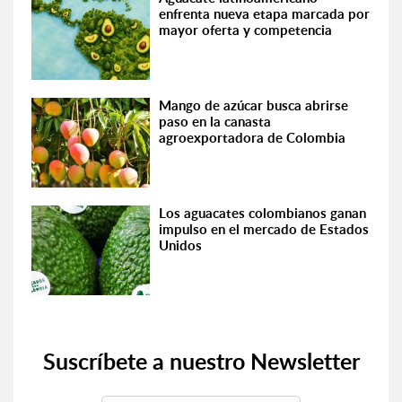
enfrenta nueva etapa marcada por
mayor oferta y competencia
Mango de azúcar busca abrirse
paso en la canasta
agroexportadora de Colombia
Los aguacates colombianos ganan
impulso en el mercado de Estados
Unidos
Suscríbete a nuestro Newsletter