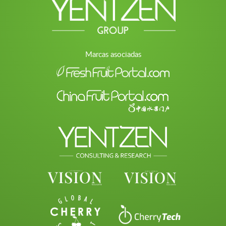
Marcas asociadas