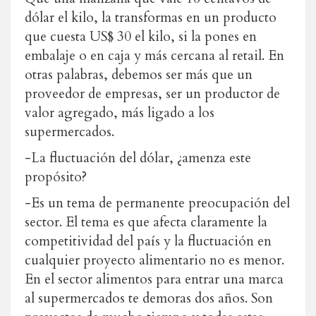
dólar el kilo, la transformas en un producto
que cuesta US$ 30 el kilo, si la pones en
embalaje o en caja y más cercana al retail. En
otras palabras, debemos ser más que un
proveedor de empresas, ser un productor de
valor agregado, más ligado a los
supermercados.
-La fluctuación del dólar, ¿amenza este
propósito?
-Es un tema de permanente preocupación del
sector. El tema es que afecta claramente la
competitividad del país y la fluctuación en
cualquier proyecto alimentario no es menor.
En el sector alimentos para entrar una marca
al supermercados te demoras dos años. Son