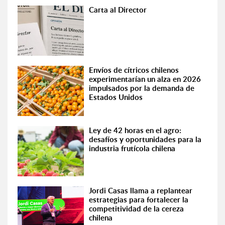
Carta al Director
Envíos de cítricos chilenos
experimentarían un alza en 2026
impulsados por la demanda de
Estados Unidos
Ley de 42 horas en el agro:
desafíos y oportunidades para la
industria frutícola chilena
Jordi Casas llama a replantear
estrategias para fortalecer la
competitividad de la cereza
chilena