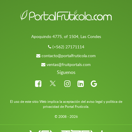
Apoquindo 4775, of 1504, Las Condes
(+562) 27171114
contacto@portalfruticola.com
ventas@fruitportals.com
Síguenos
El uso de este sitio Web implica la aceptación del aviso legal y política de
privacidad de Portal Frutícola.
© 2008 - 2026