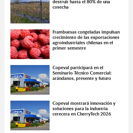
destruir hasta el 80% de una
cosecha
Frambuesas congeladas impulsan
crecimiento de las exportaciones
agroindustriales chilenas en el
primer semestre
Copeval participará en el
Seminario Técnico Comercial:
arándanos, presente y futuro
Copeval mostrará innovación y
soluciones para la industria
cerecera en CherryTech 2026