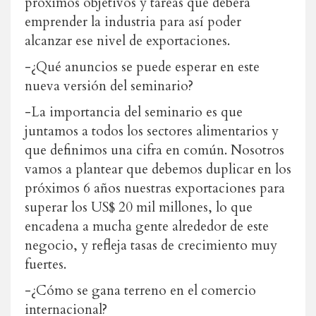
próximos objetivos y tareas que deberá
emprender la industria para así poder
alcanzar ese nivel de exportaciones.
-¿Qué anuncios se puede esperar en este
nueva versión del seminario?
-La importancia del seminario es que
juntamos a todos los sectores alimentarios y
que definimos una cifra en común. Nosotros
vamos a plantear que debemos duplicar en los
próximos 6 años nuestras exportaciones para
superar los US$ 20 mil millones, lo que
encadena a mucha gente alrededor de este
negocio, y refleja tasas de crecimiento muy
fuertes.
-¿Cómo se gana terreno en el comercio
internacional?