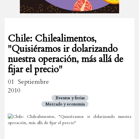
Chile: Chilealimentos,
"Quisiéramos ir dolarizando
nuestra operación, más allá de
fijar el precio"
01 Septiembre
2010
Eventos y ferias
Mercado y economia