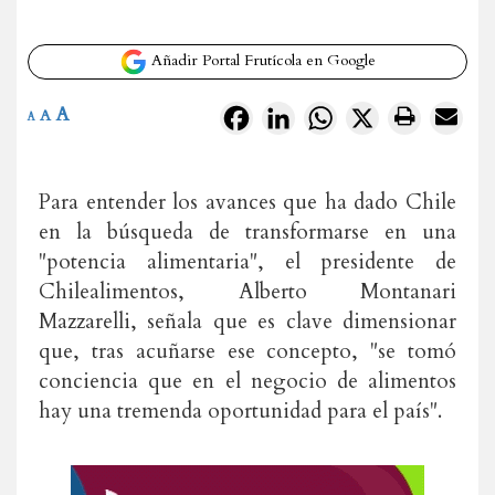
Añadir Portal Frutícola en Google
A
Facebook
LinkedIn
WhatsApp
X
A
A
Para entender los avances que ha dado Chile
en la búsqueda de transformarse en una
"potencia alimentaria", el presidente de
Chilealimentos, Alberto Montanari
Mazzarelli, señala que es clave dimensionar
que, tras acuñarse ese concepto, "se tomó
conciencia que en el negocio de alimentos
hay una tremenda oportunidad para el país".