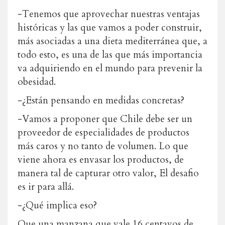
-Tenemos que aprovechar nuestras ventajas
históricas y las que vamos a poder construir,
más asociadas a una dieta mediterránea que, a
todo esto, es una de las que más importancia
va adquiriendo en el mundo para prevenir la
obesidad.
-¿Están pensando en medidas concretas?
-Vamos a proponer que Chile debe ser un
proveedor de especialidades de productos
más caros y no tanto de volumen. Lo que
viene ahora es envasar los productos, de
manera tal de capturar otro valor, El desafio
es ir para allá.
-¿Qué implica eso?
Que una manzana que vale 16 centavos de