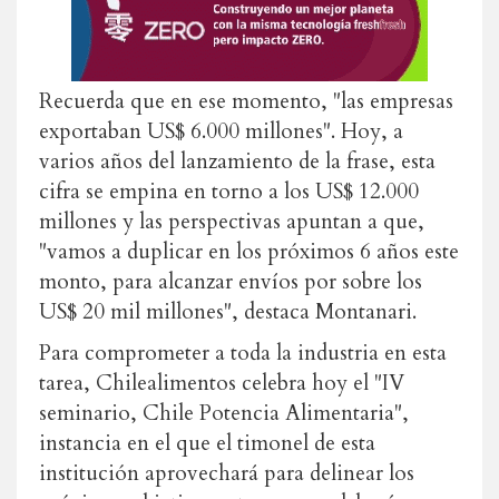
Recuerda que en ese momento, "las empresas
exportaban US$ 6.000 millones". Hoy, a
varios años del lanzamiento de la frase, esta
cifra se empina en torno a los US$ 12.000
millones y las perspectivas apuntan a que,
"vamos a duplicar en los próximos 6 años este
monto, para alcanzar envíos por sobre los
US$ 20 mil millones", destaca Montanari.
Para comprometer a toda la industria en esta
tarea, Chilealimentos celebra hoy el "IV
seminario, Chile Potencia Alimentaria",
instancia en el que el timonel de esta
institución aprovechará para delinear los