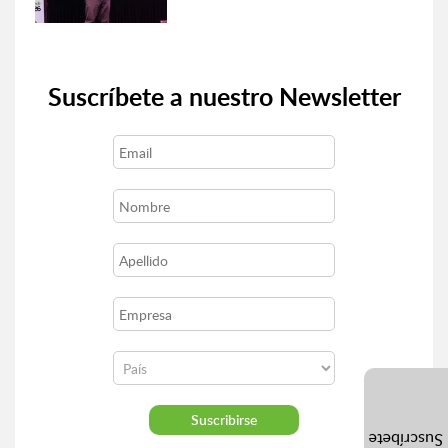
Suscríbete a nuestro Newsletter
Suscríbete