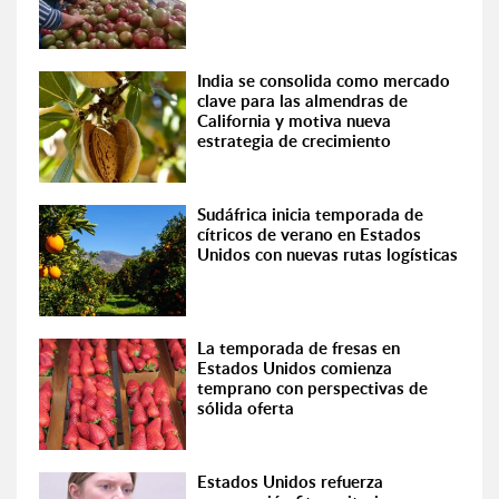
India se consolida como mercado
clave para las almendras de
California y motiva nueva
estrategia de crecimiento
Sudáfrica inicia temporada de
cítricos de verano en Estados
Unidos con nuevas rutas logísticas
La temporada de fresas en
Estados Unidos comienza
temprano con perspectivas de
sólida oferta
Estados Unidos refuerza