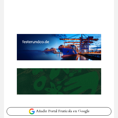
Añadir Portal Frutícola en Google