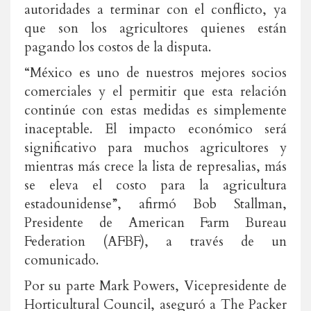
autoridades a terminar con el conflicto, ya
que son los agricultores quienes están
pagando los costos de la disputa.
“México es uno de nuestros mejores socios
comerciales y el permitir que esta relación
continúe con estas medidas es simplemente
inaceptable. El impacto económico será
significativo para muchos agricultores y
mientras más crece la lista de represalias, más
se eleva el costo para la agricultura
estadounidense”, afirmó Bob Stallman,
Presidente de American Farm Bureau
Federation (AFBF), a través de un
comunicado.
Por su parte Mark Powers, Vicepresidente de
Horticultural Council, aseguró a The Packer