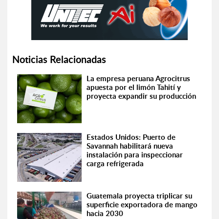
Noticias Relacionadas
La empresa peruana Agrocitrus
apuesta por el limón Tahití y
proyecta expandir su producción
Estados Unidos: Puerto de
Savannah habilitará nueva
instalación para inspeccionar
carga refrigerada
Guatemala proyecta triplicar su
superficie exportadora de mango
hacia 2030