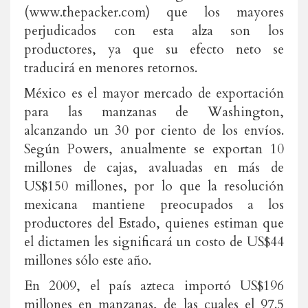
(www.thepacker.com) que los mayores
perjudicados con esta alza son los
productores, ya que su efecto neto se
traducirá en menores retornos.
México es el mayor mercado de exportación
para las manzanas de Washington,
alcanzando un 30 por ciento de los envíos.
Según Powers, anualmente se exportan 10
millones de cajas, avaluadas en más de
US$150 millones, por lo que la resolución
mexicana mantiene preocupados a los
productores del Estado, quienes estiman que
el dictamen les significará un costo de US$44
millones sólo este año.
En 2009, el país azteca importó US$196
millones en manzanas, de las cuales el 97.5