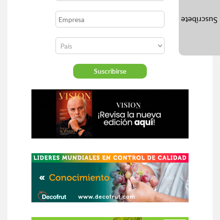
Suscríbete