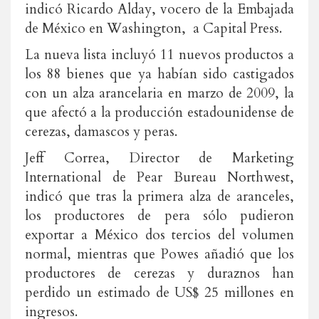
indicó Ricardo Alday, vocero de la Embajada
de México en Washington, a Capital Press.
La nueva lista incluyó 11 nuevos productos a
los 88 bienes que ya habían sido castigados
con un alza arancelaria en marzo de 2009, la
que afectó a la producción estadounidense de
cerezas, damascos y peras.
Jeff Correa, Director de Marketing
International de Pear Bureau Northwest,
indicó que tras la primera alza de aranceles,
los productores de pera sólo pudieron
exportar a México dos tercios del volumen
normal, mientras que Powes añadió que los
productores de cerezas y duraznos han
perdido un estimado de US$ 25 millones en
ingresos.