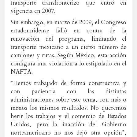
transporte transfronterizo que entró en
vigencia en 2007.
Sin embargo, en marzo de 2009, el Congreso
estadounidense falló en contra de la
renovación del programa, limitando el
transporte mexicano a un cierto número de
camiones y rutas. Según México, esta acción
configura una violación a lo estipulado en el
NAFTA.
“Hemos trabajado de forma constructiva y
con paciencia con las distintas
administraciones sobre este tema, con más o
menos los mismos resultados. No queremos
herir los trabajos y el comercio de Estados
Unidos, pero la inacción del Gobierno
norteamericano no nos dejó otra opción”,