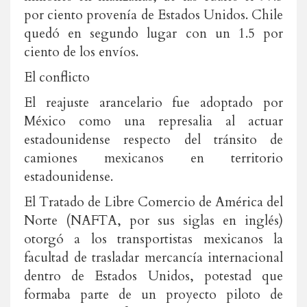
por ciento provenía de Estados Unidos. Chile
quedó en segundo lugar con un 1.5 por
ciento de los envíos.
El conflicto
El reajuste arancelario fue adoptado por
México como una represalia al actuar
estadounidense respecto del tránsito de
camiones mexicanos en territorio
estadounidense.
El Tratado de Libre Comercio de América del
Norte (NAFTA, por sus siglas en inglés)
otorgó a los transportistas mexicanos la
facultad de trasladar mercancía internacional
dentro de Estados Unidos, potestad que
formaba parte de un proyecto piloto de