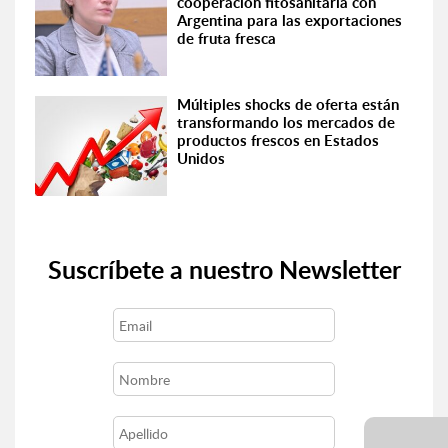
cooperación fitosanitaria con
Argentina para las exportaciones
de fruta fresca
Múltiples shocks de oferta están
transformando los mercados de
productos frescos en Estados
Unidos
Suscríbete a nuestro Newsletter