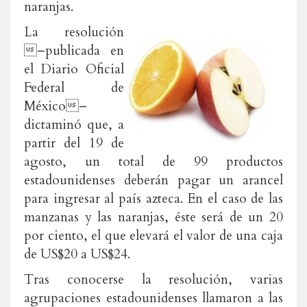
naranjas.
La resolución
–publicada en
el Diario Oficial
Federal de
México–
dictaminó que, a
partir del 19 de
agosto, un total de 99 productos
estadounidenses deberán pagar un arancel
para ingresar al país azteca. En el caso de las
manzanas y las naranjas, éste será de un 20
por ciento, el que elevará el valor de una caja
de US$20 a US$24.
Tras conocerse la resolución, varias
agrupaciones estadounidenses llamaron a las