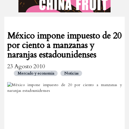
México impone impuesto de 20
por ciento a manzanas y
naranjas estadounidenses
23 Agosto 2010
Mercado y economia
Noticias