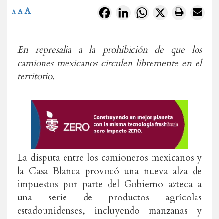
A
Facebook
LinkedIn
WhatsApp
X
A
A
En represalia a la prohibición de que los
camiones mexicanos circulen libremente en el
territorio.
La disputa entre los camioneros mexicanos y
la Casa Blanca provocó una nueva alza de
impuestos por parte del Gobierno azteca a
una serie de productos agrícolas
estadounidenses, incluyendo manzanas y