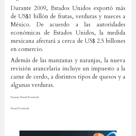
Durante 2009, Estados Unidos exportó más
de US$1 billón de frutas, verduras y nueces a
México. De acuerdo a las autoridades
económicas de Estados Unidos, la medida
mexicana afectará a cerca de US$ 2.5 billones
en comercio.
Además de las manzanas y naranjas, la nueva
revisión arancelaria incluye un impuesto a la
carne de cerdo, a distintos tipos de quesos y a
algunas verduras.
Fuente: Portal Frutícola
Portal Frutícola