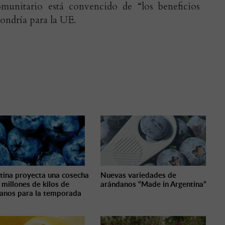
omunitario está convencido de “los beneficios
ndría para la UE.
tina proyecta una cosecha
Nuevas variedades de
 millones de kilos de
arándanos “Made in Argentina”
anos para la temporada