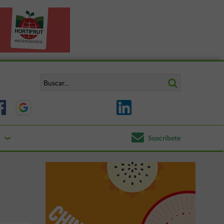
Suscríbete