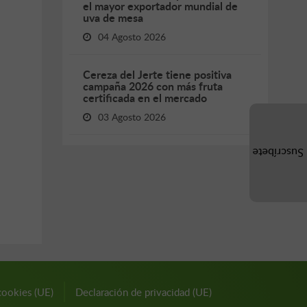
el mayor exportador mundial de
uva de mesa
04 Agosto 2026
Cereza del Jerte tiene positiva
campaña 2026 con más fruta
certificada en el mercado
03 Agosto 2026
Suscríbete
cookies (UE)
Declaración de privacidad (UE)