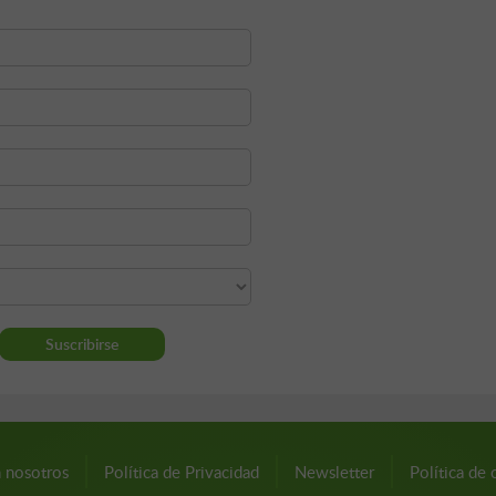
n nosotros
Política de Privacidad
Newsletter
Política de 