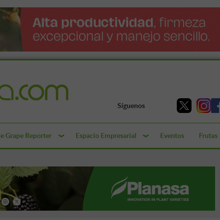
Síguenos
e Grape Reporter
Espacio Empresarial
Eventos
Frutas