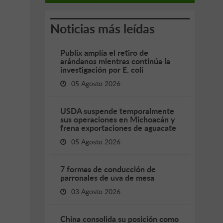
Noticias más leídas
Publix amplía el retiro de
arándanos mientras continúa la
investigación por E. coli
05 Agosto 2026
USDA suspende temporalmente
sus operaciones en Michoacán y
frena exportaciones de aguacate
05 Agosto 2026
7 formas de conducción de
parronales de uva de mesa
03 Agosto 2026
China consolida su posición como