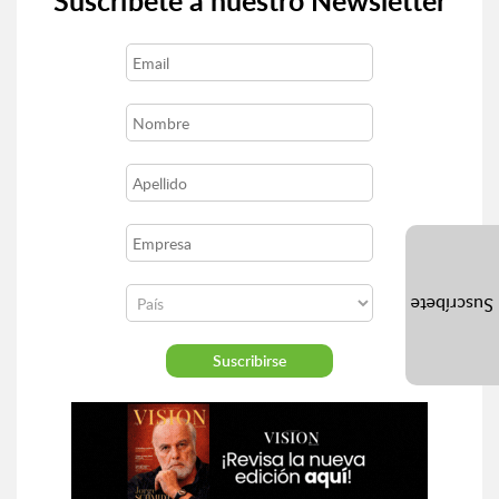
Suscríbete a nuestro Newsletter
Suscríbete