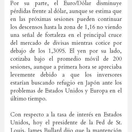
Por su parte, el Euro/Dólar disminuye
pérdidas frente al dólar, aunque se estima que
en las próximas sesiones pueden continuar
los descensos hasta la zona de 1,16 no viendo
una señal de fortaleza en el principal cruce
del mercado de divisas mientras cotice por
debajo de los 1,3095. El yen por su lado,
cotizaba bajo el promedio móvil de 200
sesiones, aunque a primera hora se apreciaba
levemente debido a que los inversores
estarían buscando refugio en Japón ante los
problemas de Estados Unidos y Europa en el
último tiempo.
Con respecto a la tasa de interés en Estados
Unidos, hoy el presidente de la Fed de St.
Louis, James Bullard dijo que la mantención