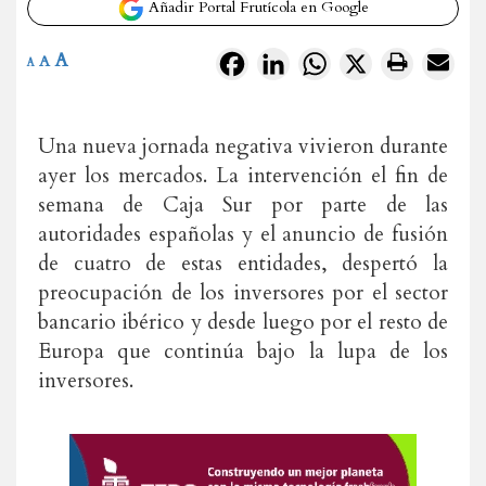
Añadir Portal Frutícola en Google
A
Facebook
LinkedIn
WhatsApp
X
A
A
Una nueva jornada negativa vivieron durante
ayer los mercados. La intervención el fin de
semana de Caja Sur por parte de las
autoridades españolas y el anuncio de fusión
de cuatro de estas entidades, despertó la
preocupación de los inversores por el sector
bancario ibérico y desde luego por el resto de
Europa que continúa bajo la lupa de los
inversores.