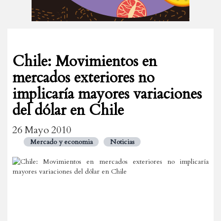
Chile: Movimientos en
mercados exteriores no
implicaría mayores variaciones
del dólar en Chile
26 Mayo 2010
Mercado y economia
Noticias