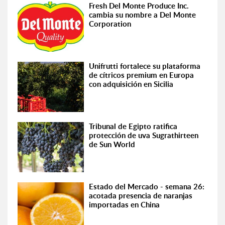
Fresh Del Monte Produce Inc.
cambia su nombre a Del Monte
Corporation
Unifrutti fortalece su plataforma
de cítricos premium en Europa
con adquisición en Sicilia
Tribunal de Egipto ratifica
protección de uva Sugrathirteen
de Sun World
Estado del Mercado - semana 26:
acotada presencia de naranjas
importadas en China