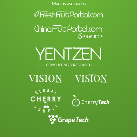
Marcas asociadas