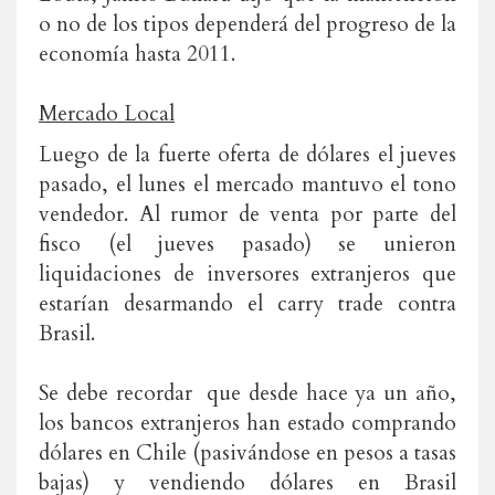
o no de los tipos dependerá del progreso de la
economía hasta 2011.
Mercado Local
Luego de la fuerte oferta de dólares el jueves
pasado, el lunes el mercado mantuvo el tono
vendedor. Al rumor de venta por parte del
fisco (el jueves pasado) se unieron
liquidaciones de inversores extranjeros que
estarían desarmando el carry trade contra
Brasil.
Se debe recordar que desde hace ya un año,
los bancos extranjeros han estado comprando
dólares en Chile (pasivándose en pesos a tasas
bajas) y vendiendo dólares en Brasil