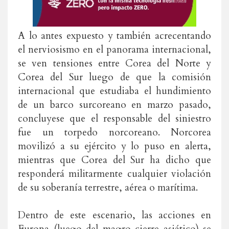
A lo antes expuesto y también acrecentando
el nerviosismo en el panorama internacional,
se ven tensiones entre Corea del Norte y
Corea del Sur luego de que la comisión
internacional que estudiaba el hundimiento
de un barco surcoreano en marzo pasado,
concluyese que el responsable del siniestro
fue un torpedo norcoreano. Norcorea
movilizó a su ejército y lo puso en alerta,
mientras que Corea del Sur ha dicho que
responderá militarmente cualquier violación
de su soberanía terrestre, aérea o marítima.
Dentro de este escenario, las acciones en