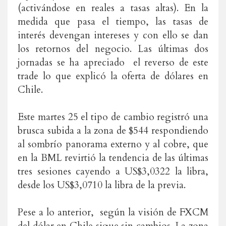
(activándose en reales a tasas altas). En la
medida que pasa el tiempo, las tasas de
interés devengan intereses y con ello se dan
los retornos del negocio. Las últimas dos
jornadas se ha apreciado el reverso de este
trade lo que explicó la oferta de dólares en
Chile.
Este martes 25 el tipo de cambio registró una
brusca subida a la zona de $544 respondiendo
al sombrío panorama externo y al cobre, que
en la BML revirtió la tendencia de las últimas
tres sesiones cayendo a US$3,0322 la libra,
desde los US$3,0710 la libra de la previa.
Pese a lo anterior, según la visión de FXCM