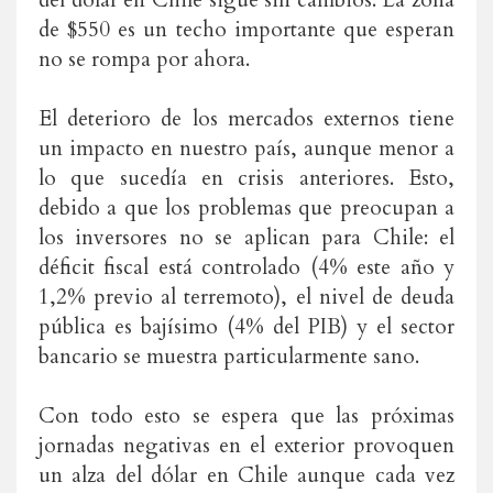
del dólar en Chile sigue sin cambios. La zona
de $550 es un techo importante que esperan
no se rompa por ahora.
El deterioro de los mercados externos tiene
un impacto en nuestro país, aunque menor a
lo que sucedía en crisis anteriores. Esto,
debido a que los problemas que preocupan a
los inversores no se aplican para Chile: el
déficit fiscal está controlado (4% este año y
1,2% previo al terremoto), el nivel de deuda
pública es bajísimo (4% del PIB) y el sector
bancario se muestra particularmente sano.
Con todo esto se espera que las próximas
jornadas negativas en el exterior provoquen
un alza del dólar en Chile aunque cada vez