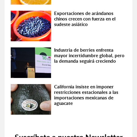
Exportaciones de arándanos
chinos crecen con fuerza en el
sudeste asiático
Industria de berries enfrenta
mayor incertidumbre global, pero
la demanda seguirá creciendo
California insiste en imponer
restricciones estacionales a las
importaciones mexicanas de
aguacate