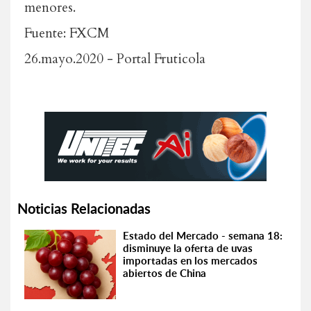
menores.
Fuente: FXCM
26.mayo.2020 - Portal Fruticola
Noticias Relacionadas
Estado del Mercado - semana 18:
disminuye la oferta de uvas
importadas en los mercados
abiertos de China