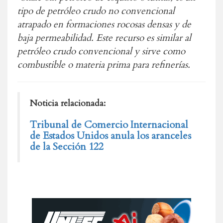
tipo de petróleo crudo no convencional
atrapado en formaciones rocosas densas y de
baja permeabilidad. Este recurso es similar al
petróleo crudo convencional y sirve como
combustible o materia prima para refinerías.
Noticia relacionada:
Tribunal de Comercio Internacional
de Estados Unidos anula los aranceles
de la Sección 122