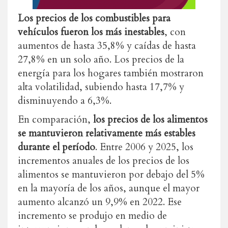
Los precios de los combustibles para
vehículos fueron los más inestables
, con
aumentos de hasta 35,8% y caídas de hasta
27,8% en un solo año. Los precios de la
energía para los hogares también mostraron
alta volatilidad, subiendo hasta 17,7% y
disminuyendo a 6,3%.
En comparación,
los precios de los alimentos
se mantuvieron relativamente más estables
durante el período
. Entre 2006 y 2025, los
incrementos anuales de los precios de los
alimentos se mantuvieron por debajo del 5%
en la mayoría de los años, aunque el mayor
aumento alcanzó un 9,9% en 2022. Ese
incremento se produjo en medio de