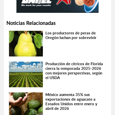
Noticias Relacionadas
Los productores de peras de
Oregón luchan por sobrevivir
Producción de cítricos de Florida
cierra la temporada 2025-2026
con mejores perspectivas, según
el USDA
México aumenta 35% sus
exportaciones de aguacate a
Estados Unidos entre enero y
abril de 2026