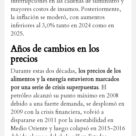
interrupciones en las cadenas de suministro y
mayores costos de insumos. Posteriormente,
la inflación se moderó, con aumentos
inferiores al 3,0% tanto en 2024 como en
2025.
Años de cambios en los
precios
Durante estas dos décadas,
los precios de los
alimentos y la energía estuvieron marcados
por una serie de crisis superpuestas
. El
petróleo alcanzó su punto máximo en 2008
debido a una fuerte demanda, se desplomó en
2009 con la crisis financiera, volvió a
dispararse en 2011 por la inestabilidad en
Medio Oriente y luego colapsó en 2015-2016