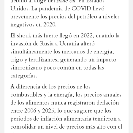
debido al auge del
shale oil*
en Estados
Unidos. La pandemia de COVID llevó
brevemente los precios del petróleo a niveles
negativos en 2020.
El shock más fuerte llegó en 2022, cuando la
invasión de Rusia a Ucrania alteró
simultáneamente los mercados de energía,
trigo y fertilizantes, generando un impacto
sincronizado poco común en todas las
categorías.
A diferencia de los precios de los
combustibles y la energía, los precios anuales
de los alimentos nunca registraron deflación
entre 2006 y 2025, lo que sugiere que los
períodos de inflación alimentaria tendieron a
consolidar un nivel de precios más alto con el