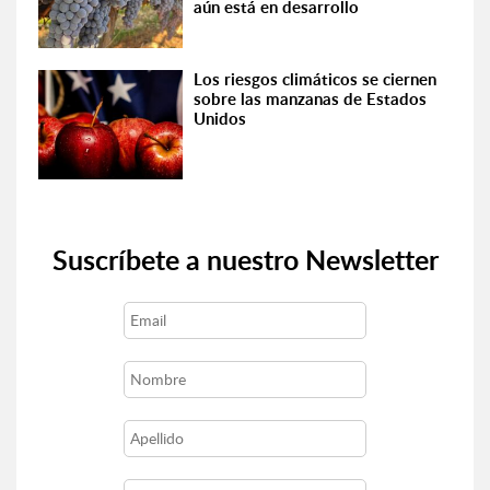
aún está en desarrollo
Los riesgos climáticos se ciernen
sobre las manzanas de Estados
Unidos
Suscríbete a nuestro Newsletter