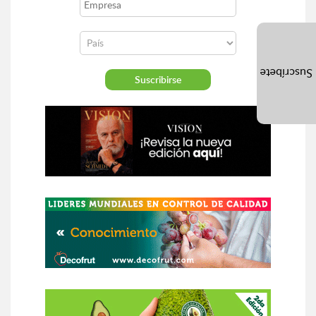
Suscríbete