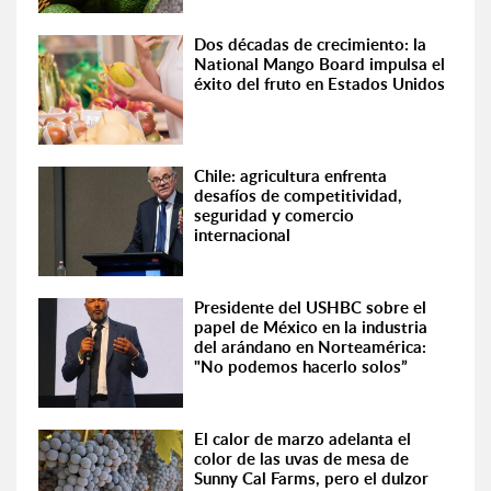
Dos décadas de crecimiento: la
National Mango Board impulsa el
éxito del fruto en Estados Unidos
Chile: agricultura enfrenta
desafíos de competitividad,
seguridad y comercio
internacional
Presidente del USHBC sobre el
papel de México en la industria
del arándano en Norteamérica:
"No podemos hacerlo solos”
El calor de marzo adelanta el
color de las uvas de mesa de
Sunny Cal Farms, pero el dulzor