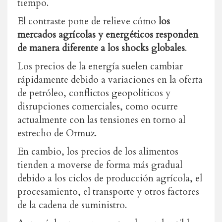
tiempo.
El contraste pone de relieve cómo
los
mercados agrícolas y energéticos responden
de manera diferente a los shocks globales
.
Los precios de la energía suelen cambiar
rápidamente debido a variaciones en la oferta
de petróleo, conflictos geopolíticos y
disrupciones comerciales, como ocurre
actualmente con las tensiones en torno al
estrecho de Ormuz.
En cambio, los precios de los alimentos
tienden a moverse de forma más gradual
debido a los ciclos de producción agrícola, el
procesamiento, el transporte y otros factores
de la cadena de suministro.