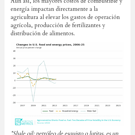
Aun así, los mayores costos de combustible y
energía impactan directamente a la
agricultura al elevar los gastos de operación
agrícola, producción de fertilizantes y
distribución de alimentos.
*Shale oil: petróleo de esquisto o lutitas, es un