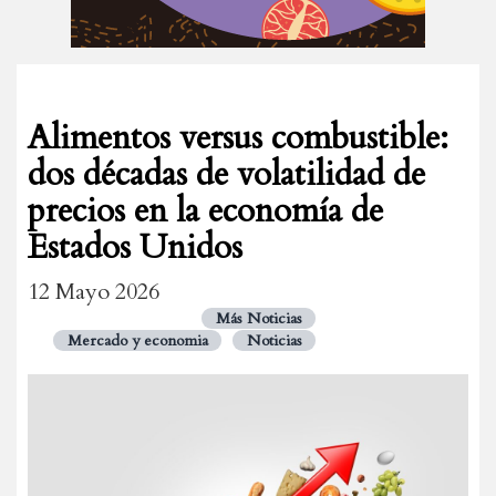
Alimentos versus combustible:
dos décadas de volatilidad de
precios en la economía de
Estados Unidos
12 Mayo 2026
Más Noticias
Mercado y economia
Noticias